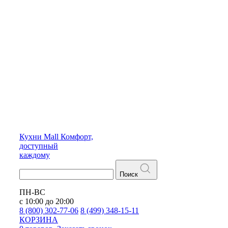
Кухни
Mall
Комфорт,
доступный
каждому
Поиск
ПН-ВС
с 10:00 до 20:00
8 (800) 302-77-06
8 (499) 348-15-11
КОРЗИНА