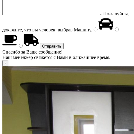
Пожалуйста,
докажите, что вы человек, выбрав
Машину
.
Спасибо за Ваше сообщение!
Наш менеджер свяжется с Вами в ближайшее время.