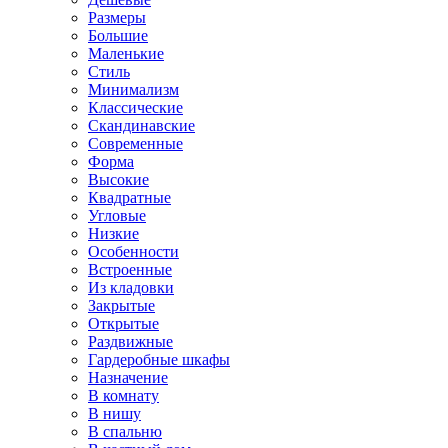
Размеры
Большие
Маленькие
Стиль
Минимализм
Классические
Скандинавские
Современные
Форма
Высокие
Квадратные
Угловые
Низкие
Особенности
Встроенные
Из кладовки
Закрытые
Открытые
Раздвижные
Гардеробные шкафы
Назначение
В комнату
В нишу
В спальню