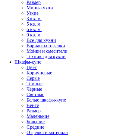
Размер
Мини-кухни
Узкие
3 кв. м.
5 кв. м.
6 кв. м.
9 кв. м.
Все для кухни
Варианты отделки
Мойки и смесители
Техника для кухни
Шкафы-купе
Цвет
Коричневые
Серые
Темные
Черные
Светлые
Белые шкафы-купе
Венге
Размер
Маленькие
Большие
Средние
Отделка и материал