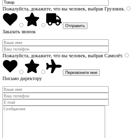
Пожалуйста, докажите, что вы человек, выбрав
Грузовик
.
Заказать звонок
Пожалуйста, докажите, что вы человек, выбрав
Самолёт
.
Письмо директору