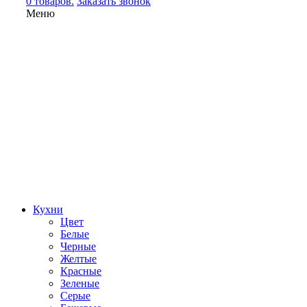
0 товаров.
Заказать звонок
Меню
Кухни
Цвет
Белые
Черные
Желтые
Красные
Зеленые
Серые