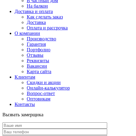
В частный дом
На балкон
Доставка и оплата
Как сделать заказ
Доставка
Оплата и рассрочка
О компании
Производство
Гарантия
Портфолио
Отзывы
Реквизиты
Вакансии
Карта сайта
Клиентам
Скидки и акции
Онлайн-калькулятор
Вопрос-ответ
Оптовикам
Контакты
Вызвать замерщика