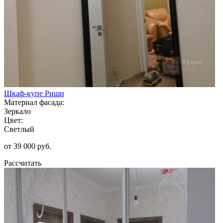
Шкаф-купе Риши
Материал фасада:
Зеркало
Цвет:
Светлый
от 39 000 руб.
Рассчитать