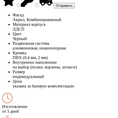
Фасад
Акрил, Комбинированный
Материал корпуса
ЛДСП
Цвет
Черный
Раздвижная система
алюминиевая, нижнеопорная
Кромка
ПВХ (0,4 мм, 2 мм)
Внутреннее наполнение
на выбор (полки, корзины, штанги)
Размер
индивидуальный
Цена
указана за базовую комплектацию
Изготовление
от 5 дней