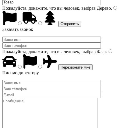
Пожалуйста, докажите, что вы человек, выбрав
Дерево
.
Заказать звонок
Пожалуйста, докажите, что вы человек, выбрав
Флаг
.
Письмо директору