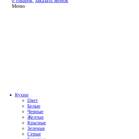
0 товаров.
Заказать звонок
Меню
Кухни
Цвет
Белые
Черные
Желтые
Красные
Зеленые
Серые