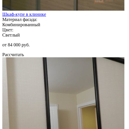
Шкаф-купе в клинике
Материал фасада:
Комбинированный
Цвет:
Светлый
от 84 000 руб.
Рассчитать