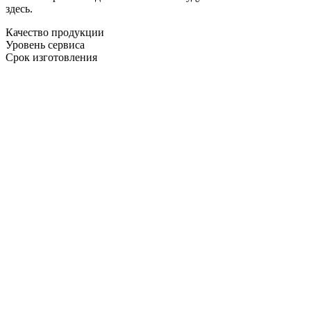
здесь.
Качество продукции
Уровень сервиса
Срок изготовления