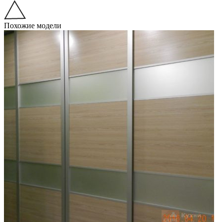
Похожие модели