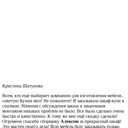
Кристина Шатунова
Всем, кто еще выбирает компанию для изготовления мебели,
советую Кухни мол! Не пожалеете! Я заказывала шкаф-купе в
спальню. Начиная с обсуждения заказа и заканчивая
монтажом никаких проблем не было. Все было сделано очень
быстро и качественно. К тому же мне ещё скидку сделали!
Огромное спасибо сборщику
Алексею
за прекрасный шкаф!
Это мастер своего дела! Всю мебель буду заказывать только