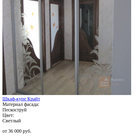
Шкаф-купе Крайт
Материал фасада:
Пескоструй
Цвет:
Светлый
от 36 000 руб.