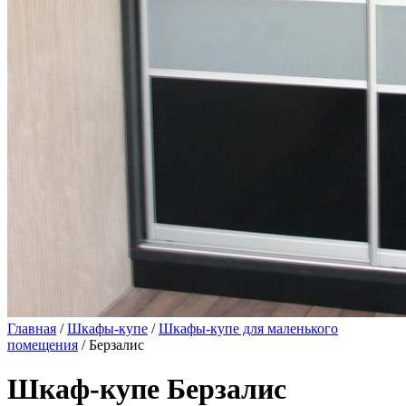
Главная
/
Шкафы-купе
/
Шкафы-купе для маленького
помещения
/ Берзалис
Шкаф-купе Берзалис