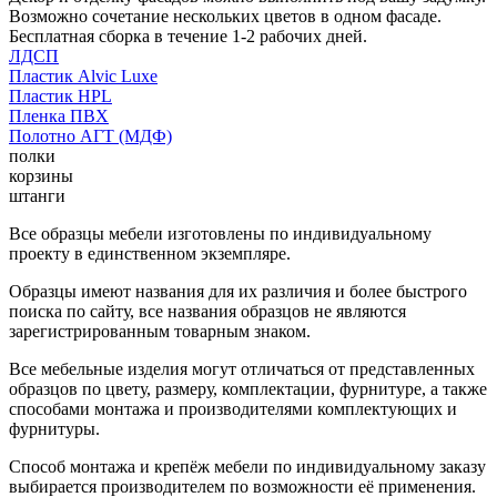
Возможно сочетание нескольких цветов в одном фасаде.
Бесплатная сборка в течение 1-2 рабочих дней.
ЛДСП
Пластик Alvic Luxe
Пластик HPL
Пленка ПВХ
Полотно АГТ (МДФ)
полки
корзины
штанги
Все образцы мебели изготовлены по индивидуальному
проекту в единственном экземпляре.
Образцы имеют названия для их различия и более быстрого
поиска по сайту, все названия образцов не являются
зарегистрированным товарным знаком.
Все мебельные изделия могут отличаться от представленных
образцов по цвету, размеру, комплектации, фурнитуре, а также
способами монтажа и производителями комплектующих и
фурнитуры.
Способ монтажа и крепёж мебели по индивидуальному заказу
выбирается производителем по возможности её применения.