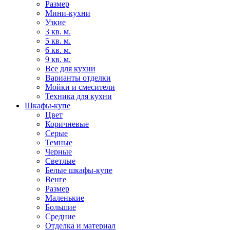
Размер
Мини-кухни
Узкие
3 кв. м.
5 кв. м.
6 кв. м.
9 кв. м.
Все для кухни
Варианты отделки
Мойки и смесители
Техника для кухни
Шкафы-купе
Цвет
Коричневые
Серые
Темные
Черные
Светлые
Белые шкафы-купе
Венге
Размер
Маленькие
Большие
Средние
Отделка и материал