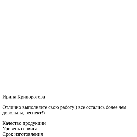
Ирина Криворотова
Отлично выполняете свою работу:) все остались более чем
довольны, респект!)
Качество продукции
Уровень сервиса
Срок изготовления