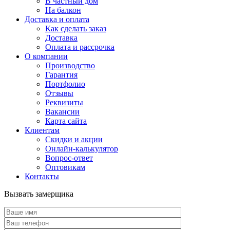
В частный дом
На балкон
Доставка и оплата
Как сделать заказ
Доставка
Оплата и рассрочка
О компании
Производство
Гарантия
Портфолио
Отзывы
Реквизиты
Вакансии
Карта сайта
Клиентам
Скидки и акции
Онлайн-калькулятор
Вопрос-ответ
Оптовикам
Контакты
Вызвать замерщика