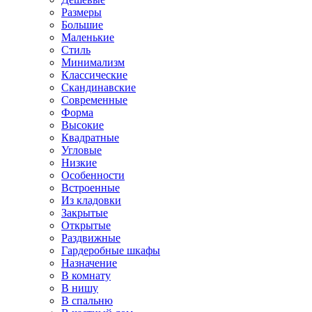
Размеры
Большие
Маленькие
Стиль
Минимализм
Классические
Скандинавские
Современные
Форма
Высокие
Квадратные
Угловые
Низкие
Особенности
Встроенные
Из кладовки
Закрытые
Открытые
Раздвижные
Гардеробные шкафы
Назначение
В комнату
В нишу
В спальню