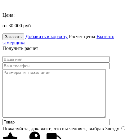
Цена:
от 30 000
руб.
Добавить в корзину
Расчет цены
Вызвать
Заказать
замерщика
Получить расчет
Пожалуйста, докажите, что вы человек, выбрав
Звезду
.