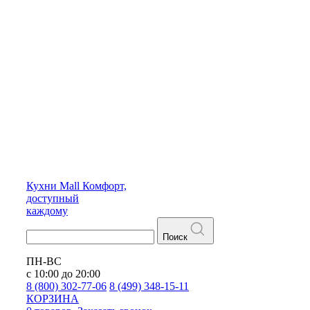
Кухни
Mall
Комфорт,
доступный
каждому
Поиск
ПН-ВС
с 10:00 до 20:00
8 (800) 302-77-06
8 (499) 348-15-11
КОРЗИНА