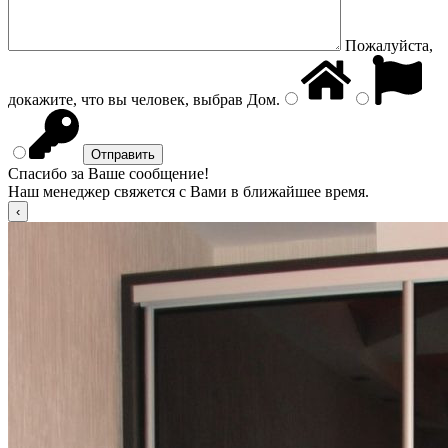
Пожалуйста,
докажите, что вы человек, выбрав
Дом
.
Спасибо за Ваше сообщение!
Наш менеджер свяжется с Вами в ближайшее время.