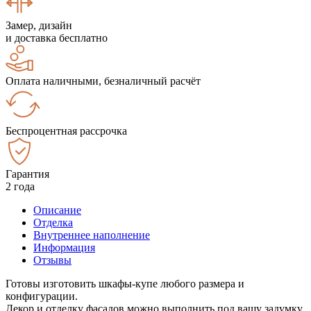
Замер, дизайн
и доставка бесплатно
Оплата наличными, безналичный расчёт
Беспроцентная рассрочка
Гарантия
2 года
Описание
Отделка
Внутреннее наполнение
Информация
Отзывы
Готовы изготовить шкафы-купе любого размера и
конфигурации.
Декор и отделку фасадов можно выполнить под вашу задумку.