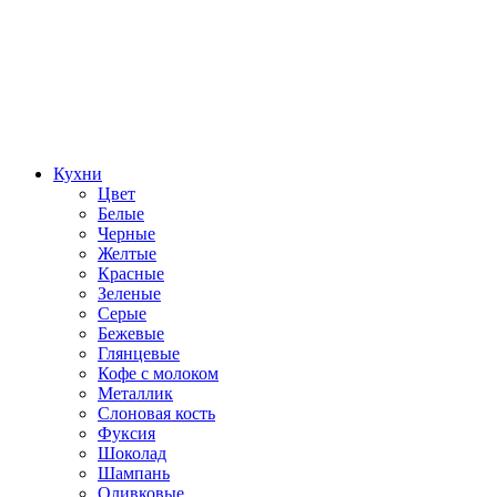
Кухни
Цвет
Белые
Черные
Желтые
Красные
Зеленые
Серые
Бежевые
Глянцевые
Кофе с молоком
Металлик
Слоновая кость
Фуксия
Шоколад
Шампань
Оливковые