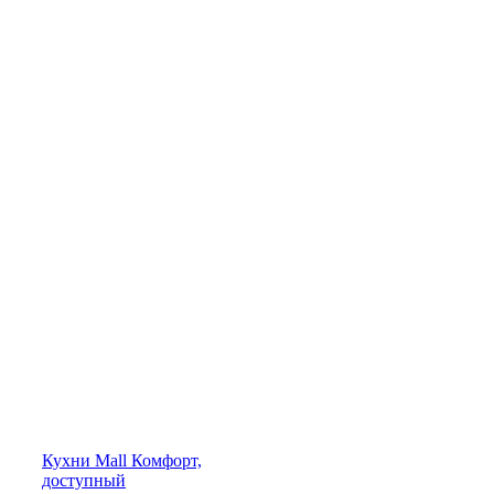
Кухни
Mall
Комфорт,
доступный