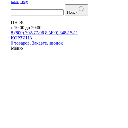
каждому
Поиск
ПН-ВС
с 10:00 до 20:00
8 (800) 302-77-06
8 (499) 348-15-11
КОРЗИНА
0 товаров.
Заказать звонок
Меню