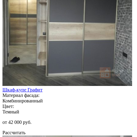
Шкаф-купе Графит
Материал фасада:
Комбинированный
Цвет:
Темный
от 42 000 руб.
Рассчитать