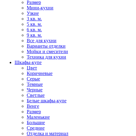
Размер
Мини-кухни
Узкие
3 кв. м.
5 кв. м.
6 кв. м.
9 кв. м.
Все для кухни
Варианты отделки
Мойки и смесители
Техника для кухни
Шкафы-купе
Цвет
Коричневые
Серые
Темные
Черные
Светлые
Белые шкафы-купе
Венге
Размер
Маленькие
Большие
Средние
Отделка и материал