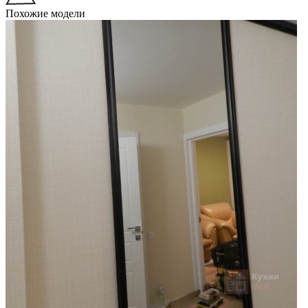
Похожие модели