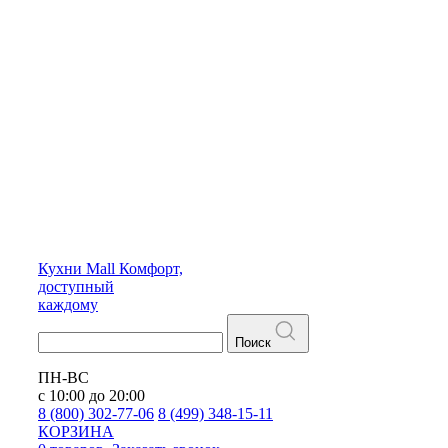
Кухни
Mall
Комфорт,
доступный
каждому
Поиск
ПН-ВС
с 10:00 до 20:00
8 (800) 302-77-06
8 (499) 348-15-11
КОРЗИНА