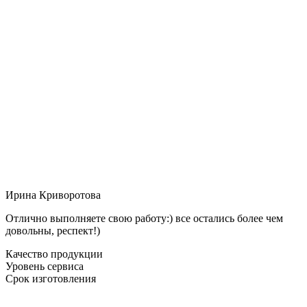
Ирина Криворотова
Отлично выполняете свою работу:) все остались более чем
довольны, респект!)
Качество продукции
Уровень сервиса
Срок изготовления