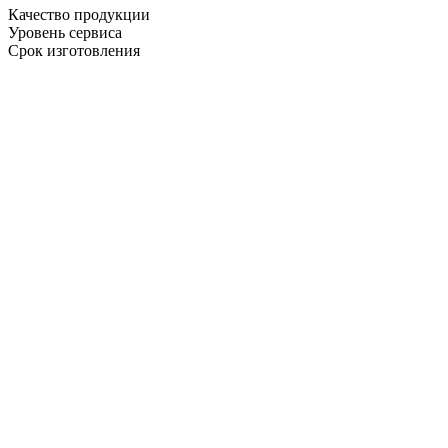
Качество продукции
Уровень сервиса
Срок изготовления