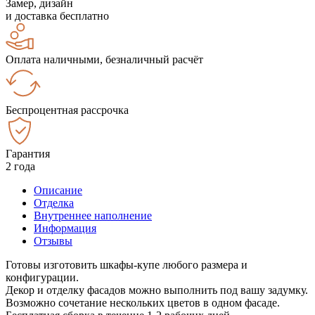
Замер, дизайн
и доставка бесплатно
Оплата наличными, безналичный расчёт
Беспроцентная рассрочка
Гарантия
2 года
Описание
Отделка
Внутреннее наполнение
Информация
Отзывы
Готовы изготовить шкафы-купе любого размера и
конфигурации.
Декор и отделку фасадов можно выполнить под вашу задумку.
Возможно сочетание нескольких цветов в одном фасаде.