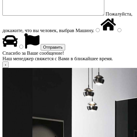
Пожалуйста,
докажите, что вы человек, выбрав
Машину
.
Спасибо за Ваше сообщение!
Наш менеджер свяжется с Вами в ближайшее время.