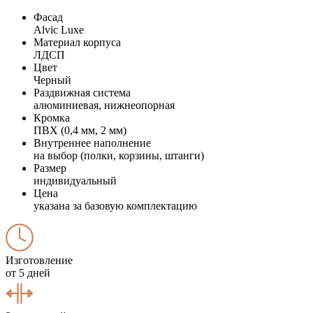
Фасад
Alvic Luxe
Материал корпуса
ЛДСП
Цвет
Черный
Раздвижная система
алюминиевая, нижнеопорная
Кромка
ПВХ (0,4 мм, 2 мм)
Внутреннее наполнение
на выбор (полки, корзины, штанги)
Размер
индивидуальный
Цена
указана за базовую комплектацию
Изготовление
от 5 дней