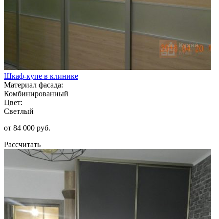
Шкаф-купе в клинике
Материал фасада:
Комбинированный
Цвет:
Светлый
от 84 000 руб.
Рассчитать