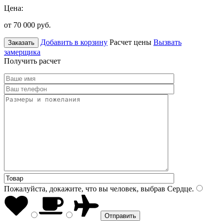
Цена:
от 70 000
руб.
Добавить в корзину
Расчет цены
Вызвать
Заказать
замерщика
Получить расчет
Пожалуйста, докажите, что вы человек, выбрав
Сердце
.