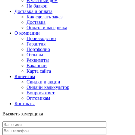
В частный дом
На балкон
Доставка и оплата
Как сделать заказ
Доставка
Оплата и рассрочка
О компании
Производство
Гарантия
Портфолио
Отзывы
Реквизиты
Вакансии
Карта сайта
Клиентам
Скидки и акции
Онлайн-калькулятор
Вопрос-ответ
Оптовикам
Контакты
Вызвать замерщика