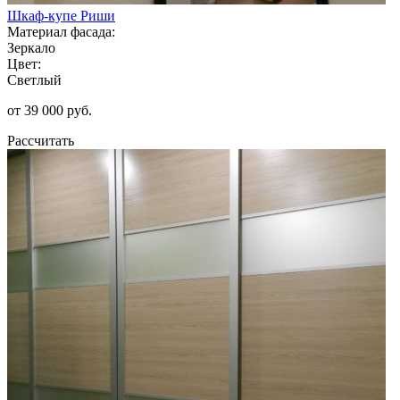
Шкаф-купе Риши
Материал фасада:
Зеркало
Цвет:
Светлый
от 39 000 руб.
Рассчитать