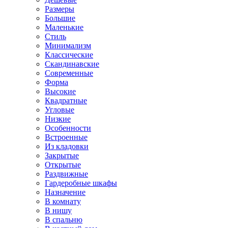
Размеры
Большие
Маленькие
Стиль
Минимализм
Классические
Скандинавские
Современные
Форма
Высокие
Квадратные
Угловые
Низкие
Особенности
Встроенные
Из кладовки
Закрытые
Открытые
Раздвижные
Гардеробные шкафы
Назначение
В комнату
В нишу
В спальню