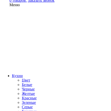
0 товаров.
Заказать звонок
Меню
Кухни
Цвет
Белые
Черные
Желтые
Красные
Зеленые
Серые