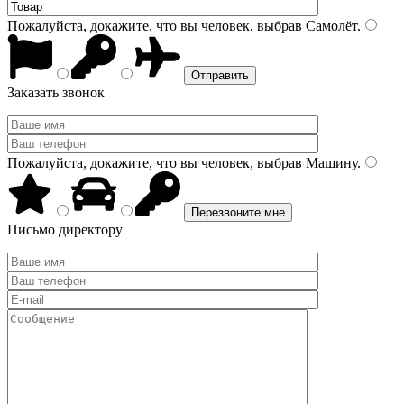
Пожалуйста, докажите, что вы человек, выбрав
Самолёт
.
Заказать звонок
Пожалуйста, докажите, что вы человек, выбрав
Машину
.
Письмо директору