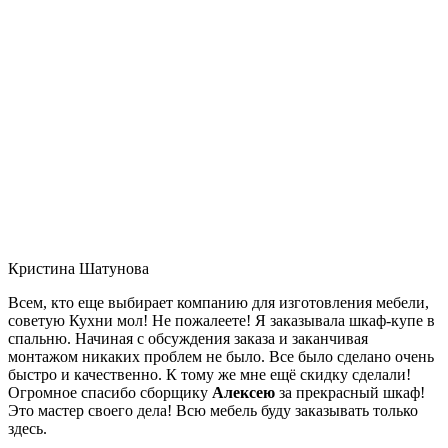
Кристина Шатунова
Всем, кто еще выбирает компанию для изготовления мебели,
советую Кухни мол! Не пожалеете! Я заказывала шкаф-купе в
спальню. Начиная с обсуждения заказа и заканчивая
монтажом никаких проблем не было. Все было сделано очень
быстро и качественно. К тому же мне ещё скидку сделали!
Огромное спасибо сборщику
Алексею
за прекрасный шкаф!
Это мастер своего дела! Всю мебель буду заказывать только
здесь.