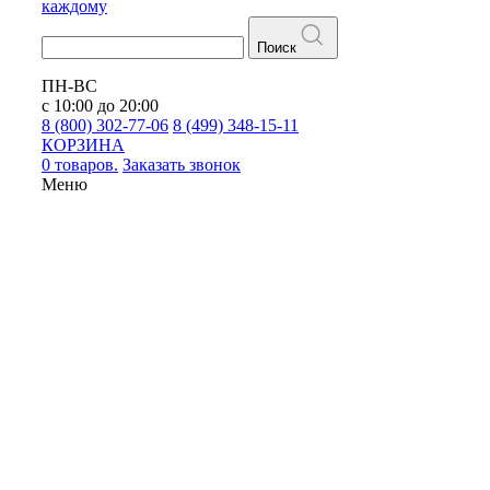
каждому
Поиск
ПН-ВС
с 10:00 до 20:00
8 (800) 302-77-06
8 (499) 348-15-11
КОРЗИНА
0 товаров.
Заказать звонок
Меню