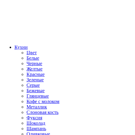
Кухни
Цвет
Белые
Черные
Желтые
Красные
Зеленые
Серые
Бежевые
Глянцевые
Кофе с молоком
Металлик
Слоновая кость
Фуксия
Шоколад
Шампань
Оливковые