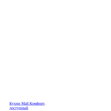
Кухни
Mall
Комфорт,
доступный