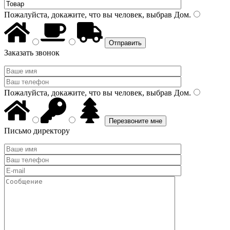
Пожалуйста, докажите, что вы человек, выбрав
Дом
.
Заказать звонок
Пожалуйста, докажите, что вы человек, выбрав
Дом
.
Письмо директору