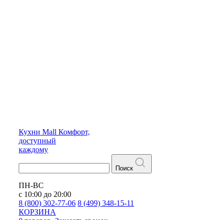
Кухни
Mall
Комфорт,
доступный
каждому
Поиск
ПН-ВС
с 10:00 до 20:00
8 (800) 302-77-06
8 (499) 348-15-11
КОРЗИНА