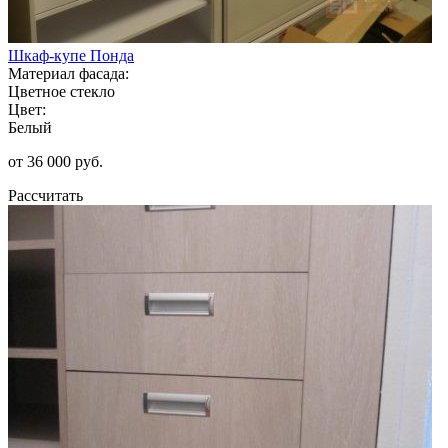
Шкаф-купе Понда
Материал фасада:
Цветное стекло
Цвет:
Белый
от 36 000 руб.
Рассчитать