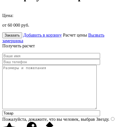
Цена:
от 60 000
руб.
Добавить в корзину
Расчет цены
Вызвать
Заказать
замерщика
Получить расчет
Пожалуйста, докажите, что вы человек, выбрав
Звезду
.