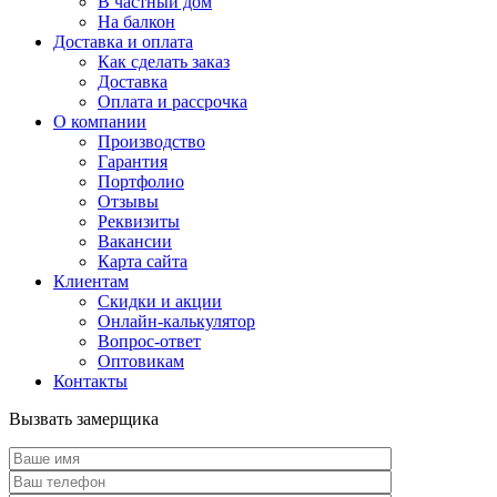
В частный дом
На балкон
Доставка и оплата
Как сделать заказ
Доставка
Оплата и рассрочка
О компании
Производство
Гарантия
Портфолио
Отзывы
Реквизиты
Вакансии
Карта сайта
Клиентам
Скидки и акции
Онлайн-калькулятор
Вопрос-ответ
Оптовикам
Контакты
Вызвать замерщика