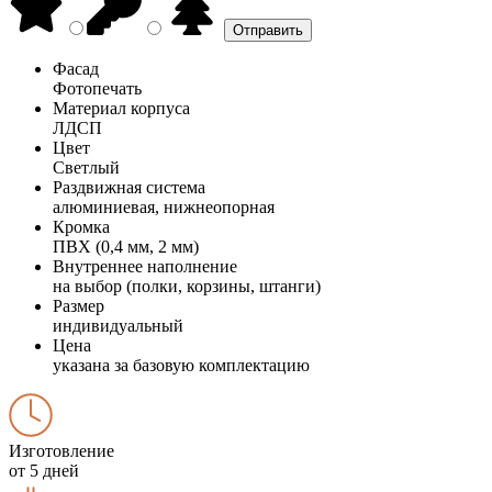
Фасад
Фотопечать
Материал корпуса
ЛДСП
Цвет
Светлый
Раздвижная система
алюминиевая, нижнеопорная
Кромка
ПВХ (0,4 мм, 2 мм)
Внутреннее наполнение
на выбор (полки, корзины, штанги)
Размер
индивидуальный
Цена
указана за базовую комплектацию
Изготовление
от 5 дней