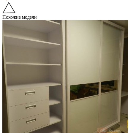
Похожие модели