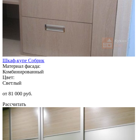
Шкаф-купе Собрик
Материал фасада:
Комбинированный
Цвет:
Светлый
от 81 000 руб.
Рассчитать