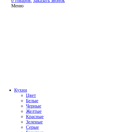
0 товаров.
Заказать звонок
Меню
Кухни
Цвет
Белые
Черные
Желтые
Красные
Зеленые
Серые