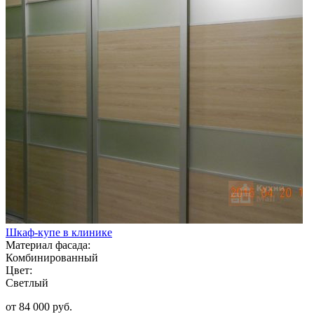
Шкаф-купе в клинике
Материал фасада:
Комбинированный
Цвет:
Светлый
от 84 000 руб.