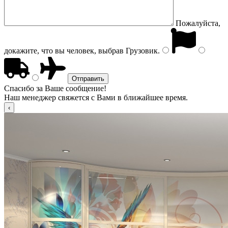
Пожалуйста,
докажите, что вы человек, выбрав
Грузовик
.
Спасибо за Ваше сообщение!
Наш менеджер свяжется с Вами в ближайшее время.