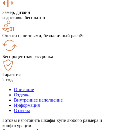
Замер, дизайн
и доставка бесплатно
Оплата наличными, безналичный расчёт
Беспроцентная рассрочка
Гарантия
2 года
Описание
Отделка
Внутреннее наполнение
Информация
Отзывы
Готовы изготовить шкафы-купе любого размера и
конфигурации.