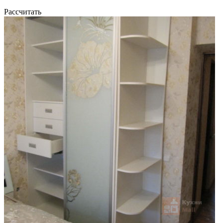
Рассчитать