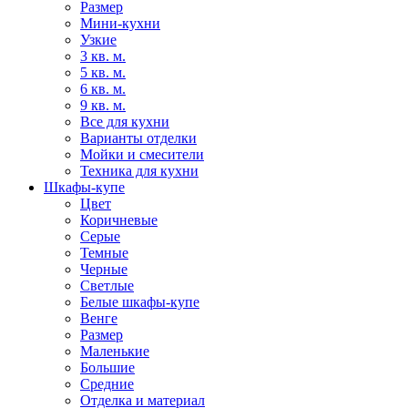
Размер
Мини-кухни
Узкие
3 кв. м.
5 кв. м.
6 кв. м.
9 кв. м.
Все для кухни
Варианты отделки
Мойки и смесители
Техника для кухни
Шкафы-купе
Цвет
Коричневые
Серые
Темные
Черные
Светлые
Белые шкафы-купе
Венге
Размер
Маленькие
Большие
Средние
Отделка и материал