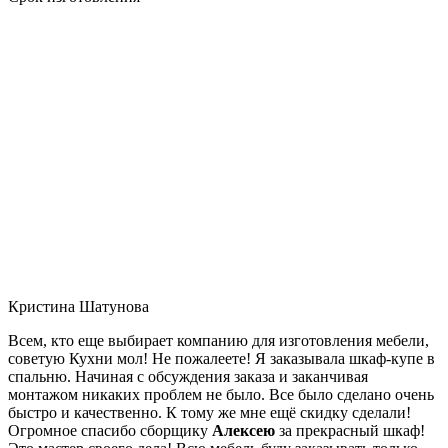
Кристина Шатунова
Всем, кто еще выбирает компанию для изготовления мебели,
советую Кухни мол! Не пожалеете! Я заказывала шкаф-купе в
спальню. Начиная с обсуждения заказа и заканчивая
монтажом никаких проблем не было. Все было сделано очень
быстро и качественно. К тому же мне ещё скидку сделали!
Огромное спасибо сборщику
Алексею
за прекрасный шкаф!