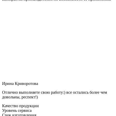
Ирина Криворотова
Отлично выполняете свою работу:) все остались более чем
довольны, респект!)
Качество продукции
Уровень сервиса
Срок изготовления