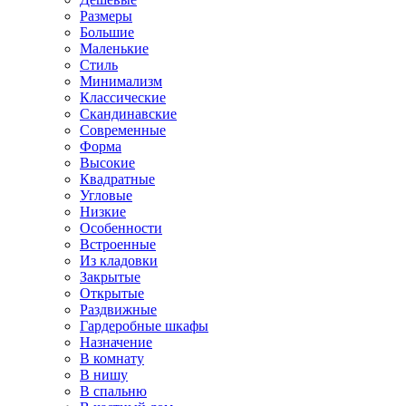
Размеры
Большие
Маленькие
Стиль
Минимализм
Классические
Скандинавские
Современные
Форма
Высокие
Квадратные
Угловые
Низкие
Особенности
Встроенные
Из кладовки
Закрытые
Открытые
Раздвижные
Гардеробные шкафы
Назначение
В комнату
В нишу
В спальню