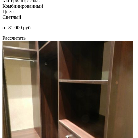
Материал фасада:
Комбинированный
Цвет:
Светлый
от 81 000 руб.
Рассчитать