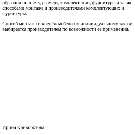
образцов по цвету, размеру, комплектации, фурнитуре, а также
способами монтажа и производителями комплектующих и
фурнитуры.
Способ монтажа и крепёж мебели по индивидуальному заказу
выбирается производителем по возможности её применения.
Ирина Криворотова