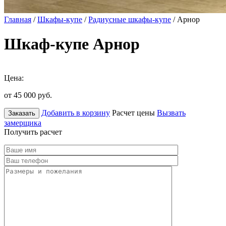
Главная
/
Шкафы-купе
/
Радиусные шкафы-купе
/ Арнор
Шкаф-купе Арнор
Цена:
от 45 000
руб.
Добавить в корзину
Расчет цены
Вызвать
Заказать
замерщика
Получить расчет