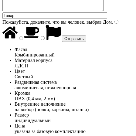
Пожалуйста, докажите, что вы человек, выбрав
Дом
.
Фасад
Комбинированный
Материал корпуса
ЛДСП
Цвет
Светлый
Раздвижная система
алюминиевая, нижнеопорная
Кромка
ПВХ (0,4 мм, 2 мм)
Внутреннее наполнение
на выбор (полки, корзины, штанги)
Размер
индивидуальный
Цена
указана за базовую комплектацию