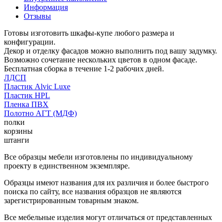
Информация
Отзывы
Готовы изготовить шкафы-купе любого размера и
конфигурации.
Декор и отделку фасадов можно выполнить под вашу задумку.
Возможно сочетание нескольких цветов в одном фасаде.
Бесплатная сборка в течение 1-2 рабочих дней.
ЛДСП
Пластик Alvic Luxe
Пластик HPL
Пленка ПВХ
Полотно АГТ (МДФ)
полки
корзины
штанги
Все образцы мебели изготовлены по индивидуальному
проекту в единственном экземпляре.
Образцы имеют названия для их различия и более быстрого
поиска по сайту, все названия образцов не являются
зарегистрированным товарным знаком.
Все мебельные изделия могут отличаться от представленных