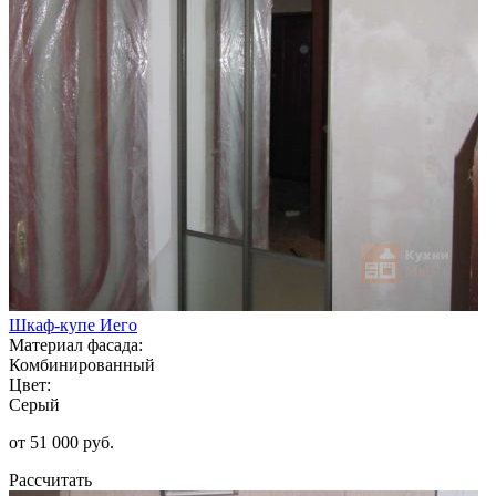
Шкаф-купе Иего
Материал фасада:
Комбинированный
Цвет:
Серый
от 51 000 руб.
Рассчитать