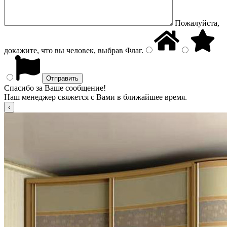
Пожалуйста,
докажите, что вы человек, выбрав
Флаг
.
Спасибо за Ваше сообщение!
Наш менеджер свяжется с Вами в ближайшее время.