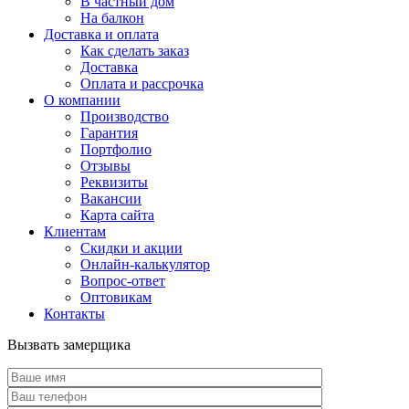
В частный дом
На балкон
Доставка и оплата
Как сделать заказ
Доставка
Оплата и рассрочка
О компании
Производство
Гарантия
Портфолио
Отзывы
Реквизиты
Вакансии
Карта сайта
Клиентам
Скидки и акции
Онлайн-калькулятор
Вопрос-ответ
Оптовикам
Контакты
Вызвать замерщика