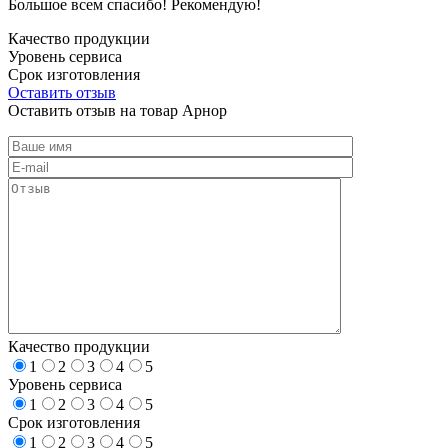
Большое всем спасибо! Рекомендую!
Качество продукции
Уровень сервиса
Срок изготовления
Оставить отзыв
Оставить отзыв на товар Арнор
Качество продукции
1
2
3
4
5
Уровень сервиса
1
2
3
4
5
Срок изготовления
1
2
3
4
5