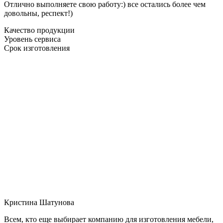
Отлично выполняете свою работу:) все остались более чем
довольны, респект!)
Качество продукции
Уровень сервиса
Срок изготовления
Кристина Шатунова
Всем, кто еще выбирает компанию для изготовления мебели,