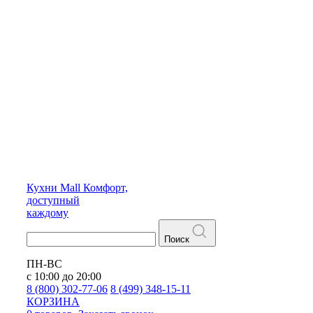
Кухни
Mall
Комфорт,
доступный
каждому
Поиск
ПН-ВС
с 10:00 до 20:00
8 (800) 302-77-06
8 (499) 348-15-11
КОРЗИНА