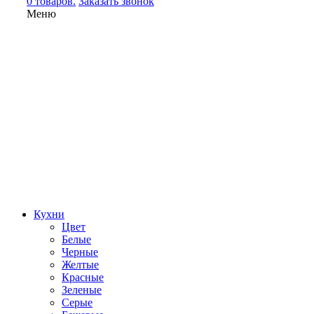
0 товаров.
Заказать звонок
Меню
Кухни
Цвет
Белые
Черные
Желтые
Красные
Зеленые
Серые