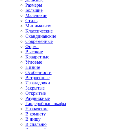
Размеры
Большие
Маленькие
Стиль
Минимализм
Классические
Скандинавские
Современные
Форма
Высокие
Квадратные
Угловые
Низкие
Особенности
Встроенные
Из кладовки
Закрытые
Открытые
Раздвижные
Гардеробные шкафы
Назначение
В комнату
В нишу
В спальню