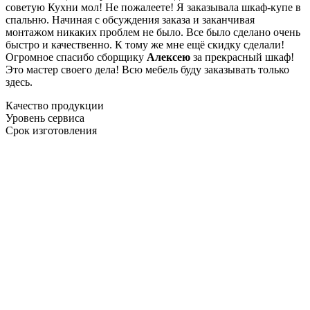
советую Кухни мол! Не пожалеете! Я заказывала шкаф-купе в
спальню. Начиная с обсуждения заказа и заканчивая
монтажом никаких проблем не было. Все было сделано очень
быстро и качественно. К тому же мне ещё скидку сделали!
Огромное спасибо сборщику
Алексею
за прекрасный шкаф!
Это мастер своего дела! Всю мебель буду заказывать только
здесь.
Качество продукции
Уровень сервиса
Срок изготовления