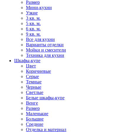
Размер
Мини-кухни
Узкие
3 кв. м.
5 кв. м.
6 кв. м.
9 кв. м.
Все для кухни
Варианты отделки
Мойки и смесители
Техника для кухни
Шкафы-купе
Цвет
Коричневые
Серые
Темные
Черные
Светлые
Белые шкафы-купе
Венге
Размер
Маленькие
Большие
Средние
Отделка и материал