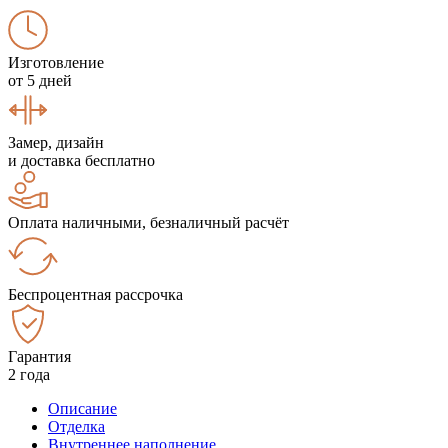
Изготовление
от 5 дней
Замер, дизайн
и доставка бесплатно
Оплата наличными, безналичный расчёт
Беспроцентная рассрочка
Гарантия
2 года
Описание
Отделка
Внутреннее наполнение