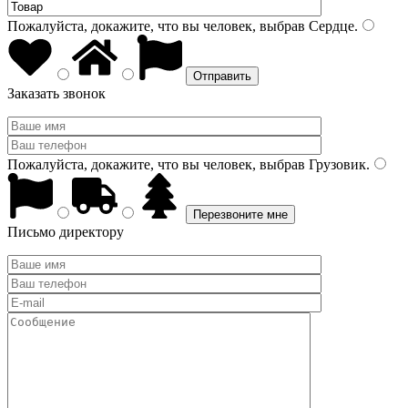
Пожалуйста, докажите, что вы человек, выбрав
Сердце
.
Заказать звонок
Пожалуйста, докажите, что вы человек, выбрав
Грузовик
.
Письмо директору