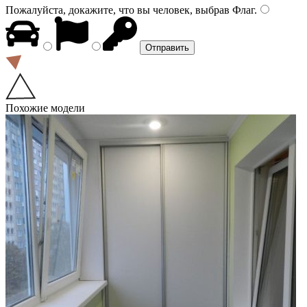
Пожалуйста, докажите, что вы человек, выбрав
Флаг
.
Похожие модели