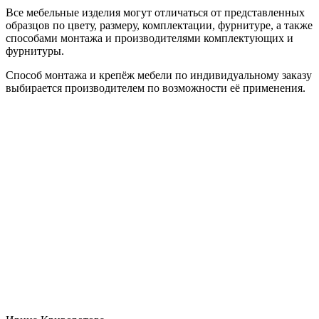
Все мебельные изделия могут отличаться от представленных
образцов по цвету, размеру, комплектации, фурнитуре, а также
способами монтажа и производителями комплектующих и
фурнитуры.
Способ монтажа и крепёж мебели по индивидуальному заказу
выбирается производителем по возможности её применения.