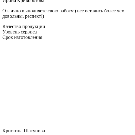
Ирина Криворотова
Отлично выполняете свою работу:) все остались более чем
довольны, респект!)
Качество продукции
Уровень сервиса
Срок изготовления
Кристина Шатунова