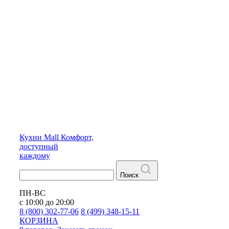
Кухни
Mall
Комфорт,
доступный
каждому
Поиск
ПН-ВС
с 10:00 до 20:00
8 (800) 302-77-06
8 (499) 348-15-11
КОРЗИНА