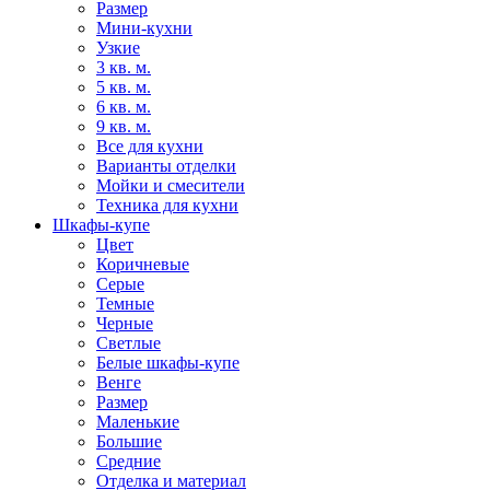
Размер
Мини-кухни
Узкие
3 кв. м.
5 кв. м.
6 кв. м.
9 кв. м.
Все для кухни
Варианты отделки
Мойки и смесители
Техника для кухни
Шкафы-купе
Цвет
Коричневые
Серые
Темные
Черные
Светлые
Белые шкафы-купе
Венге
Размер
Маленькие
Большие
Средние
Отделка и материал