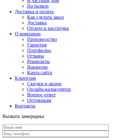
В частный дом
На балкон
Доставка и оплата
Как сделать заказ
Доставка
Оплата и рассрочка
О компании
Производство
Гарантия
Портфолио
Отзывы
Реквизиты
Вакансии
Карта сайта
Клиентам
Скидки и акции
Онлайн-калькулятор
Вопрос-ответ
Оптовикам
Контакты
Вызвать замерщика