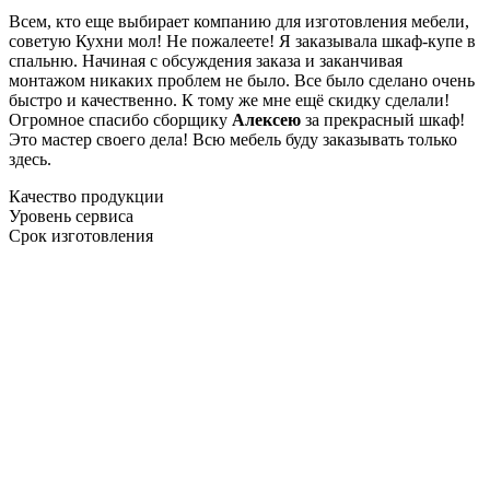
Всем, кто еще выбирает компанию для изготовления мебели,
советую Кухни мол! Не пожалеете! Я заказывала шкаф-купе в
спальню. Начиная с обсуждения заказа и заканчивая
монтажом никаких проблем не было. Все было сделано очень
быстро и качественно. К тому же мне ещё скидку сделали!
Огромное спасибо сборщику
Алексею
за прекрасный шкаф!
Это мастер своего дела! Всю мебель буду заказывать только
здесь.
Качество продукции
Уровень сервиса
Срок изготовления