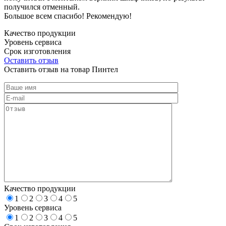
получился отменный.
Большое всем спасибо! Рекомендую!
Качество продукции
Уровень сервиса
Срок изготовления
Оставить отзыв
Оставить отзыв на товар Пинтел
Качество продукции
1
2
3
4
5
Уровень сервиса
1
2
3
4
5