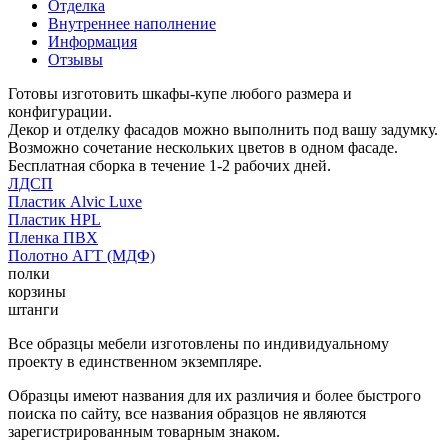
Отделка
Внутреннее наполнение
Информация
Отзывы
Готовы изготовить шкафы-купе любого размера и
конфигурации.
Декор и отделку фасадов можно выполнить под вашу задумку.
Возможно сочетание нескольких цветов в одном фасаде.
Бесплатная сборка в течение 1-2 рабочих дней.
ЛДСП
Пластик Alvic Luxe
Пластик HPL
Пленка ПВХ
Полотно АГТ (МДФ)
полки
корзины
штанги
Все образцы мебели изготовлены по индивидуальному
проекту в единственном экземпляре.
Образцы имеют названия для их различия и более быстрого
поиска по сайту, все названия образцов не являются
зарегистрированным товарным знаком.