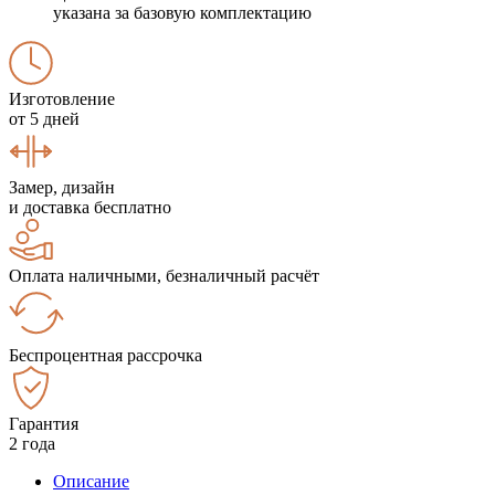
указана за базовую комплектацию
Изготовление
от 5 дней
Замер, дизайн
и доставка бесплатно
Оплата наличными, безналичный расчёт
Беспроцентная рассрочка
Гарантия
2 года
Описание