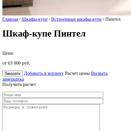
Главная
/
Шкафы-купе
/
Встроенные шкафы-купе
/ Пинтел
Шкаф-купе Пинтел
Цена:
от 63 000
руб.
Добавить в корзину
Расчет цены
Вызвать
Заказать
замерщика
Получить расчет