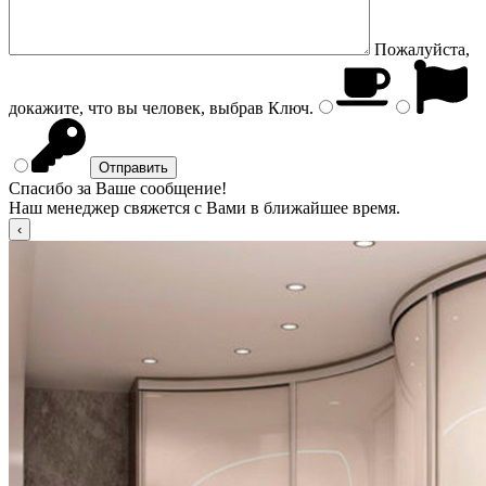
Пожалуйста,
докажите, что вы человек, выбрав
Ключ
.
Спасибо за Ваше сообщение!
Наш менеджер свяжется с Вами в ближайшее время.