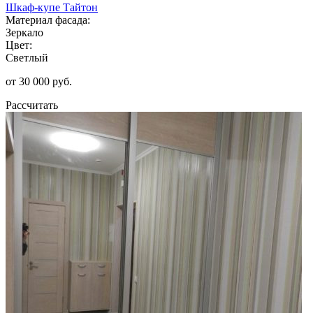
Шкаф-купе Тайтон
Материал фасада:
Зеркало
Цвет:
Светлый
от 30 000 руб.
Рассчитать