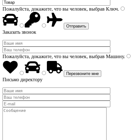
Пожалуйста, докажите, что вы человек, выбрав
Ключ
.
Заказать звонок
Пожалуйста, докажите, что вы человек, выбрав
Машину
.
Письмо директору