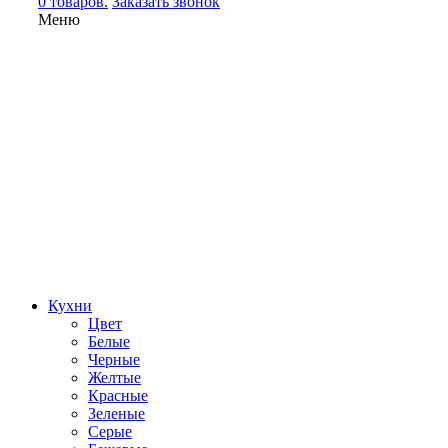
0 товаров.
Заказать звонок
Меню
Кухни
Цвет
Белые
Черные
Желтые
Красные
Зеленые
Серые