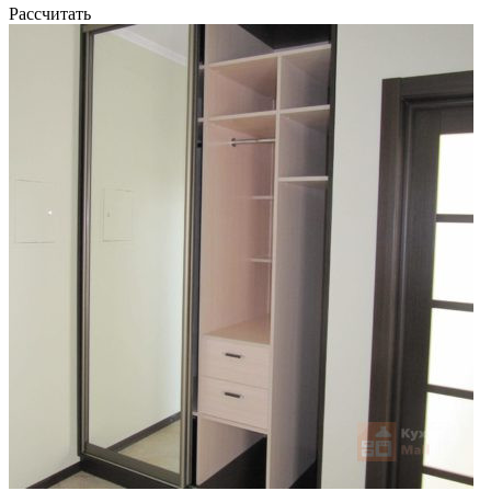
Рассчитать