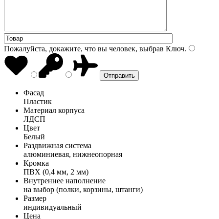
Пожалуйста, докажите, что вы человек, выбрав
Ключ
.
Фасад
Пластик
Материал корпуса
ЛДСП
Цвет
Белый
Раздвижная система
алюминиевая, нижнеопорная
Кромка
ПВХ (0,4 мм, 2 мм)
Внутреннее наполнение
на выбор (полки, корзины, штанги)
Размер
индивидуальный
Цена