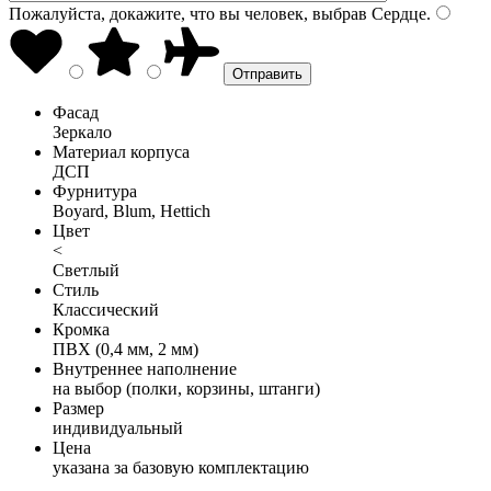
Пожалуйста, докажите, что вы человек, выбрав
Сердце
.
Фасад
Зеркало
Материал корпуса
ДСП
Фурнитура
Boyard, Blum, Hettich
Цвет
<
Светлый
Стиль
Классический
Кромка
ПВХ (0,4 мм, 2 мм)
Внутреннее наполнение
на выбор (полки, корзины, штанги)
Размер
индивидуальный
Цена
указана за базовую комплектацию