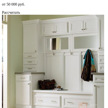
от 50 000 руб.
Рассчитать