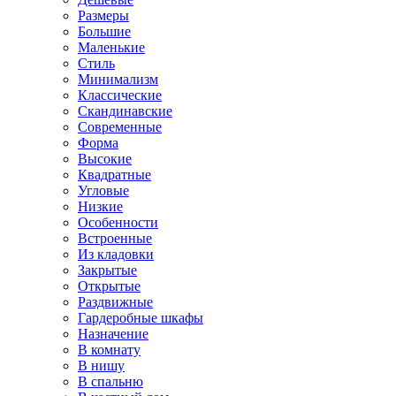
Размеры
Большие
Маленькие
Стиль
Минимализм
Классические
Скандинавские
Современные
Форма
Высокие
Квадратные
Угловые
Низкие
Особенности
Встроенные
Из кладовки
Закрытые
Открытые
Раздвижные
Гардеробные шкафы
Назначение
В комнату
В нишу
В спальню