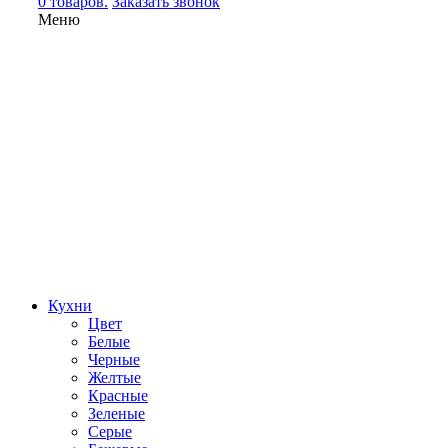
0 товаров.
Заказать звонок
Меню
Кухни
Цвет
Белые
Черные
Желтые
Красные
Зеленые
Серые