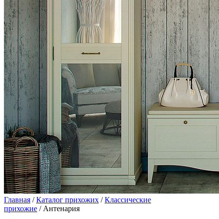
Главная
/
Каталог прихожих
/
Классические
прихожие
/ Антенария