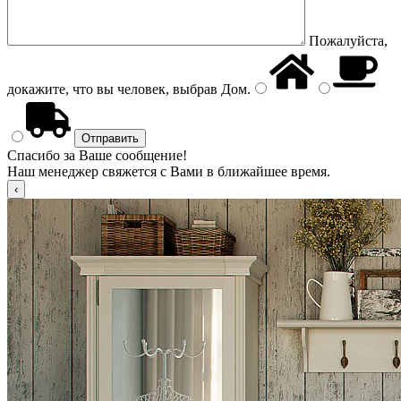
Пожалуйста,
докажите, что вы человек, выбрав
Дом
.
Спасибо за Ваше сообщение!
Наш менеджер свяжется с Вами в ближайшее время.