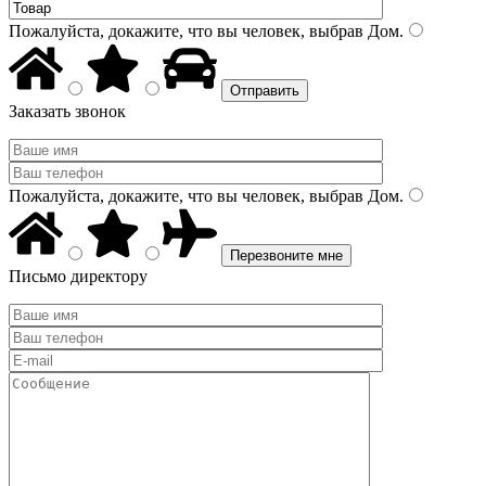
Пожалуйста, докажите, что вы человек, выбрав
Дом
.
Заказать звонок
Пожалуйста, докажите, что вы человек, выбрав
Дом
.
Письмо директору