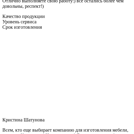
Отлично выполняете свою работу:) все остались более чем
довольны, респект!)
Качество продукции
Уровень сервиса
Срок изготовления
Кристина Шатунова
Всем, кто еще выбирает компанию для изготовления мебели,