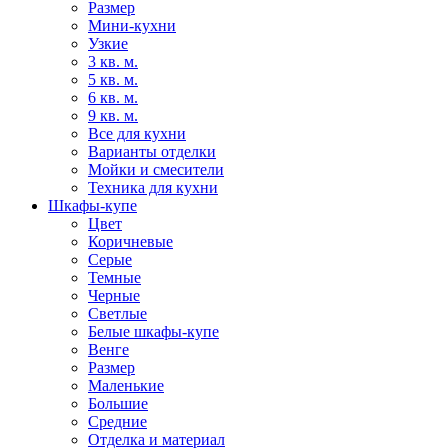
Размер
Мини-кухни
Узкие
3 кв. м.
5 кв. м.
6 кв. м.
9 кв. м.
Все для кухни
Варианты отделки
Мойки и смесители
Техника для кухни
Шкафы-купе
Цвет
Коричневые
Серые
Темные
Черные
Светлые
Белые шкафы-купе
Венге
Размер
Маленькие
Большие
Средние
Отделка и материал