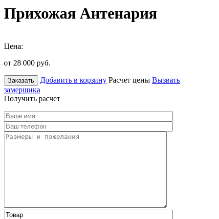
Прихожая Антенария
Цена:
от 28 000
руб.
Добавить в корзину
Расчет цены
Вызвать
Заказать
замерщика
Получить расчет