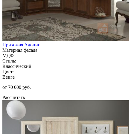
Прихожая Адонис
Материал фасада:
МДФ
Стиль:
Классический
Цвет:
Венге
от 70 000 руб.
Рассчитать