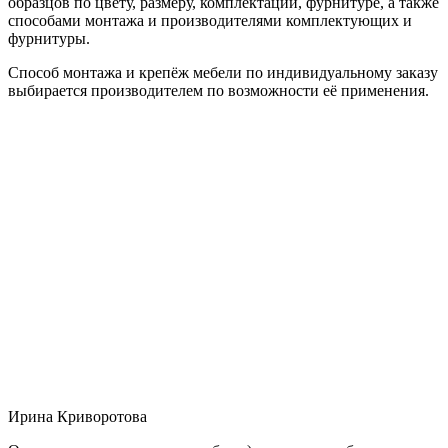
образцов по цвету, размеру, комплектации, фурнитуре, а также
способами монтажа и производителями комплектующих и
фурнитуры.
Способ монтажа и крепёж мебели по индивидуальному заказу
выбирается производителем по возможности её применения.
Ирина Криворотова