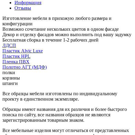
Информация
Отзывы
Изготовление мебели в прихожую любого размера и
конфигурации
Возможно сочетание нескольких цветов в одном фасаде
Декор и отделку фасадов можно выполнить под вашу задумку
Бесплатная сборка в течение 1-2 рабочих дней
ЛДСП
Пластик Alvic Luxe
Пластик HPL
Пленка ПВХ
Полотно АГТ (МДФ)
полки
корзины
штанги
Все образцы мебели изготовлены по индивидуальному
проекту в единственном экземпляре.
Образцы имеют названия для их различия и более быстрого
поиска по сайту, все названия образцов не являются
зарегистрированным товарным знаком.
Все мебельные изделия могут отличаться от представленных