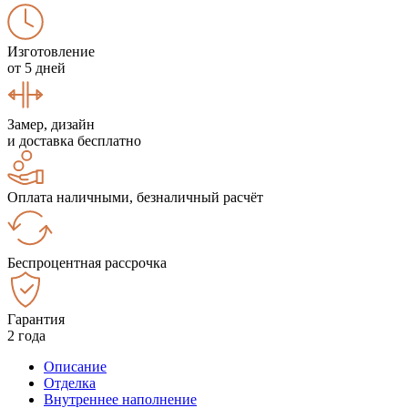
Изготовление
от 5 дней
Замер, дизайн
и доставка бесплатно
Оплата наличными, безналичный расчёт
Беспроцентная рассрочка
Гарантия
2 года
Описание
Отделка
Внутреннее наполнение