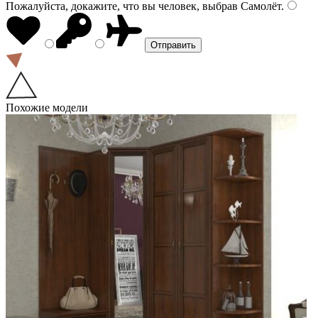
Пожалуйста, докажите, что вы человек, выбрав
Самолёт
.
Похожие модели