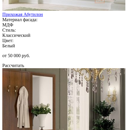
Прихожая Абутилон
Материал фасада:
МДФ
Стиль:
Классический
Цвет:
Белый
от 50 000 руб.
Рассчитать