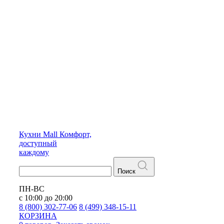
Кухни
Mall
Комфорт,
доступный
каждому
Поиск
ПН-ВС
с 10:00 до 20:00
8 (800) 302-77-06
8 (499) 348-15-11
КОРЗИНА