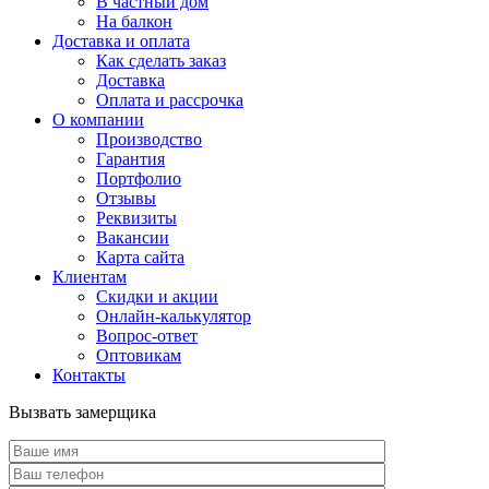
В частный дом
На балкон
Доставка и оплата
Как сделать заказ
Доставка
Оплата и рассрочка
О компании
Производство
Гарантия
Портфолио
Отзывы
Реквизиты
Вакансии
Карта сайта
Клиентам
Скидки и акции
Онлайн-калькулятор
Вопрос-ответ
Оптовикам
Контакты
Вызвать замерщика