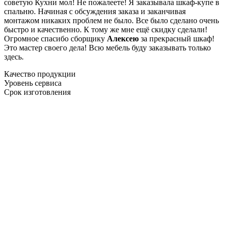
советую Кухни мол! Не пожалеете! Я заказывала шкаф-купе в
спальню. Начиная с обсуждения заказа и заканчивая
монтажом никаких проблем не было. Все было сделано очень
быстро и качественно. К тому же мне ещё скидку сделали!
Огромное спасибо сборщику
Алексею
за прекрасный шкаф!
Это мастер своего дела! Всю мебель буду заказывать только
здесь.
Качество продукции
Уровень сервиса
Срок изготовления