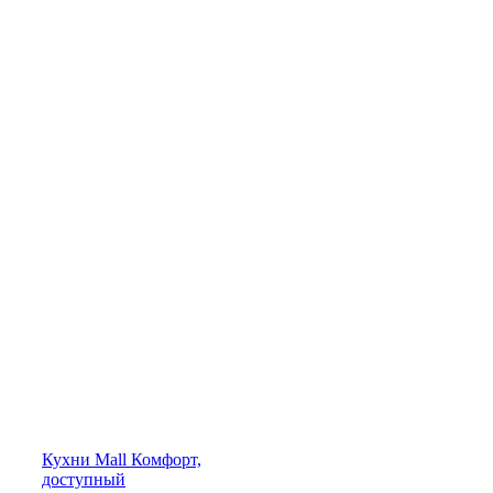
Кухни
Mall
Комфорт,
доступный