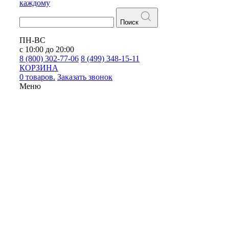
каждому
Поиск
ПН-ВС
с 10:00 до 20:00
8 (800) 302-77-06
8 (499) 348-15-11
КОРЗИНА
0 товаров.
Заказать звонок
Меню