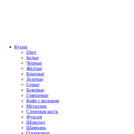
Кухни
Цвет
Белые
Черные
Желтые
Красные
Зеленые
Серые
Бежевые
Глянцевые
Кофе с молоком
Металлик
Слоновая кость
Фуксия
Шоколад
Шампань
Оливковые