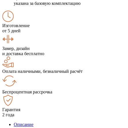
указана за базовую комплектацию
Изготовление
от 5 дней
Замер, дизайн
и доставка бесплатно
Оплата наличными, безналичный расчёт
Беспроцентная рассрочка
Гарантия
2 года
Описание