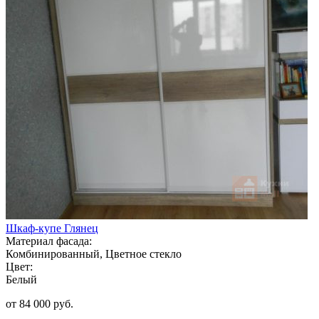
Шкаф-купе Глянец
Материал фасада:
Комбинированный, Цветное стекло
Цвет:
Белый
от 84 000 руб.