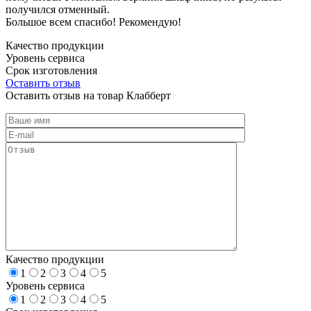
получился отменный.
Большое всем спасибо! Рекомендую!
Качество продукции
Уровень сервиса
Срок изготовления
Оставить отзыв
Оставить отзыв на товар Клабберт
Качество продукции
1
2
3
4
5
Уровень сервиса
1
2
3
4
5