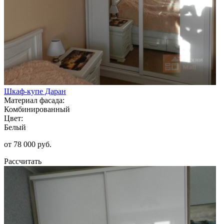
Шкаф-купе Даран
Материал фасада:
Комбинированный
Цвет:
Белый
от 78 000 руб.
Рассчитать