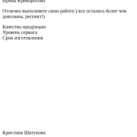
Ирина Криворотова
Отлично выполняете свою работу:) все остались более чем
довольны, респект!)
Качество продукции
Уровень сервиса
Срок изготовления
Кристина Шатунова