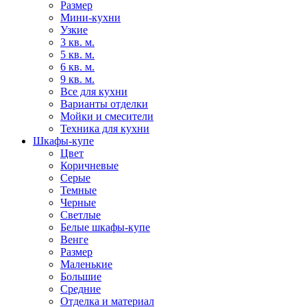
Размер
Мини-кухни
Узкие
3 кв. м.
5 кв. м.
6 кв. м.
9 кв. м.
Все для кухни
Варианты отделки
Мойки и смесители
Техника для кухни
Шкафы-купе
Цвет
Коричневые
Серые
Темные
Черные
Светлые
Белые шкафы-купе
Венге
Размер
Маленькие
Большие
Средние
Отделка и материал