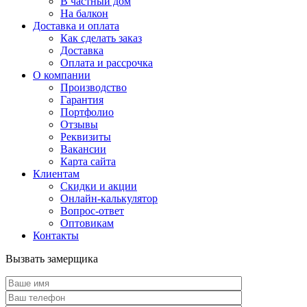
В частный дом
На балкон
Доставка и оплата
Как сделать заказ
Доставка
Оплата и рассрочка
О компании
Производство
Гарантия
Портфолио
Отзывы
Реквизиты
Вакансии
Карта сайта
Клиентам
Скидки и акции
Онлайн-калькулятор
Вопрос-ответ
Оптовикам
Контакты
Вызвать замерщика