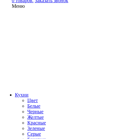
0 товаров.
Заказать звонок
Меню
Кухни
Цвет
Белые
Черные
Желтые
Красные
Зеленые
Серые