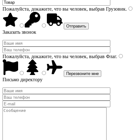
Пожалуйста, докажите, что вы человек, выбрав
Грузовик
.
Заказать звонок
Пожалуйста, докажите, что вы человек, выбрав
Флаг
.
Письмо директору