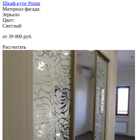
Шкаф-купе Риши
Материал фасада:
Зеркало
Цвет:
Светлый
от 39 000 руб.
Рассчитать