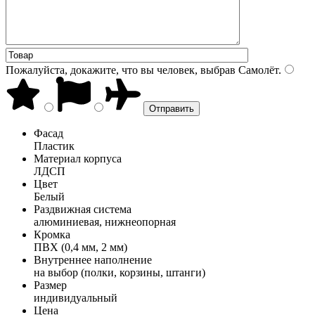
Пожалуйста, докажите, что вы человек, выбрав
Самолёт
.
Фасад
Пластик
Материал корпуса
ЛДСП
Цвет
Белый
Раздвижная система
алюминиевая, нижнеопорная
Кромка
ПВХ (0,4 мм, 2 мм)
Внутреннее наполнение
на выбор (полки, корзины, штанги)
Размер
индивидуальный
Цена