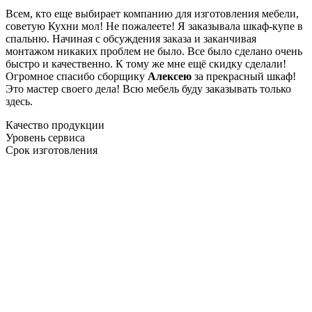
Всем, кто еще выбирает компанию для изготовления мебели,
советую Кухни мол! Не пожалеете! Я заказывала шкаф-купе в
спальню. Начиная с обсуждения заказа и заканчивая
монтажом никаких проблем не было. Все было сделано очень
быстро и качественно. К тому же мне ещё скидку сделали!
Огромное спасибо сборщику
Алексею
за прекрасный шкаф!
Это мастер своего дела! Всю мебель буду заказывать только
здесь.
Качество продукции
Уровень сервиса
Срок изготовления