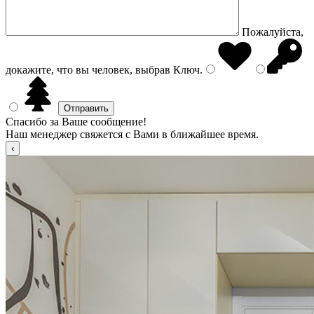
Пожалуйста,
докажите, что вы человек, выбрав
Ключ
.
Спасибо за Ваше сообщение!
Наш менеджер свяжется с Вами в ближайшее время.