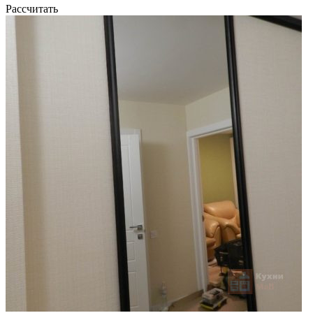
Рассчитать