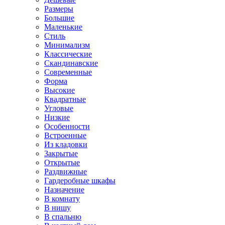
Размеры
Большие
Маленькие
Стиль
Минимализм
Классические
Скандинавские
Современные
Форма
Высокие
Квадратные
Угловые
Низкие
Особенности
Встроенные
Из кладовки
Закрытые
Открытые
Раздвижные
Гардеробные шкафы
Назначение
В комнату
В нишу
В спальню