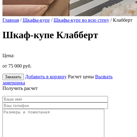
Главная
/
Шкафы-купе
/
Шкафы-купе во всю стену
/ Клабберт
Шкаф-купе Клабберт
Цена:
от 75 000
руб.
Добавить в корзину
Расчет цены
Вызвать
Заказать
замерщика
Получить расчет