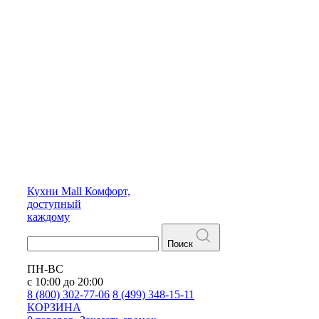
Кухни
Mall
Комфорт,
доступный
каждому
Поиск
ПН-ВС
с 10:00 до 20:00
8 (800) 302-77-06
8 (499) 348-15-11
КОРЗИНА