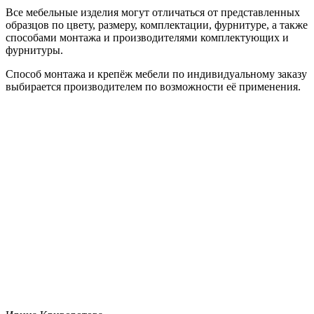
Все мебельные изделия могут отличаться от представленных
образцов по цвету, размеру, комплектации, фурнитуре, а также
способами монтажа и производителями комплектующих и
фурнитуры.
Способ монтажа и крепёж мебели по индивидуальному заказу
выбирается производителем по возможности её применения.