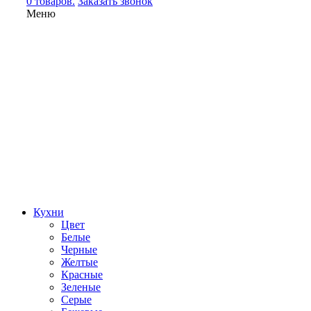
0 товаров.
Заказать звонок
Меню
Кухни
Цвет
Белые
Черные
Желтые
Красные
Зеленые
Серые