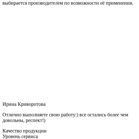
выбирается производителем по возможности её применения.
Ирина Криворотова
Отлично выполняете свою работу:) все остались более чем
довольны, респект!)
Качество продукции
Уровень сервиса