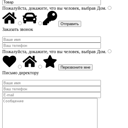
Пожалуйста, докажите, что вы человек, выбрав
Дом
.
Заказать звонок
Пожалуйста, докажите, что вы человек, выбрав
Дом
.
Письмо директору