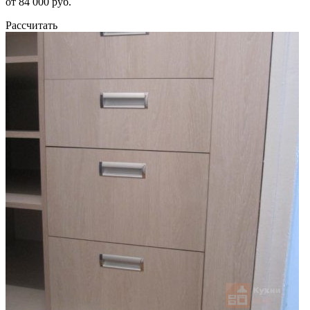
от 84 000 руб.
Рассчитать