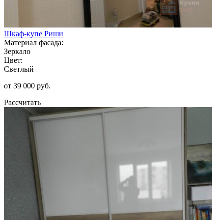
Шкаф-купе Риши
Материал фасада:
Зеркало
Цвет:
Светлый
от 39 000 руб.
Рассчитать