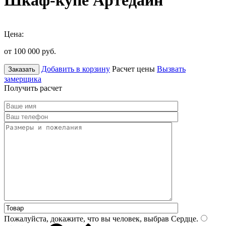
Шкаф-купе Артедайн
Цена:
от 100 000
руб.
Добавить в корзину
Расчет цены
Вызвать
Заказать
замерщика
Получить расчет
Пожалуйста, докажите, что вы человек, выбрав
Сердце
.