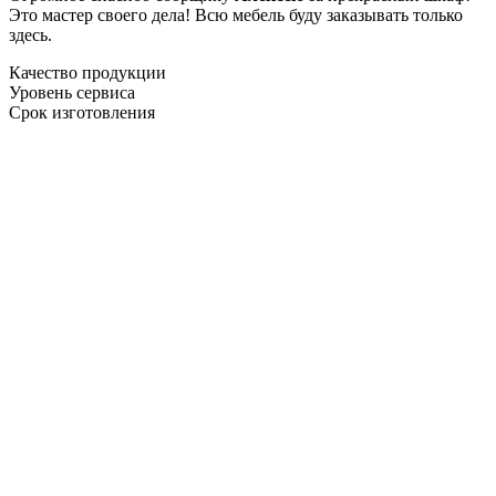
Это мастер своего дела! Всю мебель буду заказывать только
здесь.
Качество продукции
Уровень сервиса
Срок изготовления