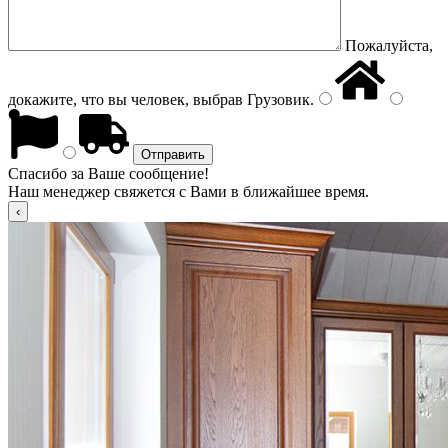
Пожалуйста,
докажите, что вы человек, выбрав
Грузовик
.
Спасибо за Ваше сообщение!
Наш менеджер свяжется с Вами в ближайшее время.