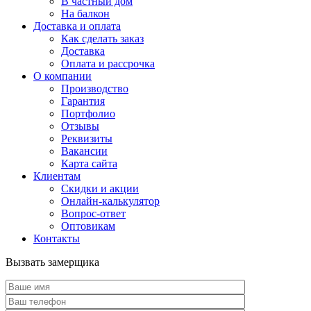
В частный дом
На балкон
Доставка и оплата
Как сделать заказ
Доставка
Оплата и рассрочка
О компании
Производство
Гарантия
Портфолио
Отзывы
Реквизиты
Вакансии
Карта сайта
Клиентам
Скидки и акции
Онлайн-калькулятор
Вопрос-ответ
Оптовикам
Контакты
Вызвать замерщика