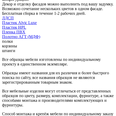
Декор и отделку фасадов можно выполнить под вашу задумку.
Возможно сочетание нескольких цветов в одном фасаде.
Бесплатная сборка в течение 1-2 рабочих дней.
ЛДСП
Пластик Alvic Luxe
Пластик HPL
Пленка ПВХ
Полотно АГТ (МДФ)
полки
корзины
штанги
Все образцы мебели изготовлены по индивидуальному
проекту в единственном экземпляре.
Образцы имеют названия для их различия и более быстрого
поиска по сайту, все названия образцов не являются
зарегистрированным товарным знаком.
Все мебельные изделия могут отличаться от представленных
образцов по цвету, размеру, комплектации, фурнитуре, а также
способами монтажа и производителями комплектующих и
фурнитуры.
Способ монтажа и крепёж мебели по индивидуальному заказу