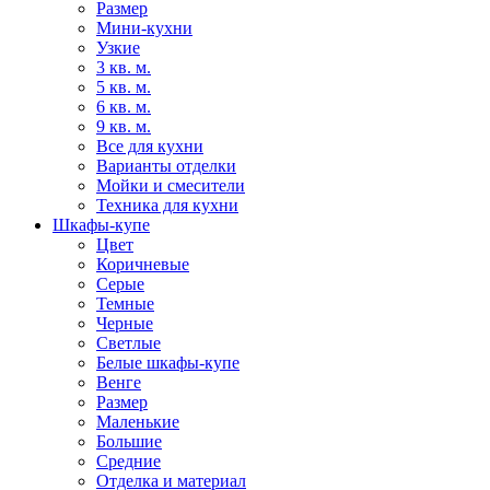
Размер
Мини-кухни
Узкие
3 кв. м.
5 кв. м.
6 кв. м.
9 кв. м.
Все для кухни
Варианты отделки
Мойки и смесители
Техника для кухни
Шкафы-купе
Цвет
Коричневые
Серые
Темные
Черные
Светлые
Белые шкафы-купе
Венге
Размер
Маленькие
Большие
Средние
Отделка и материал