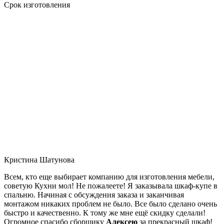
Срок изготовления
Кристина Шатунова
Всем, кто еще выбирает компанию для изготовления мебели,
советую Кухни мол! Не пожалеете! Я заказывала шкаф-купе в
спальню. Начиная с обсуждения заказа и заканчивая
монтажом никаких проблем не было. Все было сделано очень
быстро и качественно. К тому же мне ещё скидку сделали!
Огромное спасибо сборщику
Алексею
за прекрасный шкаф!