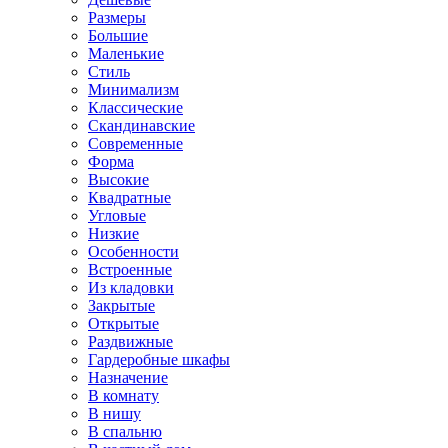
Размеры
Большие
Маленькие
Стиль
Минимализм
Классические
Скандинавские
Современные
Форма
Высокие
Квадратные
Угловые
Низкие
Особенности
Встроенные
Из кладовки
Закрытые
Открытые
Раздвижные
Гардеробные шкафы
Назначение
В комнату
В нишу
В спальню