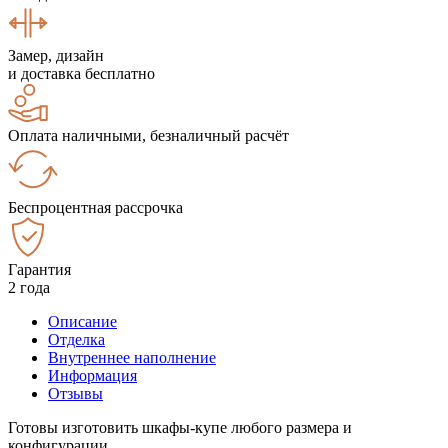
Замер, дизайн
и доставка бесплатно
Оплата наличными, безналичный расчёт
Беспроцентная рассрочка
Гарантия
2 года
Описание
Отделка
Внутреннее наполнение
Информация
Отзывы
Готовы изготовить шкафы-купе любого размера и
конфигурации.