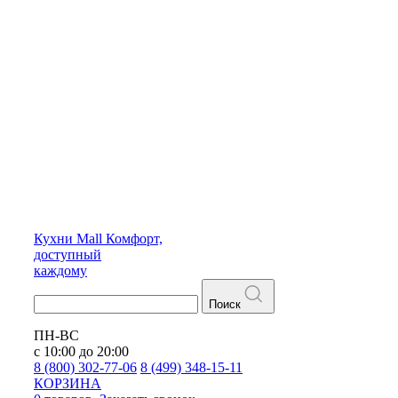
Кухни
Mall
Комфорт,
доступный
каждому
Поиск
ПН-ВС
с 10:00 до 20:00
8 (800) 302-77-06
8 (499) 348-15-11
КОРЗИНА