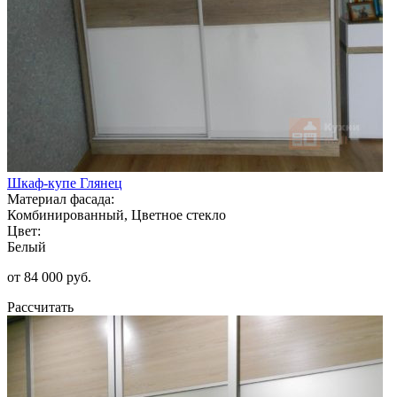
Шкаф-купе Глянец
Материал фасада:
Комбинированный, Цветное стекло
Цвет:
Белый
от 84 000 руб.
Рассчитать