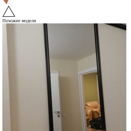
Похожие модели