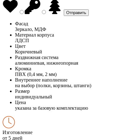
Фасад
Зеркало, МДФ
Материал корпуса
ЛДСП
Цвет
Коричневый
Раздвижная система
алюминиевая, нижнеопорная
Кромка
ПВХ (0,4 мм, 2 мм)
Внутреннее наполнение
на выбор (полки, корзины, штанги)
Размер
индивидуальный
Цена
указана за базовую комплектацию
Изготовление
от 5 дней