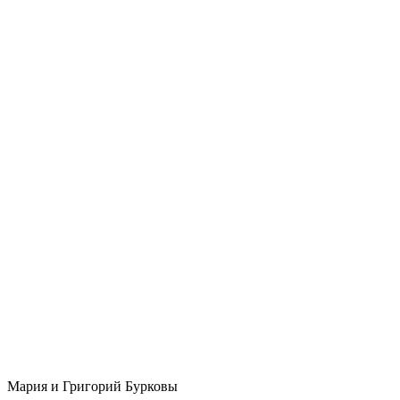
Мария и Григорий Бурковы