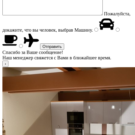
Пожалуйста,
докажите, что вы человек, выбрав
Машину
.
Спасибо за Ваше сообщение!
Наш менеджер свяжется с Вами в ближайшее время.