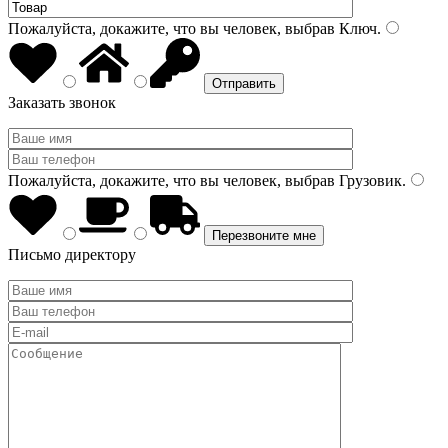
Пожалуйста, докажите, что вы человек, выбрав
Ключ
.
Заказать звонок
Пожалуйста, докажите, что вы человек, выбрав
Грузовик
.
Письмо директору