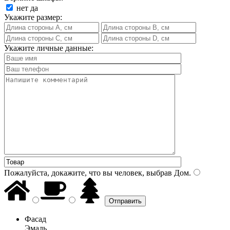
нет
да
Укажите размер:
Укажите личные данные:
Пожалуйста, докажите, что вы человек, выбрав
Дом
.
Фасад
Эмаль