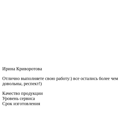
Ирина Криворотова
Отлично выполняете свою работу:) все остались более чем
довольны, респект!)
Качество продукции
Уровень сервиса
Срок изготовления