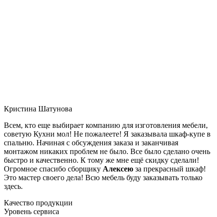
Кристина Шатунова
Всем, кто еще выбирает компанию для изготовления мебели,
советую Кухни мол! Не пожалеете! Я заказывала шкаф-купе в
спальню. Начиная с обсуждения заказа и заканчивая
монтажом никаких проблем не было. Все было сделано очень
быстро и качественно. К тому же мне ещё скидку сделали!
Огромное спасибо сборщику
Алексею
за прекрасный шкаф!
Это мастер своего дела! Всю мебель буду заказывать только
здесь.
Качество продукции
Уровень сервиса