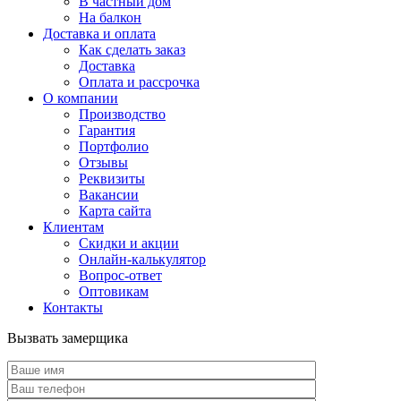
В частный дом
На балкон
Доставка и оплата
Как сделать заказ
Доставка
Оплата и рассрочка
О компании
Производство
Гарантия
Портфолио
Отзывы
Реквизиты
Вакансии
Карта сайта
Клиентам
Скидки и акции
Онлайн-калькулятор
Вопрос-ответ
Оптовикам
Контакты
Вызвать замерщика