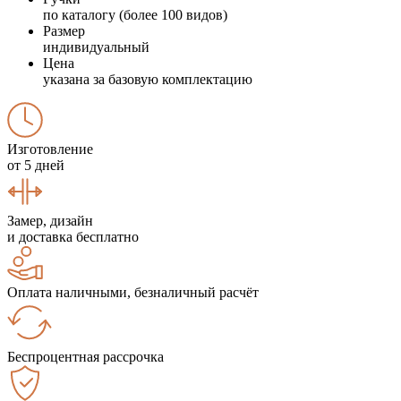
по каталогу (более 100 видов)
Размер
индивидуальный
Цена
указана за базовую комплектацию
Изготовление
от 5 дней
Замер, дизайн
и доставка бесплатно
Оплата наличными, безналичный расчёт
Беспроцентная рассрочка