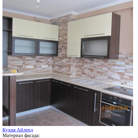
Кухня Айленд
Материал фасада: