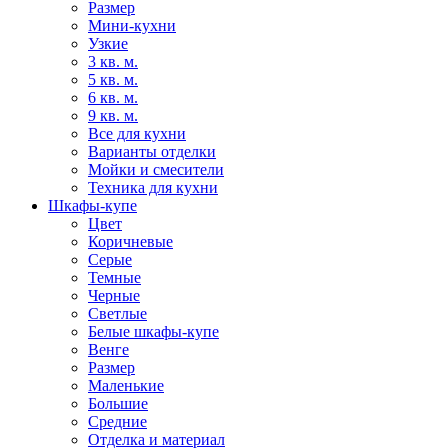
Размер
Мини-кухни
Узкие
3 кв. м.
5 кв. м.
6 кв. м.
9 кв. м.
Все для кухни
Варианты отделки
Мойки и смесители
Техника для кухни
Шкафы-купе
Цвет
Коричневые
Серые
Темные
Черные
Светлые
Белые шкафы-купе
Венге
Размер
Маленькие
Большие
Средние
Отделка и материал