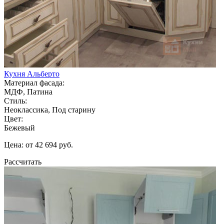
Кухня Альберто
Материал фасада:
МДФ, Патина
Стиль:
Неоклассика, Под старину
Цвет:
Бежевый
Цена: от 42 694 руб.
Рассчитать