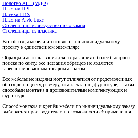
Полотно АГТ (МДФ)
Пластик HPL
Пленка ПВХ
Пластик Alvic Luxe
Столешницы из искусственного камня
Столешницы из пластика
Все образцы мебели изготовлены по индивидуальному
проекту в единственном экземпляре.
Образцы имеют названия для их различия и более быстрого
поиска по сайту, все названия образцов не являются
зарегистрированным товарным знаком.
Все мебельные изделия могут отличаться от представленных
образцов по цвету, размеру, комплектации, фурнитуре, а также
способами монтажа и производителями комплектующих и
фурнитуры.
Способ монтажа и крепёж мебели по индивидуальному заказу
выбирается производителем по возможности её применения.