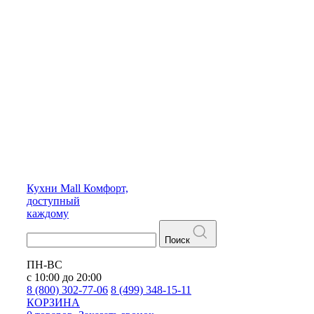
Кухни
Mall
Комфорт,
доступный
каждому
Поиск
ПН-ВС
с 10:00 до 20:00
8 (800) 302-77-06
8 (499) 348-15-11
КОРЗИНА