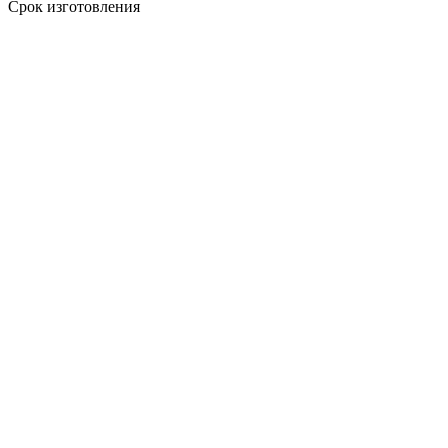
Срок изготовления