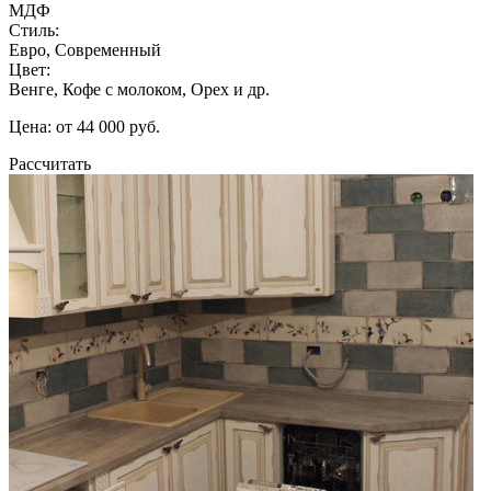
МДФ
Стиль:
Евро, Современный
Цвет:
Венге, Кофе с молоком, Орех и др.
Цена: от 44 000 руб.
Рассчитать