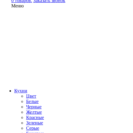
0 товаров.
Заказать звонок
Меню
Кухни
Цвет
Белые
Черные
Желтые
Красные
Зеленые
Серые