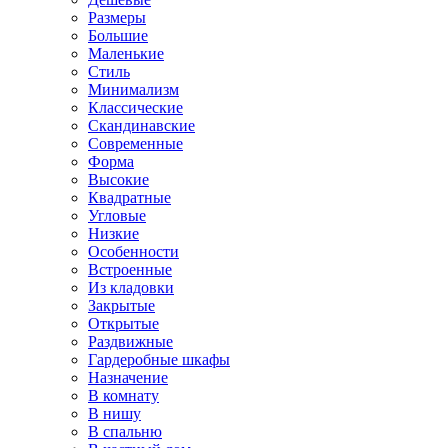
Размеры
Большие
Маленькие
Стиль
Минимализм
Классические
Скандинавские
Современные
Форма
Высокие
Квадратные
Угловые
Низкие
Особенности
Встроенные
Из кладовки
Закрытые
Открытые
Раздвижные
Гардеробные шкафы
Назначение
В комнату
В нишу
В спальню