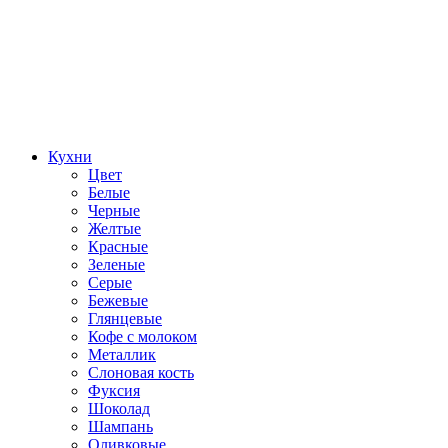
Кухни
Цвет
Белые
Черные
Желтые
Красные
Зеленые
Серые
Бежевые
Глянцевые
Кофе с молоком
Металлик
Слоновая кость
Фуксия
Шоколад
Шампань
Оливковые