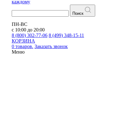
каждому
Поиск
ПН-ВС
с 10:00 до 20:00
8 (800) 302-77-06
8 (499) 348-15-11
КОРЗИНА
0 товаров.
Заказать звонок
Меню