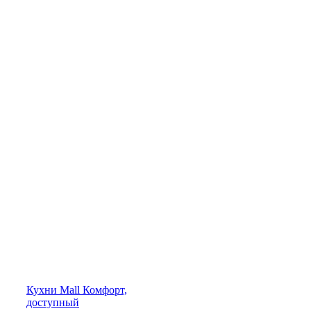
Кухни
Mall
Комфорт,
доступный