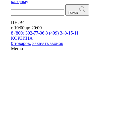
каждому
Поиск
ПН-ВС
с 10:00 до 20:00
8 (800) 302-77-06
8 (499) 348-15-11
КОРЗИНА
0 товаров.
Заказать звонок
Меню