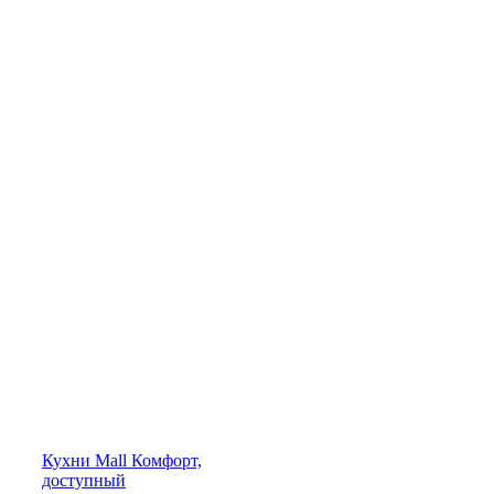
Кухни
Mall
Комфорт,
доступный