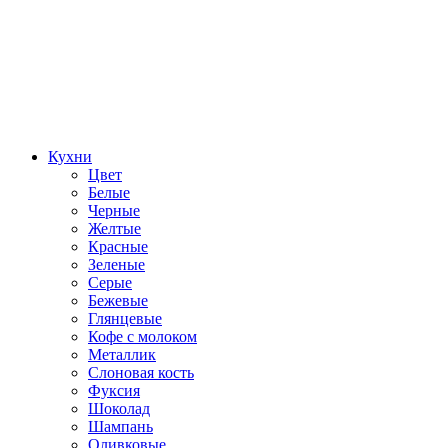
Кухни
Цвет
Белые
Черные
Желтые
Красные
Зеленые
Серые
Бежевые
Глянцевые
Кофе с молоком
Металлик
Слоновая кость
Фуксия
Шоколад
Шампань
Оливковые