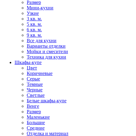
Размер
Мини-кухни
Узкие
3 кв. м.
5 кв. м.
6 кв. м.
9 кв. м.
Все для кухни
Варианты отделки
Мойки и смесители
Техника для кухни
Шкафы-купе
Цвет
Коричневые
Серые
Темные
Черные
Светлые
Белые шкафы-купе
Венге
Размер
Маленькие
Большие
Средние
Отделка и материал