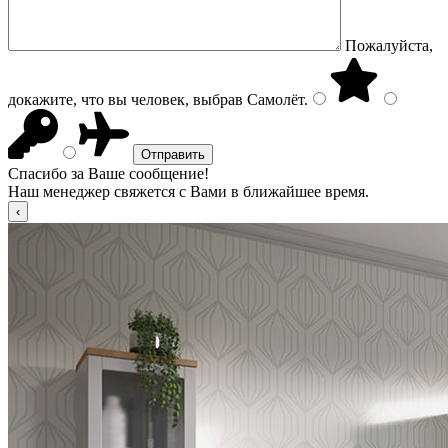
Пожалуйста,
докажите, что вы человек, выбрав
Самолёт
.
Спасибо за Ваше сообщение!
Наш менеджер свяжется с Вами в ближайшее время.