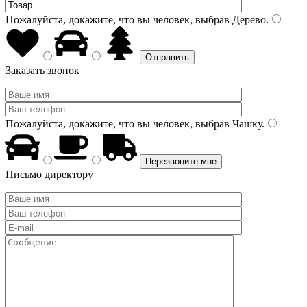
Пожалуйста, докажите, что вы человек, выбрав
Дерево
.
Заказать звонок
Пожалуйста, докажите, что вы человек, выбрав
Чашку
.
Письмо директору