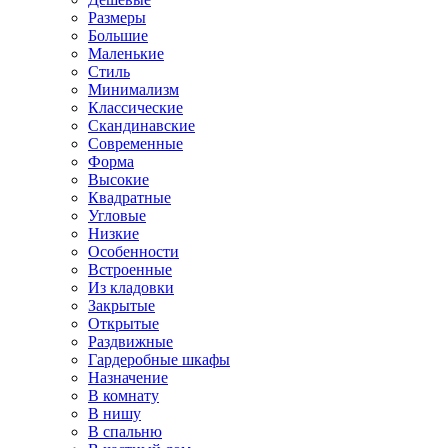
Размеры
Большие
Маленькие
Стиль
Минимализм
Классические
Скандинавские
Современные
Форма
Высокие
Квадратные
Угловые
Низкие
Особенности
Встроенные
Из кладовки
Закрытые
Открытые
Раздвижные
Гардеробные шкафы
Назначение
В комнату
В нишу
В спальню