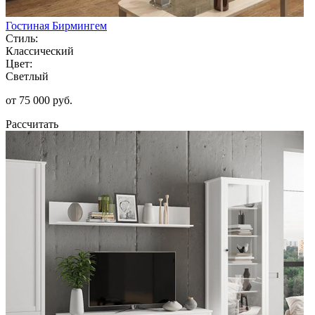
Гостиная Бирмингем
Стиль:
Классический
Цвет:
Светлый
от 75 000 руб.
Рассчитать