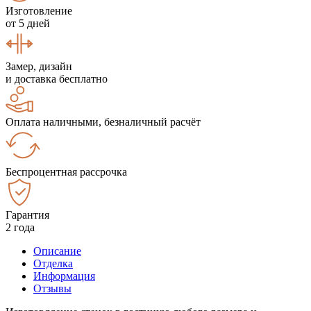
Изготовление
от 5 дней
Замер, дизайн
и доставка бесплатно
Оплата наличными, безналичный расчёт
Беспроцентная рассрочка
Гарантия
2 года
Описание
Отделка
Информация
Отзывы