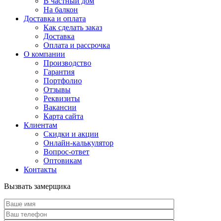
В частный дом
На балкон
Доставка и оплата
Как сделать заказ
Доставка
Оплата и рассрочка
О компании
Производство
Гарантия
Портфолио
Отзывы
Реквизиты
Вакансии
Карта сайта
Клиентам
Скидки и акции
Онлайн-калькулятор
Вопрос-ответ
Оптовикам
Контакты
Вызвать замерщика