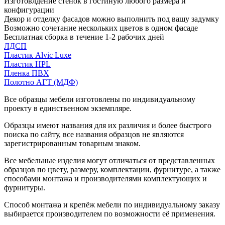
Изготовлдение стенок в гостиную любого размера и
конфигурации
Декор и отделку фасадов можно выполнить под вашу задумку
Возможно сочетание нескольких цветов в одном фасаде
Бесплатная сборка в течение 1-2 рабочих дней
ЛДСП
Пластик Alvic Luxe
Пластик HPL
Пленка ПВХ
Полотно АГТ (МДФ)
Все образцы мебели изготовлены по индивидуальному
проекту в единственном экземпляре.
Образцы имеют названия для их различия и более быстрого
поиска по сайту, все названия образцов не являются
зарегистрированным товарным знаком.
Все мебельные изделия могут отличаться от представленных
образцов по цвету, размеру, комплектации, фурнитуре, а также
способами монтажа и производителями комплектующих и
фурнитуры.
Способ монтажа и крепёж мебели по индивидуальному заказу
выбирается производителем по возможности её применения.