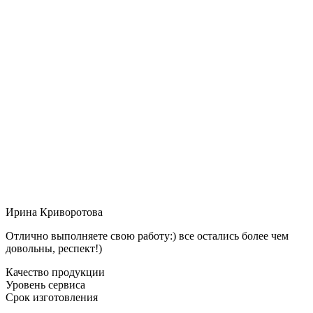
Ирина Криворотова
Отлично выполняете свою работу:) все остались более чем
довольны, респект!)
Качество продукции
Уровень сервиса
Срок изготовления