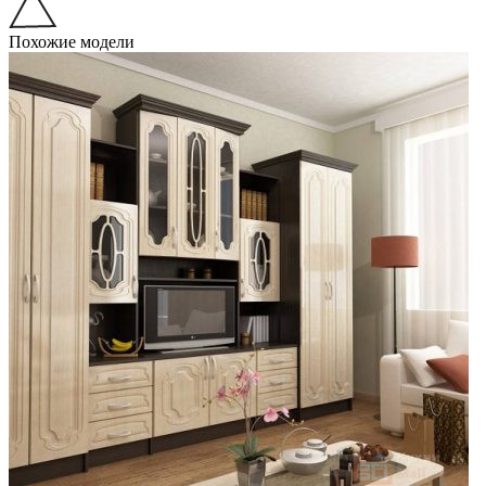
Похожие модели