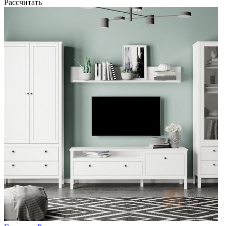
Рассчитать