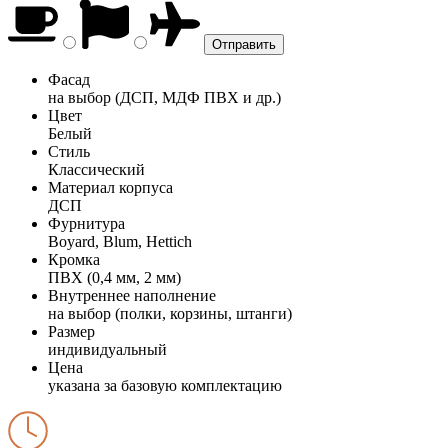
Фасад
на выбор (ДСП, МДФ ПВХ и др.)
Цвет
Белый
Стиль
Классический
Материал корпуса
ДСП
Фурнитура
Boyard, Blum, Hettich
Кромка
ПВХ (0,4 мм, 2 мм)
Внутреннее наполнение
на выбор (полки, корзины, штанги)
Размер
индивидуальный
Цена
указана за базовую комплектацию