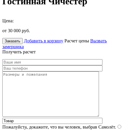
Гостинная Чичестер
Цена:
от 30 000
руб.
Добавить в корзину
Расчет цены
Вызвать
Заказать
замерщика
Получить расчет
Пожалуйста, докажите, что вы человек, выбрав
Самолёт
.