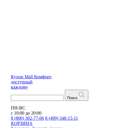
Кухни
Mall
Комфорт,
доступный
каждому
Поиск
ПН-ВС
с 10:00 до 20:00
8 (800) 302-77-06
8 (499) 348-15-11
КОРЗИНА