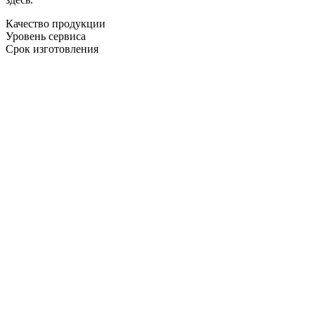
Качество продукции
Уровень сервиса
Срок изготовления