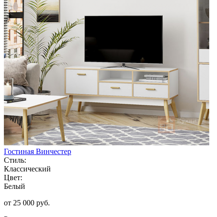
Гостиная Винчестер
Стиль:
Классический
Цвет:
Белый
от 25 000 руб.