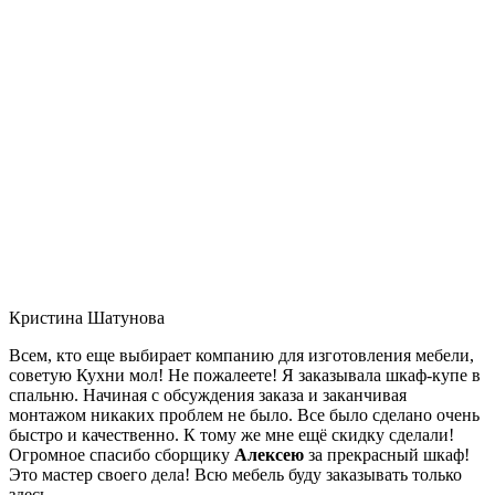
Кристина Шатунова
Всем, кто еще выбирает компанию для изготовления мебели,
советую Кухни мол! Не пожалеете! Я заказывала шкаф-купе в
спальню. Начиная с обсуждения заказа и заканчивая
монтажом никаких проблем не было. Все было сделано очень
быстро и качественно. К тому же мне ещё скидку сделали!
Огромное спасибо сборщику
Алексею
за прекрасный шкаф!
Это мастер своего дела! Всю мебель буду заказывать только
здесь.