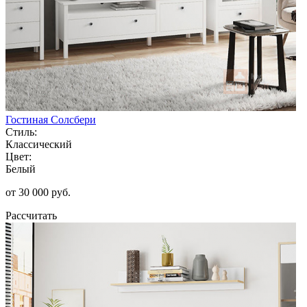
Гостиная Солсбери
Стиль:
Классический
Цвет:
Белый
от 30 000 руб.
Рассчитать