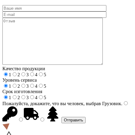
Качество продукции
1
2
3
4
5
Уровень сервиса
1
2
3
4
5
Срок изготовления
1
2
3
4
5
Пожалуйста, докажите, что вы человек, выбрав
Грузовик
.