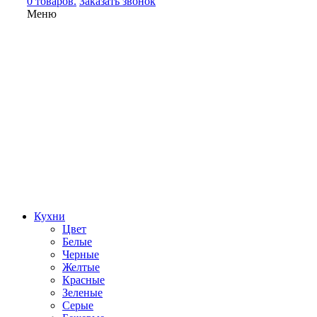
0 товаров.
Заказать звонок
Меню
Кухни
Цвет
Белые
Черные
Желтые
Красные
Зеленые
Серые