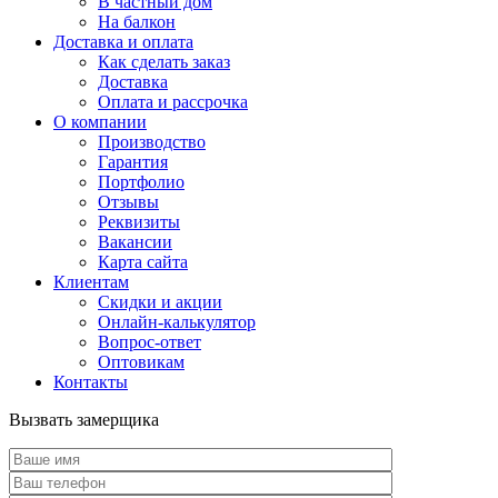
В частный дом
На балкон
Доставка и оплата
Как сделать заказ
Доставка
Оплата и рассрочка
О компании
Производство
Гарантия
Портфолио
Отзывы
Реквизиты
Вакансии
Карта сайта
Клиентам
Скидки и акции
Онлайн-калькулятор
Вопрос-ответ
Оптовикам
Контакты
Вызвать замерщика