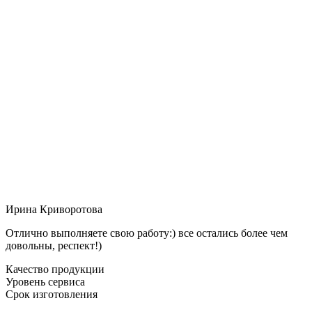
Ирина Криворотова
Отлично выполняете свою работу:) все остались более чем
довольны, респект!)
Качество продукции
Уровень сервиса
Срок изготовления