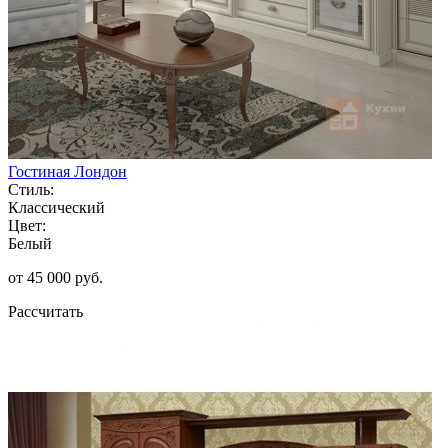
Гостиная Лондон
Стиль:
Классический
Цвет:
Белый
от 45 000 руб.
Рассчитать