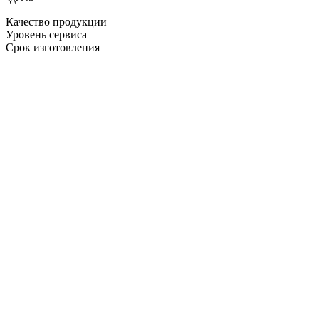
Качество продукции
Уровень сервиса
Срок изготовления