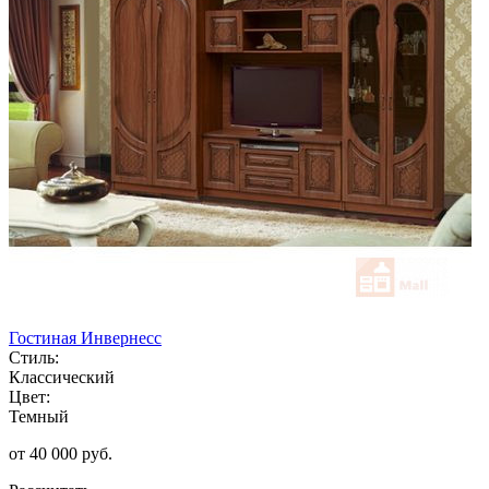
Гостиная Инвернесс
Стиль:
Классический
Цвет:
Темный
от 40 000 руб.