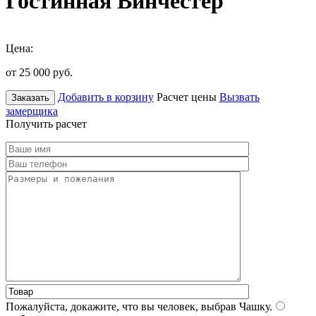
Гостинная Винчестер
Цена:
от 25 000
руб.
Добавить в корзину
Расчет цены
Вызвать
Заказать
замерщика
Получить расчет
Пожалуйста, докажите, что вы человек, выбрав
Чашку
.