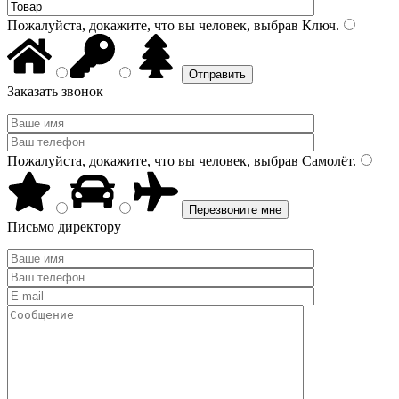
Пожалуйста, докажите, что вы человек, выбрав
Ключ
.
Заказать звонок
Пожалуйста, докажите, что вы человек, выбрав
Самолёт
.
Письмо директору