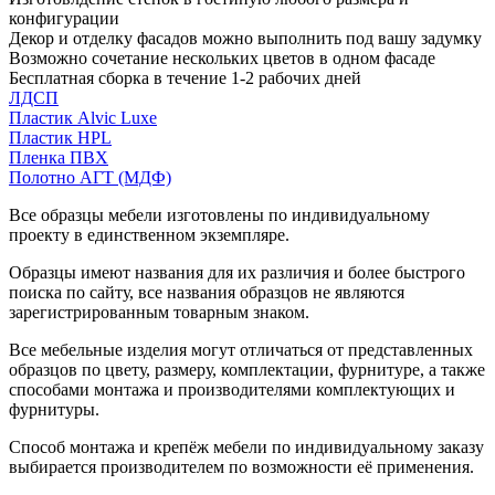
конфигурации
Декор и отделку фасадов можно выполнить под вашу задумку
Возможно сочетание нескольких цветов в одном фасаде
Бесплатная сборка в течение 1-2 рабочих дней
ЛДСП
Пластик Alvic Luxe
Пластик HPL
Пленка ПВХ
Полотно АГТ (МДФ)
Все образцы мебели изготовлены по индивидуальному
проекту в единственном экземпляре.
Образцы имеют названия для их различия и более быстрого
поиска по сайту, все названия образцов не являются
зарегистрированным товарным знаком.
Все мебельные изделия могут отличаться от представленных
образцов по цвету, размеру, комплектации, фурнитуре, а также
способами монтажа и производителями комплектующих и
фурнитуры.
Способ монтажа и крепёж мебели по индивидуальному заказу
выбирается производителем по возможности её применения.