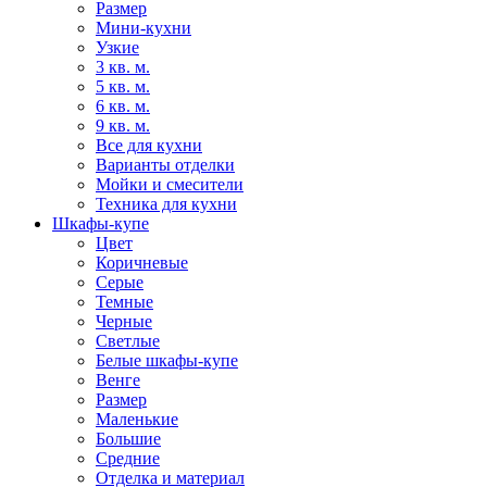
Размер
Мини-кухни
Узкие
3 кв. м.
5 кв. м.
6 кв. м.
9 кв. м.
Все для кухни
Варианты отделки
Мойки и смесители
Техника для кухни
Шкафы-купе
Цвет
Коричневые
Серые
Темные
Черные
Светлые
Белые шкафы-купе
Венге
Размер
Маленькие
Большие
Средние
Отделка и материал