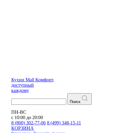
Кухни
Mall
Комфорт,
доступный
каждому
Поиск
ПН-ВС
с 10:00 до 20:00
8 (800) 302-77-06
8 (499) 348-15-11
КОРЗИНА