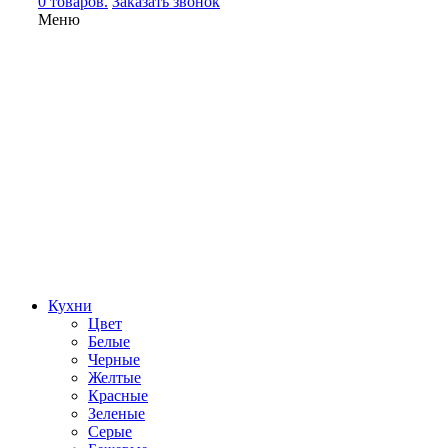
0 товаров.
Заказать звонок
Меню
Кухни
Цвет
Белые
Черные
Желтые
Красные
Зеленые
Серые