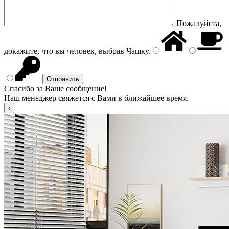
Пожалуйста,
докажите, что вы человек, выбрав
Чашку
.
Спасибо за Ваше сообщение!
Наш менеджер свяжется с Вами в ближайшее время.