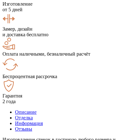
Изготовление
от 5 дней
Замер, дизайн
и доставка бесплатно
Оплата наличными, безналичный расчёт
Беспроцентная рассрочка
Гарантия
2 года
Описание
Отделка
Информация
Отзывы
Изготовлдение стенок в гостиную любого размера и