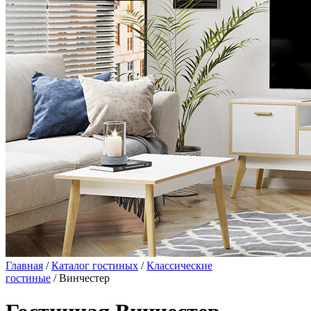
Главная
/
Каталог гостиных
/
Классические
гостиные
/ Винчестер