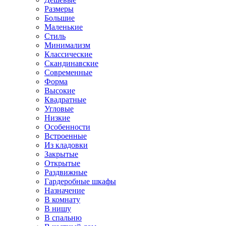
Размеры
Большие
Маленькие
Стиль
Минимализм
Классические
Скандинавские
Современные
Форма
Высокие
Квадратные
Угловые
Низкие
Особенности
Встроенные
Из кладовки
Закрытые
Открытые
Раздвижные
Гардеробные шкафы
Назначение
В комнату
В нишу
В спальню