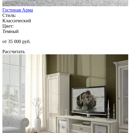
Гостиная Арма
Стиль:
Классический
Цвет:
Темный
от 35 000 руб.
Рассчитать