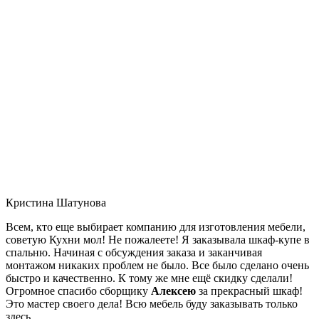
Кристина Шатунова
Всем, кто еще выбирает компанию для изготовления мебели,
советую Кухни мол! Не пожалеете! Я заказывала шкаф-купе в
спальню. Начиная с обсуждения заказа и заканчивая
монтажом никаких проблем не было. Все было сделано очень
быстро и качественно. К тому же мне ещё скидку сделали!
Огромное спасибо сборщику
Алексею
за прекрасный шкаф!
Это мастер своего дела! Всю мебель буду заказывать только
здесь.