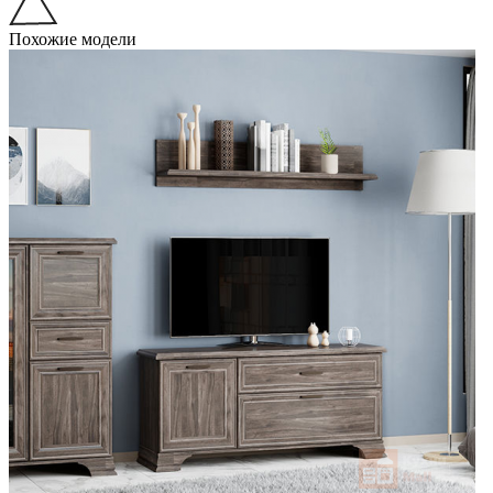
Похожие модели