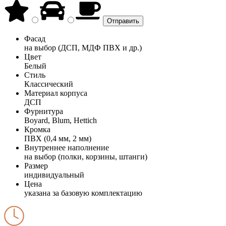
Фасад
на выбор (ДСП, МДФ ПВХ и др.)
Цвет
Белый
Стиль
Классический
Материал корпуса
ДСП
Фурнитура
Boyard, Blum, Hettich
Кромка
ПВХ (0,4 мм, 2 мм)
Внутреннее наполнение
на выбор (полки, корзины, штанги)
Размер
индивидуальный
Цена
указана за базовую комплектацию