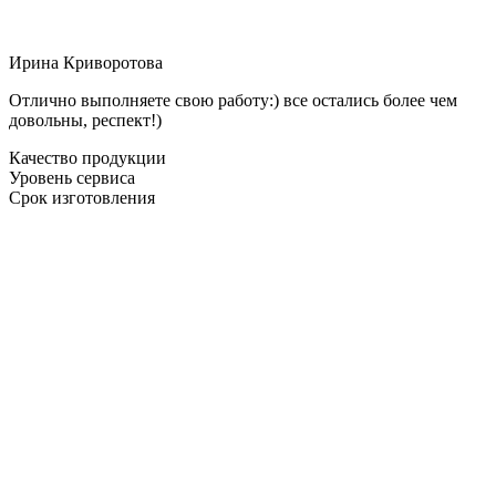
Ирина Криворотова
Отлично выполняете свою работу:) все остались более чем
довольны, респект!)
Качество продукции
Уровень сервиса
Срок изготовления