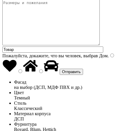
Пожалуйста, докажите, что вы человек, выбрав
Дом
.
Фасад
на выбор (ДСП, МДФ ПВХ и др.)
Цвет
Темный
Стиль
Классический
Материал корпуса
ДСП
Фурнитура
Boyard, Blum, Hettich