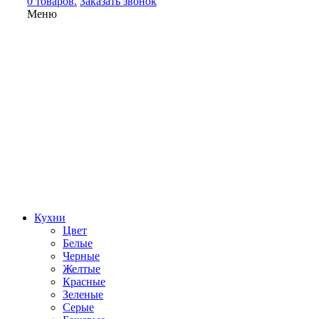
0 товаров.
Заказать звонок
Меню
Кухни
Цвет
Белые
Черные
Желтые
Красные
Зеленые
Серые