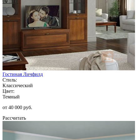
Гостиная Личфилд
Стиль:
Классический
Цвет:
Темный
от 40 000 руб.
Рассчитать