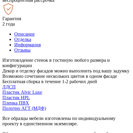
Беспроцентная рассрочка
Гарантия
2 года
Описание
Отделка
Информация
Отзывы
Изготовлдение стенок в гостиную любого размера и
конфигурации
Декор и отделку фасадов можно выполнить под вашу задумку
Возможно сочетание нескольких цветов в одном фасаде
Бесплатная сборка в течение 1-2 рабочих дней
ЛДСП
Пластик Alvic Luxe
Пластик HPL
Пленка ПВХ
Полотно АГТ (МДФ)
Все образцы мебели изготовлены по индивидуальному
проекту в единственном экземпляре.