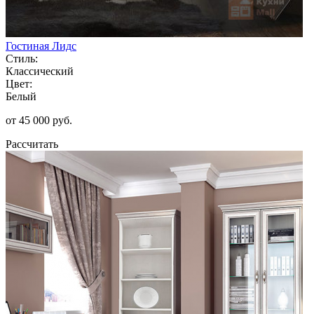
Гостиная Лидс
Стиль:
Классический
Цвет:
Белый
от 45 000 руб.
Рассчитать