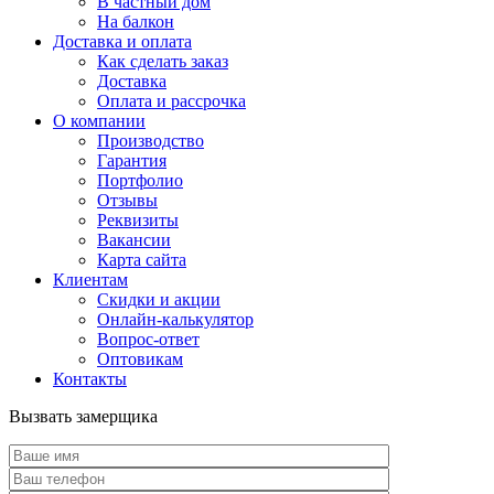
В частный дом
На балкон
Доставка и оплата
Как сделать заказ
Доставка
Оплата и рассрочка
О компании
Производство
Гарантия
Портфолио
Отзывы
Реквизиты
Вакансии
Карта сайта
Клиентам
Скидки и акции
Онлайн-калькулятор
Вопрос-ответ
Оптовикам
Контакты
Вызвать замерщика