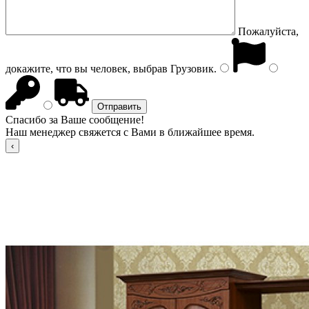
Пожалуйста,
докажите, что вы человек, выбрав
Грузовик
.
Спасибо за Ваше сообщение!
Наш менеджер свяжется с Вами в ближайшее время.