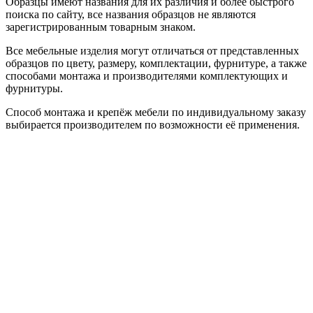
Образцы имеют названия для их различия и более быстрого
поиска по сайту, все названия образцов не являются
зарегистрированным товарным знаком.
Все мебельные изделия могут отличаться от представленных
образцов по цвету, размеру, комплектации, фурнитуре, а также
способами монтажа и производителями комплектующих и
фурнитуры.
Способ монтажа и крепёж мебели по индивидуальному заказу
выбирается производителем по возможности её применения.