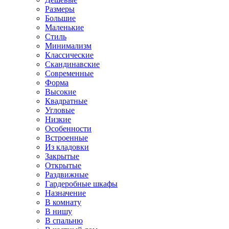
Размеры
Большие
Маленькие
Стиль
Минимализм
Классические
Скандинавские
Современные
Форма
Высокие
Квадратные
Угловые
Низкие
Особенности
Встроенные
Из кладовки
Закрытые
Открытые
Раздвижные
Гардеробные шкафы
Назначение
В комнату
В нишу
В спальню