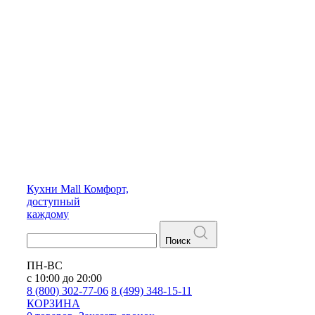
Кухни
Mall
Комфорт,
доступный
каждому
Поиск
ПН-ВС
с 10:00 до 20:00
8 (800) 302-77-06
8 (499) 348-15-11
КОРЗИНА