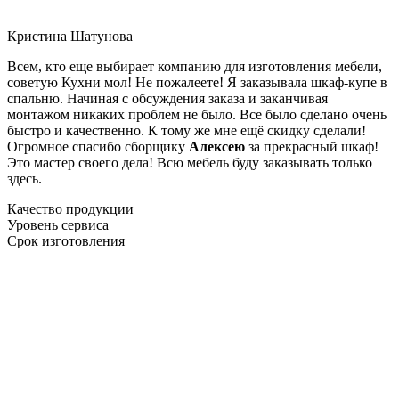
Кристина Шатунова
Всем, кто еще выбирает компанию для изготовления мебели,
советую Кухни мол! Не пожалеете! Я заказывала шкаф-купе в
спальню. Начиная с обсуждения заказа и заканчивая
монтажом никаких проблем не было. Все было сделано очень
быстро и качественно. К тому же мне ещё скидку сделали!
Огромное спасибо сборщику
Алексею
за прекрасный шкаф!
Это мастер своего дела! Всю мебель буду заказывать только
здесь.
Качество продукции
Уровень сервиса
Срок изготовления