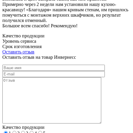
Примерно через 2 недели нам установили нашу кухню-
красавицу! «Благодаря» нашим кривым стенам, им пришлось
помучиться с монтажом верхних шкафчиков, но результат
получился отменный.
Большое всем спасибо! Рекомендую!
Качество продукции
Уровень сервиса
Срок изготовления
Оставить отзыв
Оставить отзыв на товар Инвернесс
Качество продукции