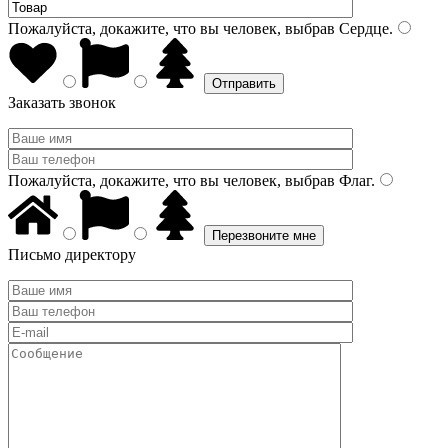
Пожалуйста, докажите, что вы человек, выбрав
Сердце
.
Заказать звонок
Пожалуйста, докажите, что вы человек, выбрав
Флаг
.
Письмо директору