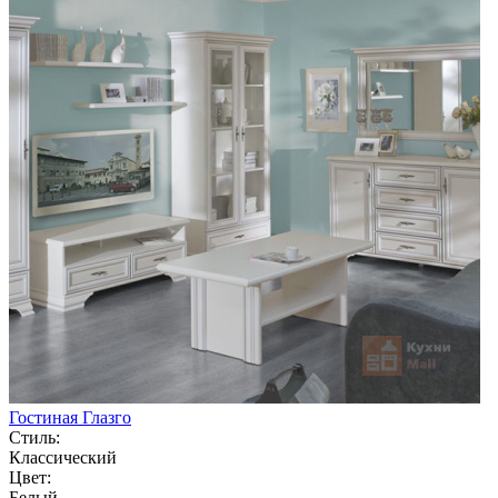
Гостиная Глазго
Стиль:
Классический
Цвет:
Белый