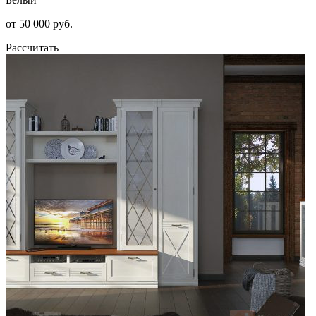
от 50 000 руб.
Рассчитать