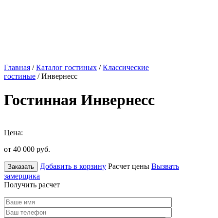
Главная
/
Каталог гостиных
/
Классические
гостиные
/ Инвернесс
Гостинная Инвернесс
Цена:
от 40 000
руб.
Добавить в корзину
Расчет цены
Вызвать
Заказать
замерщика
Получить расчет