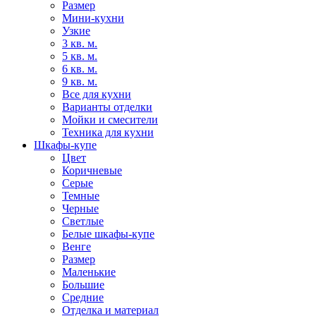
Размер
Мини-кухни
Узкие
3 кв. м.
5 кв. м.
6 кв. м.
9 кв. м.
Все для кухни
Варианты отделки
Мойки и смесители
Техника для кухни
Шкафы-купе
Цвет
Коричневые
Серые
Темные
Черные
Светлые
Белые шкафы-купе
Венге
Размер
Маленькие
Большие
Средние
Отделка и материал