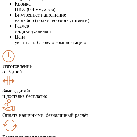
Кромка
ПВХ (0,4 мм, 2 мм)
Внутреннее наполнение
на выбор (полки, корзины, штанги)
Размер
индивидуальный
Цена
указана за базовую комплектацию
Изготовление
от 5 дней
Замер, дизайн
и доставка бесплатно
Оплата наличными, безналичный расчёт