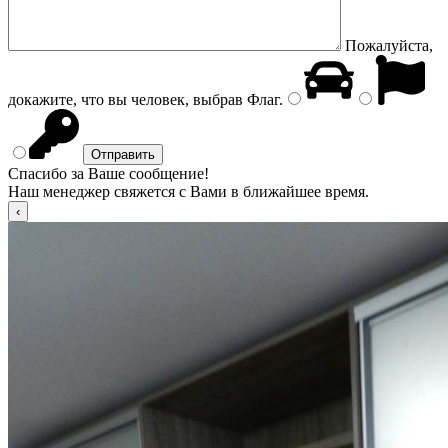
Пожалуйста,
докажите, что вы человек, выбрав
Флаг
.
Спасибо за Ваше сообщение!
Наш менеджер свяжется с Вами в ближайшее время.