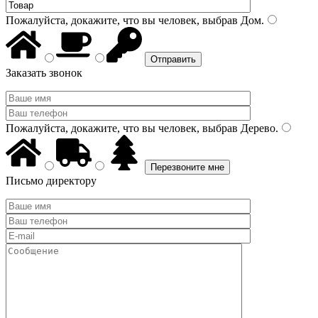
Пожалуйста, докажите, что вы человек, выбрав
Дом
.
Заказать звонок
Пожалуйста, докажите, что вы человек, выбрав
Дерево
.
Письмо директору