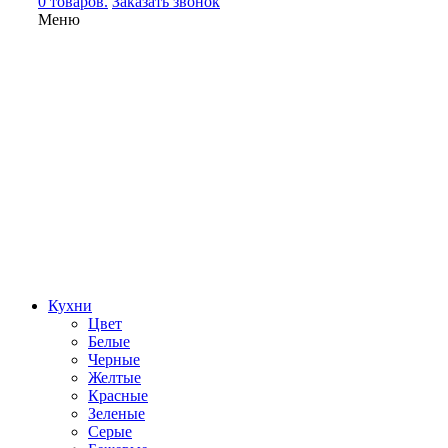
0 товаров.
Заказать звонок
Меню
Кухни
Цвет
Белые
Черные
Желтые
Красные
Зеленые
Серые