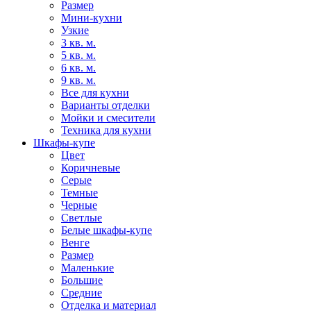
Размер
Мини-кухни
Узкие
3 кв. м.
5 кв. м.
6 кв. м.
9 кв. м.
Все для кухни
Варианты отделки
Мойки и смесители
Техника для кухни
Шкафы-купе
Цвет
Коричневые
Серые
Темные
Черные
Светлые
Белые шкафы-купе
Венге
Размер
Маленькие
Большие
Средние
Отделка и материал