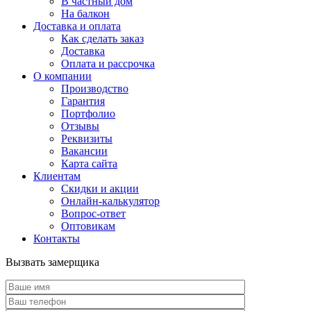
В частный дом
На балкон
Доставка и оплата
Как сделать заказ
Доставка
Оплата и рассрочка
О компании
Производство
Гарантия
Портфолио
Отзывы
Реквизиты
Вакансии
Карта сайта
Клиентам
Скидки и акции
Онлайн-калькулятор
Вопрос-ответ
Оптовикам
Контакты
Вызвать замерщика