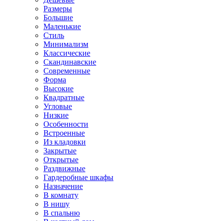
Размеры
Большие
Маленькие
Стиль
Минимализм
Классические
Скандинавские
Современные
Форма
Высокие
Квадратные
Угловые
Низкие
Особенности
Встроенные
Из кладовки
Закрытые
Открытые
Раздвижные
Гардеробные шкафы
Назначение
В комнату
В нишу
В спальню