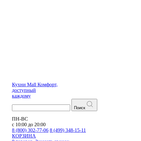
Кухни
Mall
Комфорт,
доступный
каждому
Поиск
ПН-ВС
с 10:00 до 20:00
8 (800) 302-77-06
8 (499) 348-15-11
КОРЗИНА