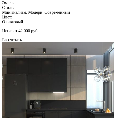
Эмаль
Стиль:
Минимализм, Модерн, Современный
Цвет:
Оливковый
Цена: от 42 000 руб.
Рассчитать