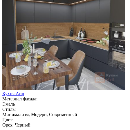
Кухня Аир
Материал фасада:
Эмаль
Стиль:
Минимализм, Модерн, Современный
Цвет:
Орех, Черный