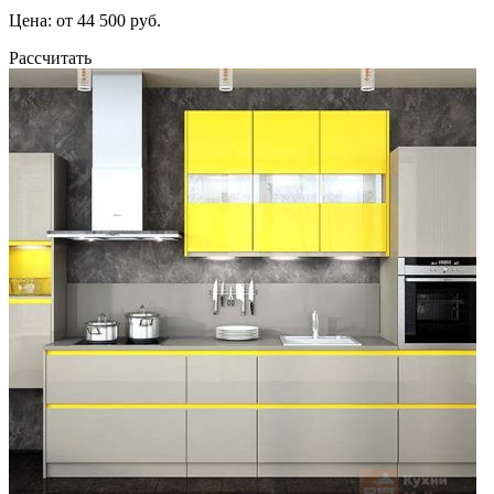
Цена: от 44 500 руб.
Рассчитать