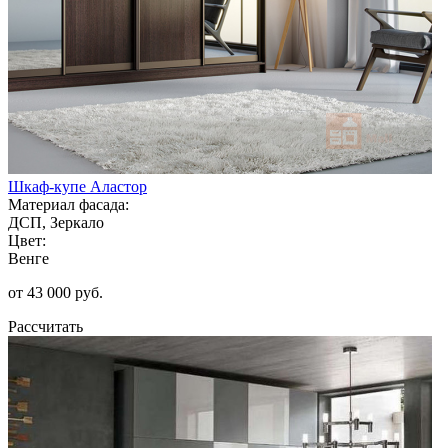
Шкаф-купе Аластор
Материал фасада:
ДСП, Зеркало
Цвет:
Венге
от 43 000 руб.
Рассчитать