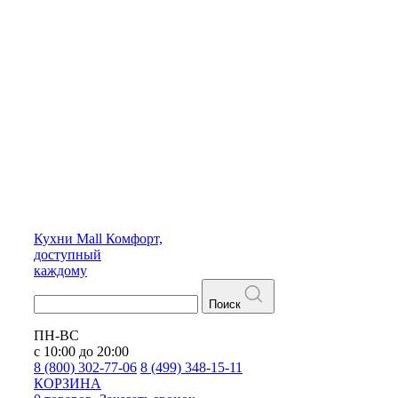
Кухни
Mall
Комфорт,
доступный
каждому
Поиск
ПН-ВС
с 10:00 до 20:00
8 (800) 302-77-06
8 (499) 348-15-11
КОРЗИНА