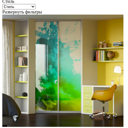
Стиль
Развернуть фильтры