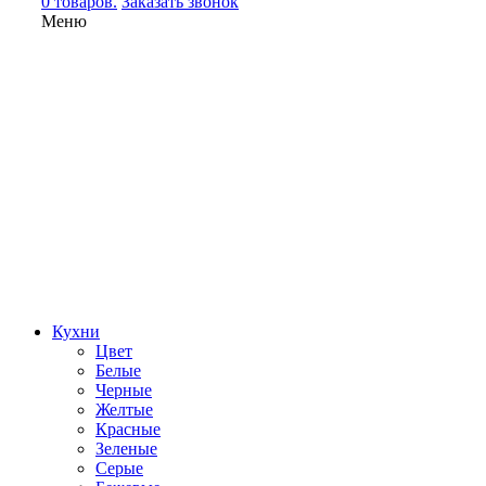
0 товаров.
Заказать звонок
Меню
Кухни
Цвет
Белые
Черные
Желтые
Красные
Зеленые
Серые