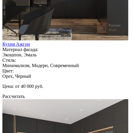
Кухня Ажгон
Материал фасада:
Экошпон, Эмаль
Стиль:
Минимализм, Модерн, Современный
Цвет:
Орех, Черный
Цена: от 40 000 руб.
Рассчитать