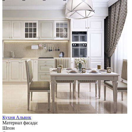
Кухня Альвик
Материал фасада:
Шпон