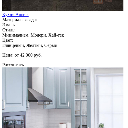
Кухня Алыча
Материал фасада:
Эмаль
Стиль:
Минимализм, Модерн, Хай-тек
Цвет:
Глянцевый, Желтый, Серый
Цена: от 42 000 руб.
Рассчитать