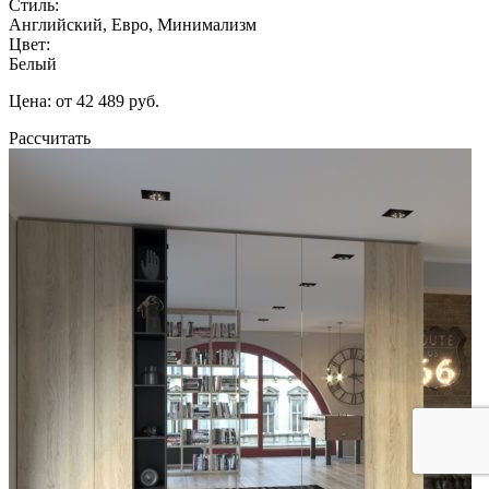
Стиль:
Английский, Евро, Минимализм
Цвет:
Белый
Цена: от 42 489 руб.
Рассчитать