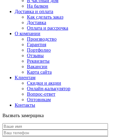
В частный дом
На балкон
Доставка и оплата
Как сделать заказ
Доставка
Оплата и рассрочка
О компании
Производство
Гарантия
Портфолио
Отзывы
Реквизиты
Вакансии
Карта сайта
Клиентам
Скидки и акции
Онлайн-калькулятор
Вопрос-ответ
Оптовикам
Контакты
Вызвать замерщика