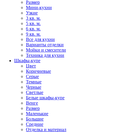
Размер
Мини-кухни
Узкие
3 кв. м.
5 кв. м.
6 кв. м.
9 кв. м.
Все для кухни
Варианты отделки
Мойки и смесители
Техника для кухни
Шкафы-купе
Цвет
Коричневые
Серые
Темные
Черные
Светлые
Белые шкафы-купе
Венге
Размер
Маленькие
Большие
Средние
Отделка и материал