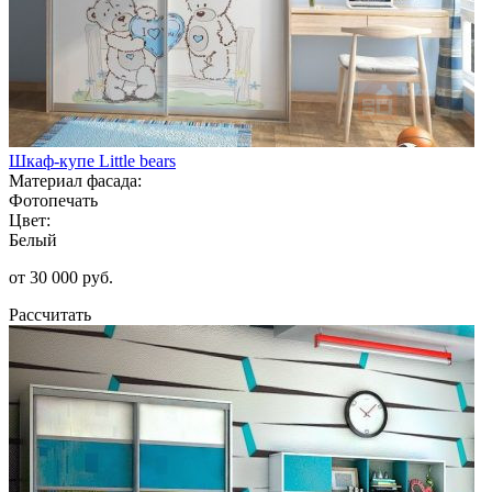
Шкаф-купе Little bears
Материал фасада:
Фотопечать
Цвет:
Белый
от 30 000 руб.
Рассчитать