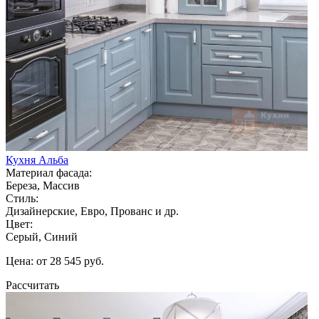
Кухня Альба
Материал фасада:
Береза, Массив
Стиль:
Дизайнерские, Евро, Прованс и др.
Цвет:
Серый, Синий
Цена: от 28 545 руб.
Рассчитать