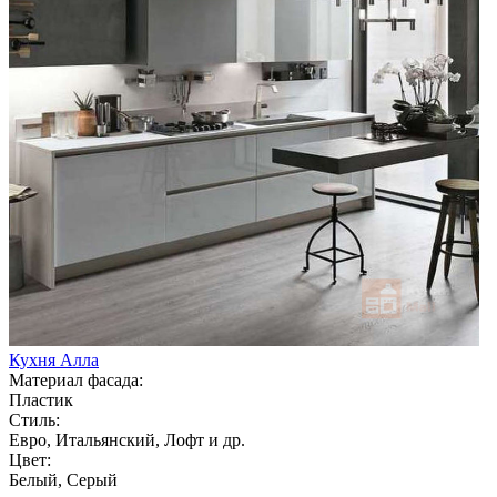
Кухня Алла
Материал фасада:
Пластик
Стиль:
Евро, Итальянский, Лофт и др.
Цвет:
Белый, Серый