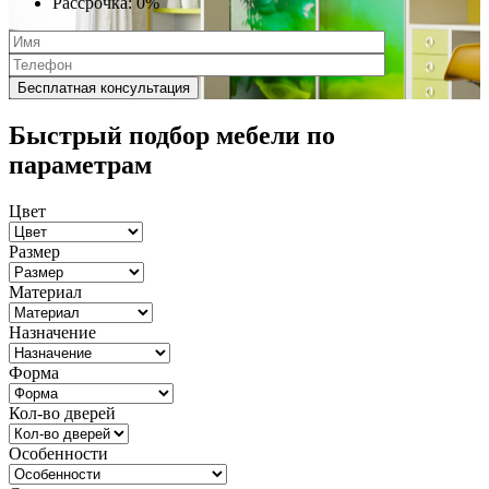
Рассрочка:
0%
Быстрый подбор мебели по
параметрам
Цвет
Размер
Материал
Назначение
Форма
Кол-во дверей
Особенности