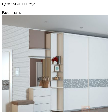
Цена: от 40 000 руб.
Рассчитать