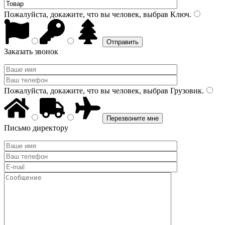
Пожалуйста, докажите, что вы человек, выбрав
Ключ
.
Заказать звонок
Пожалуйста, докажите, что вы человек, выбрав
Грузовик
.
Письмо директору