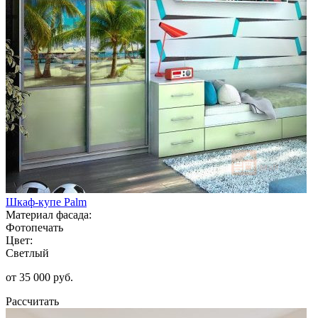
Шкаф-купе Palm
Материал фасада:
Фотопечать
Цвет:
Светлый
от 35 000 руб.
Рассчитать