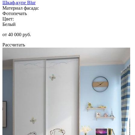
Шкаф-купе Blur
Материал фасада:
Фотопечать
Цвет:
Белый
от 40 000 руб.
Рассчитать