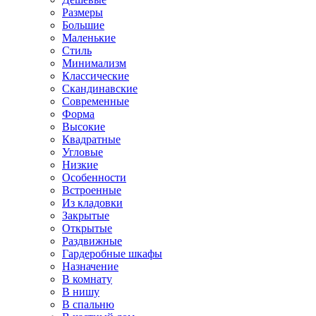
Размеры
Большие
Маленькие
Стиль
Минимализм
Классические
Скандинавские
Современные
Форма
Высокие
Квадратные
Угловые
Низкие
Особенности
Встроенные
Из кладовки
Закрытые
Открытые
Раздвижные
Гардеробные шкафы
Назначение
В комнату
В нишу
В спальню