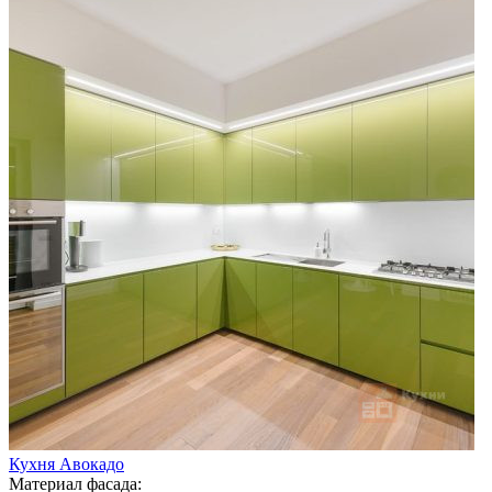
Кухня Авокадо
Материал фасада: