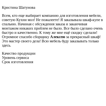
Кристина Шатунова
Всем, кто еще выбирает компанию для изготовления мебели,
советую Кухни мол! Не пожалеете! Я заказывала шкаф-купе в
спальню. Начиная с обсуждения заказа и заканчивая
монтажом никаких проблем не было. Все было сделано очень
быстро и качественно. К тому же мне ещё скидку сделали!
Огромное спасибо сборщику
Алексею
за прекрасный шкаф!
Это мастер своего дела! Всю мебель буду заказывать только
здесь.
Качество продукции
Уровень сервиса
Срок изготовления