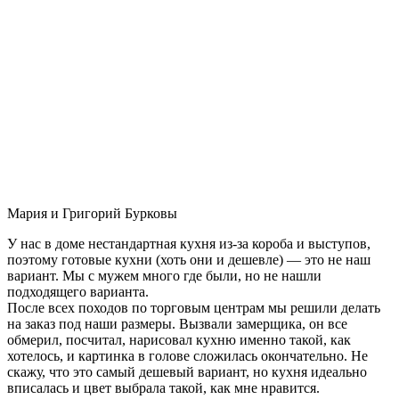
Мария и Григорий Бурковы
У нас в доме нестандартная кухня из-за короба и выступов,
поэтому готовые кухни (хоть они и дешевле) — это не наш
вариант. Мы с мужем много где были, но не нашли
подходящего варианта.
После всех походов по торговым центрам мы решили делать
на заказ под наши размеры. Вызвали замерщика, он все
обмерил, посчитал, нарисовал кухню именно такой, как
хотелось, и картинка в голове сложилась окончательно. Не
скажу, что это самый дешевый вариант, но кухня идеально
вписалась и цвет выбрала такой, как мне нравится.