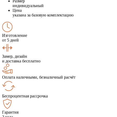
Размер
индивидуальный
Цена
указана за базовую комплектацию
Изготовление
от 5 дней
Замер, дизайн
и доставка бесплатно
Оплата наличными, безналичный расчёт
Беспроцентная рассрочка
Гарантия
2 года