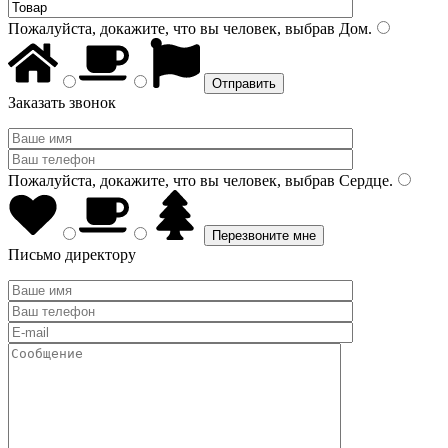
Пожалуйста, докажите, что вы человек, выбрав
Дом
.
Заказать звонок
Пожалуйста, докажите, что вы человек, выбрав
Сердце
.
Письмо директору