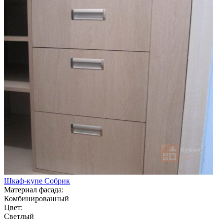
Шкаф-купе Собрик
Материал фасада:
Комбинированный
Цвет:
Светлый