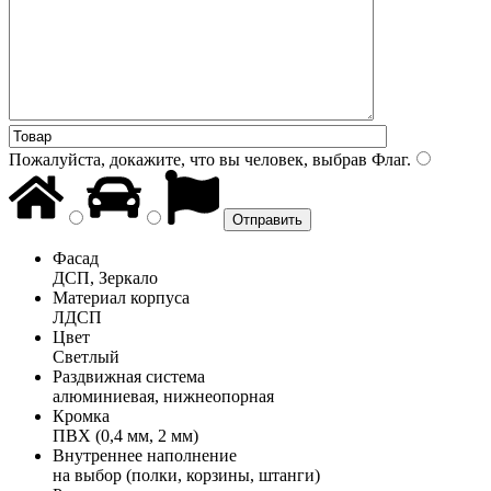
Пожалуйста, докажите, что вы человек, выбрав
Флаг
.
Фасад
ДСП, Зеркало
Материал корпуса
ЛДСП
Цвет
Светлый
Раздвижная система
алюминиевая, нижнеопорная
Кромка
ПВХ (0,4 мм, 2 мм)
Внутреннее наполнение
на выбор (полки, корзины, штанги)