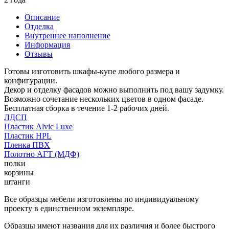
Описание
Отделка
Внутреннее наполнение
Информация
Отзывы
Готовы изготовить шкафы-купе любого размера и
конфигурации.
Декор и отделку фасадов можно выполнить под вашу задумку.
Возможно сочетание нескольких цветов в одном фасаде.
Бесплатная сборка в течение 1-2 рабочих дней.
ЛДСП
Пластик Alvic Luxe
Пластик HPL
Пленка ПВХ
Полотно АГТ (МДФ)
полки
корзины
штанги
Все образцы мебели изготовлены по индивидуальному
проекту в единственном экземпляре.
Образцы имеют названия для их различия и более быстрого