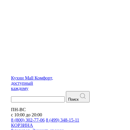
Кухни
Mall
Комфорт,
доступный
каждому
Поиск
ПН-ВС
с 10:00 до 20:00
8 (800) 302-77-06
8 (499) 348-15-11
КОРЗИНА