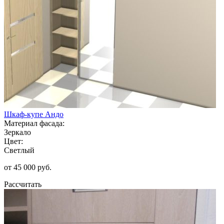
Шкаф-купе Андо
Материал фасада:
Зеркало
Цвет:
Светлый
от 45 000 руб.
Рассчитать