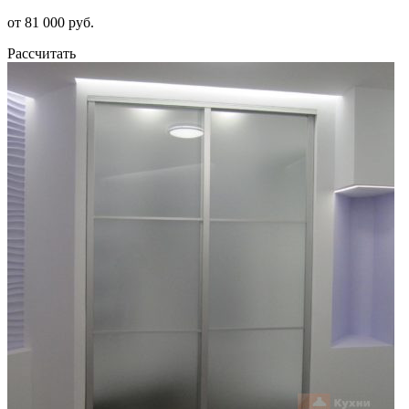
от 81 000 руб.
Рассчитать