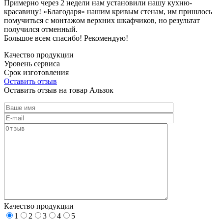
Примерно через 2 недели нам установили нашу кухню-
красавицу! «Благодаря» нашим кривым стенам, им пришлось
помучиться с монтажом верхних шкафчиков, но результат
получился отменный.
Большое всем спасибо! Рекомендую!
Качество продукции
Уровень сервиса
Срок изготовления
Оставить отзыв
Оставить отзыв на товар Альзок
Качество продукции
1
2
3
4
5