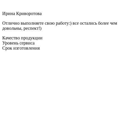
Ирина Криворотова
Отлично выполняете свою работу:) все остались более чем
довольны, респект!)
Качество продукции
Уровень сервиса
Срок изготовления