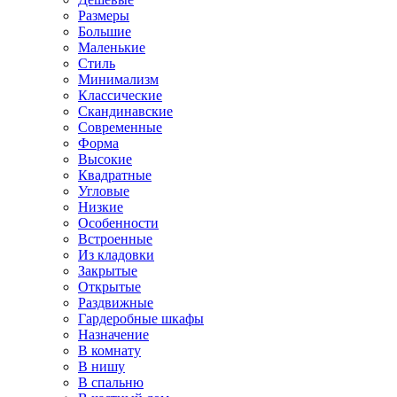
Размеры
Большие
Маленькие
Стиль
Минимализм
Классические
Скандинавские
Современные
Форма
Высокие
Квадратные
Угловые
Низкие
Особенности
Встроенные
Из кладовки
Закрытые
Открытые
Раздвижные
Гардеробные шкафы
Назначение
В комнату
В нишу
В спальню