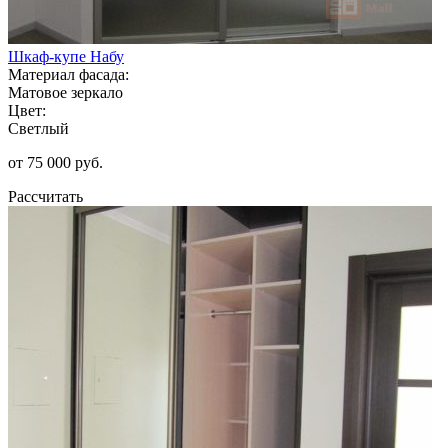
Шкаф-купе Набу
Материал фасада:
Матовое зеркало
Цвет:
Светлый
от 75 000 руб.
Рассчитать