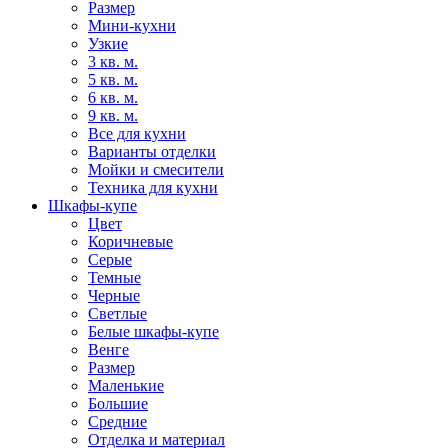
Размер
Мини-кухни
Узкие
3 кв. м.
5 кв. м.
6 кв. м.
9 кв. м.
Все для кухни
Варианты отделки
Мойки и смесители
Техника для кухни
Шкафы-купе
Цвет
Коричневые
Серые
Темные
Черные
Светлые
Белые шкафы-купе
Венге
Размер
Маленькие
Большие
Средние
Отделка и материал