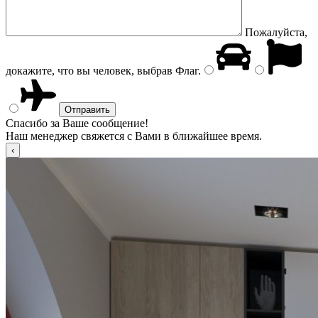
Пожалуйста,
докажите, что вы человек, выбрав
Флаг
.
Спасибо за Ваше сообщение!
Наш менеджер свяжется с Вами в ближайшее время.