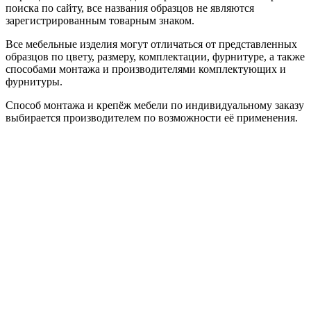
поиска по сайту, все названия образцов не являются
зарегистрированным товарным знаком.
Все мебельные изделия могут отличаться от представленных
образцов по цвету, размеру, комплектации, фурнитуре, а также
способами монтажа и производителями комплектующих и
фурнитуры.
Способ монтажа и крепёж мебели по индивидуальному заказу
выбирается производителем по возможности её применения.