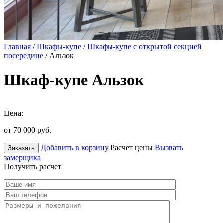
Главная
/
Шкафы-купе
/
Шкафы-купе с открытой секцией
посередине
/ Альзок
Шкаф-купе Альзок
Цена:
от 70 000
руб.
Добавить в корзину
Расчет цены
Вызвать
Заказать
замерщика
Получить расчет