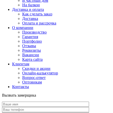
В частный дом
На балкон
Доставка и оплата
Как сделать заказ
Доставка
Оплата и рассрочка
О компании
Производство
Гарантия
Портфолио
Отзывы
Реквизиты
Вакансии
Карта сайта
Клиентам
Скидки и акции
Онлайн-калькулятор
Вопрос-ответ
Оптовикам
Контакты
Вызвать замерщика