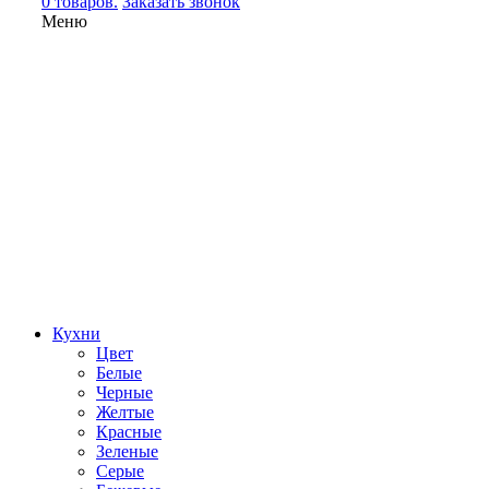
0 товаров.
Заказать звонок
Меню
Кухни
Цвет
Белые
Черные
Желтые
Красные
Зеленые
Серые