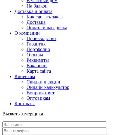
В частный дом
На балкон
Доставка и оплата
Как сделать заказ
Доставка
Оплата и рассрочка
О компании
Производство
Гарантия
Портфолио
Отзывы
Реквизиты
Вакансии
Карта сайта
Клиентам
Скидки и акции
Онлайн-калькулятор
Вопрос-ответ
Оптовикам
Контакты
Вызвать замерщика