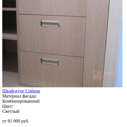
Шкаф-купе Собрик
Материал фасада:
Комбинированный
Цвет:
Светлый
от 81 000 руб.