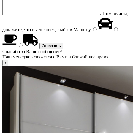
Пожалуйста,
докажите, что вы человек, выбрав
Машину
.
Спасибо за Ваше сообщение!
Наш менеджер свяжется с Вами в ближайшее время.