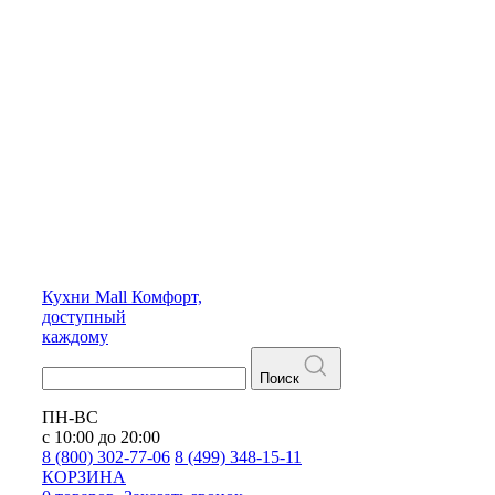
Кухни
Mall
Комфорт,
доступный
каждому
Поиск
ПН-ВС
с 10:00 до 20:00
8 (800) 302-77-06
8 (499) 348-15-11
КОРЗИНА