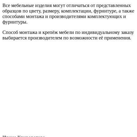
Все мебельные изделия могут отличаться от представленных
образцов по цвету, размеру, комплектации, фурнитуре, а также
способами монтажа и производителями комплектующих и
фурнитуры.
Способ монтажа и крепёж мебели по индивидуальному заказу
выбирается производителем по возможности её применения.