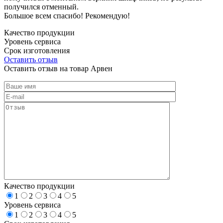
получился отменный.
Большое всем спасибо! Рекомендую!
Качество продукции
Уровень сервиса
Срок изготовления
Оставить отзыв
Оставить отзыв на товар Арвен
Качество продукции
1
2
3
4
5
Уровень сервиса
1
2
3
4
5