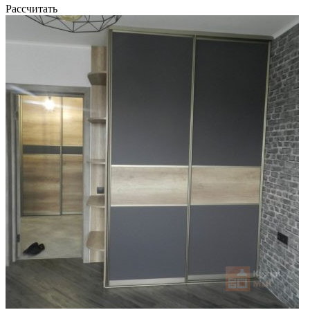
Рассчитать