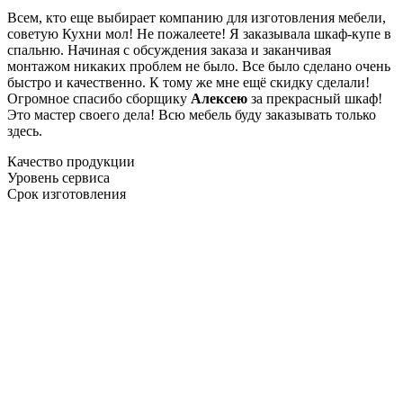
Всем, кто еще выбирает компанию для изготовления мебели,
советую Кухни мол! Не пожалеете! Я заказывала шкаф-купе в
спальню. Начиная с обсуждения заказа и заканчивая
монтажом никаких проблем не было. Все было сделано очень
быстро и качественно. К тому же мне ещё скидку сделали!
Огромное спасибо сборщику
Алексею
за прекрасный шкаф!
Это мастер своего дела! Всю мебель буду заказывать только
здесь.
Качество продукции
Уровень сервиса
Срок изготовления