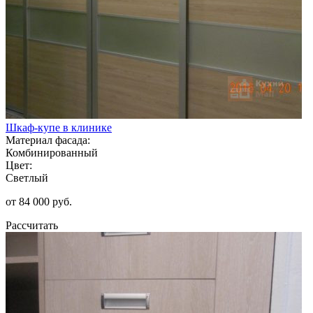
Шкаф-купе в клинике
Материал фасада:
Комбинированный
Цвет:
Светлый
от 84 000 руб.
Рассчитать