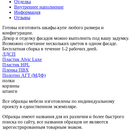
Отделка
Внутреннее наполнение
Информация
Отзывы
Готовы изготовить шкафы-купе любого размера и
конфигурации.
Декор и отделку фасадов можно выполнить под вашу задумку.
Возможно сочетание нескольких цветов в одном фасаде.
Бесплатная сборка в течение 1-2 рабочих дней.
ЛДСП
Пластик Alvic Luxe
Пластик HPL
Пленка ПВХ
Полотно АГТ (МДФ)
полки
корзины
штанги
Все образцы мебели изготовлены по индивидуальному
проекту в единственном экземпляре.
Образцы имеют названия для их различия и более быстрого
поиска по сайту, все названия образцов не являются
зарегистрированным товарным знаком.