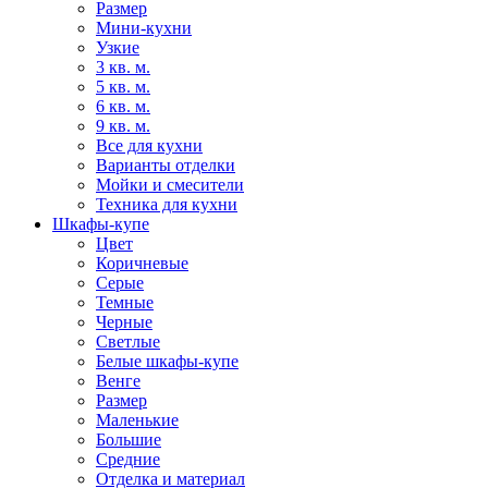
Размер
Мини-кухни
Узкие
3 кв. м.
5 кв. м.
6 кв. м.
9 кв. м.
Все для кухни
Варианты отделки
Мойки и смесители
Техника для кухни
Шкафы-купе
Цвет
Коричневые
Серые
Темные
Черные
Светлые
Белые шкафы-купе
Венге
Размер
Маленькие
Большие
Средние
Отделка и материал