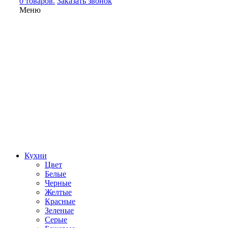
0 товаров.
Заказать звонок
Меню
Кухни
Цвет
Белые
Черные
Желтые
Красные
Зеленые
Серые