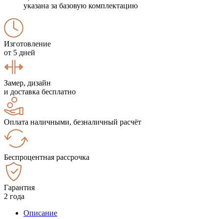
указана за базовую комплектацию
Изготовление
от 5 дней
Замер, дизайн
и доставка бесплатно
Оплата наличными, безналичный расчёт
Беспроцентная рассрочка
Гарантия
2 года
Описание