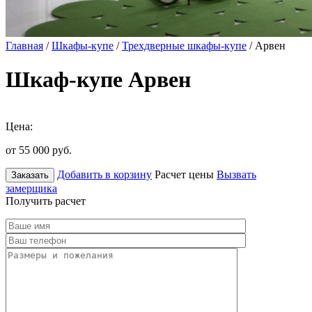
Главная
/
Шкафы-купе
/
Трехдверные шкафы-купе
/ Арвен
Шкаф-купе Арвен
Цена:
от 55 000
руб.
Добавить в корзину
Расчет цены
Вызвать
Заказать
замерщика
Получить расчет