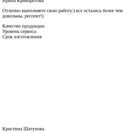
Ирина Криворотова
Отлично выполняете свою работу:) все остались более чем
довольны, респект!)
Качество продукции
Уровень сервиса
Срок изготовления
Кристина Шатунова