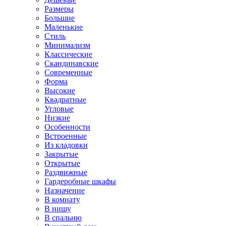
Размеры
Большие
Маленькие
Стиль
Минимализм
Классические
Скандинавские
Современные
Форма
Высокие
Квадратные
Угловые
Низкие
Особенности
Встроенные
Из кладовки
Закрытые
Открытые
Раздвижные
Гардеробные шкафы
Назначение
В комнату
В нишу
В спальню