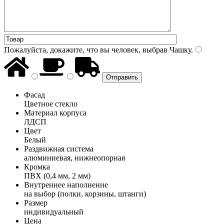
Пожалуйста, докажите, что вы человек, выбрав
Чашку
.
Фасад
Цветное стекло
Материал корпуса
ЛДСП
Цвет
Белый
Раздвижная система
алюминиевая, нижнеопорная
Кромка
ПВХ (0,4 мм, 2 мм)
Внутреннее наполнение
на выбор (полки, корзины, штанги)
Размер
индивидуальный
Цена