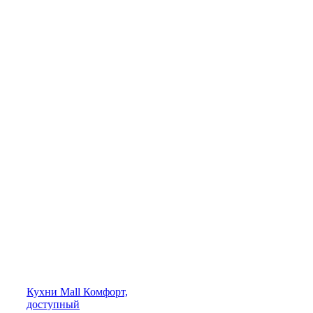
Кухни
Mall
Комфорт,
доступный