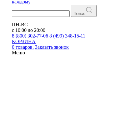
каждому
Поиск
ПН-ВС
с 10:00 до 20:00
8 (800) 302-77-06
8 (499) 348-15-11
КОРЗИНА
0 товаров.
Заказать звонок
Меню