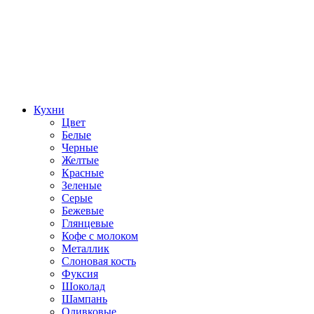
Кухни
Цвет
Белые
Черные
Желтые
Красные
Зеленые
Серые
Бежевые
Глянцевые
Кофе с молоком
Металлик
Слоновая кость
Фуксия
Шоколад
Шампань
Оливковые