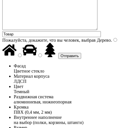
Пожалуйста, докажите, что вы человек, выбрав
Дерево
.
Фасад
Цветное стекло
Материал корпуса
ЛДСП
Цвет
Темный
Раздвижная система
алюминиевая, нижнеопорная
Кромка
ПВХ (0,4 мм, 2 мм)
Внутреннее наполнение
на выбор (полки, корзины, штанги)
Размер