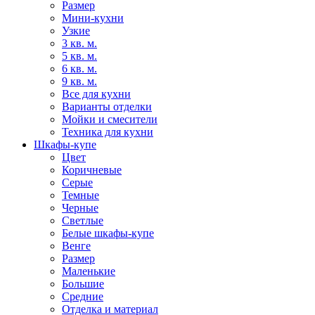
Размер
Мини-кухни
Узкие
3 кв. м.
5 кв. м.
6 кв. м.
9 кв. м.
Все для кухни
Варианты отделки
Мойки и смесители
Техника для кухни
Шкафы-купе
Цвет
Коричневые
Серые
Темные
Черные
Светлые
Белые шкафы-купе
Венге
Размер
Маленькие
Большие
Средние
Отделка и материал