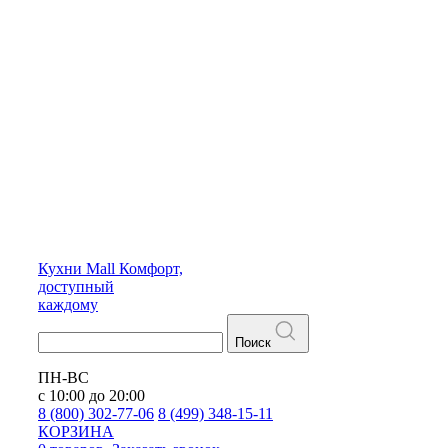
Кухни
Mall
Комфорт,
доступный
каждому
Поиск
ПН-ВС
с 10:00 до 20:00
8 (800) 302-77-06
8 (499) 348-15-11
КОРЗИНА