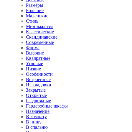
Размеры
Большие
Маленькие
Стиль
Минимализм
Классические
Скандинавские
Современные
Форма
Высокие
Квадратные
Угловые
Низкие
Особенности
Встроенные
Из кладовки
Закрытые
Открытые
Раздвижные
Гардеробные шкафы
Назначение
В комнату
В нишу
В спальню