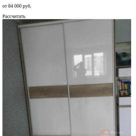
от 84 000 руб.
Рассчитать