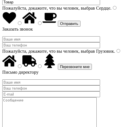
Пожалуйста, докажите, что вы человек, выбрав
Сердце
.
Заказать звонок
Пожалуйста, докажите, что вы человек, выбрав
Грузовик
.
Письмо директору