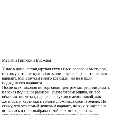
Мария и Григорий Бурковы
У нас в доме нестандартная кухня из-за короба и выступов,
поэтому готовые кухни (хоть они и дешевле) — это не наш
вариант. Мы с мужем много где были, но не нашли
подходящего варианта.
После всех походов по торговым центрам мы решили делать
на заказ под наши размеры. Вызвали замерщика, он все
обмерил, посчитал, нарисовал кухню именно такой, как
хотелось, и картинка в голове сложилась окончательно. Не
скажу, что это самый дешевый вариант, но кухня идеально
вписалась и цвет выбрала такой, как мне нравится.