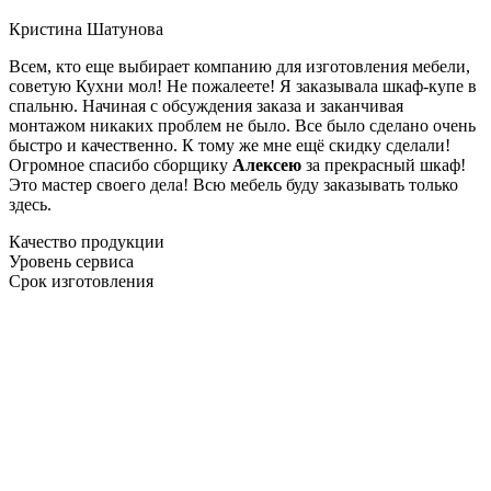
Кристина Шатунова
Всем, кто еще выбирает компанию для изготовления мебели,
советую Кухни мол! Не пожалеете! Я заказывала шкаф-купе в
спальню. Начиная с обсуждения заказа и заканчивая
монтажом никаких проблем не было. Все было сделано очень
быстро и качественно. К тому же мне ещё скидку сделали!
Огромное спасибо сборщику
Алексею
за прекрасный шкаф!
Это мастер своего дела! Всю мебель буду заказывать только
здесь.
Качество продукции
Уровень сервиса
Срок изготовления