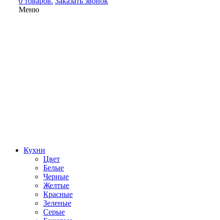
0 товаров.
Заказать звонок
Меню
Кухни
Цвет
Белые
Черные
Желтые
Красные
Зеленые
Серые