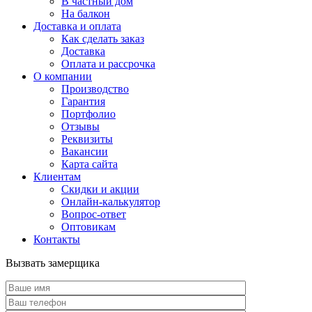
В частный дом
На балкон
Доставка и оплата
Как сделать заказ
Доставка
Оплата и рассрочка
О компании
Производство
Гарантия
Портфолио
Отзывы
Реквизиты
Вакансии
Карта сайта
Клиентам
Скидки и акции
Онлайн-калькулятор
Вопрос-ответ
Оптовикам
Контакты
Вызвать замерщика