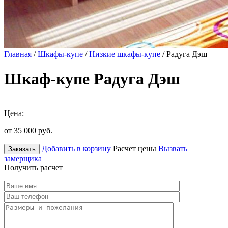
Главная
/
Шкафы-купе
/
Низкие шкафы-купе
/ Радуга Дэш
Шкаф-купе Радуга Дэш
Цена:
от 35 000
руб.
Добавить в корзину
Расчет цены
Вызвать
Заказать
замерщика
Получить расчет