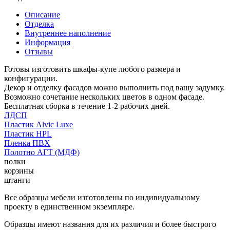
Описание
Отделка
Внутреннее наполнение
Информация
Отзывы
Готовы изготовить шкафы-купе любого размера и
конфигурации.
Декор и отделку фасадов можно выполнить под вашу задумку.
Возможно сочетание нескольких цветов в одном фасаде.
Бесплатная сборка в течение 1-2 рабочих дней.
ЛДСП
Пластик Alvic Luxe
Пластик HPL
Пленка ПВХ
Полотно АГТ (МДФ)
полки
корзины
штанги
Все образцы мебели изготовлены по индивидуальному
проекту в единственном экземпляре.
Образцы имеют названия для их различия и более быстрого