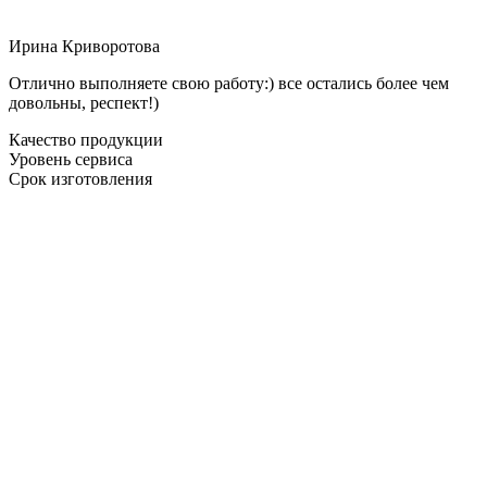
Ирина Криворотова
Отлично выполняете свою работу:) все остались более чем
довольны, респект!)
Качество продукции
Уровень сервиса
Срок изготовления