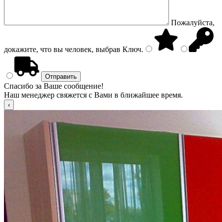
Пожалуйста,
докажите, что вы человек, выбрав
Ключ
.
Спасибо за Ваше сообщение!
Наш менеджер свяжется с Вами в ближайшее время.