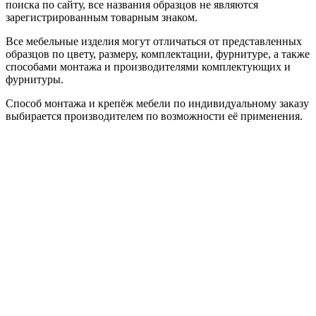
поиска по сайту, все названия образцов не являются
зарегистрированным товарным знаком.
Все мебельные изделия могут отличаться от представленных
образцов по цвету, размеру, комплектации, фурнитуре, а также
способами монтажа и производителями комплектующих и
фурнитуры.
Способ монтажа и крепёж мебели по индивидуальному заказу
выбирается производителем по возможности её применения.