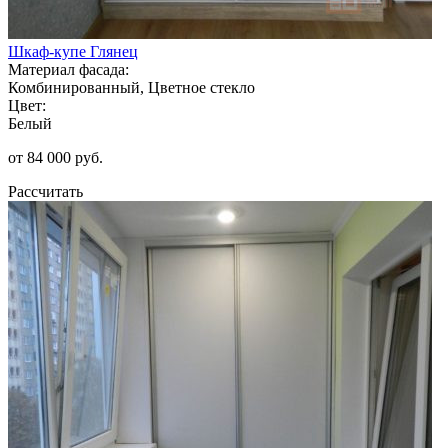
Шкаф-купе Глянец
Материал фасада:
Комбинированный, Цветное стекло
Цвет:
Белый
от 84 000 руб.
Рассчитать