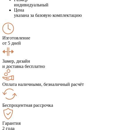
индивидуальный
Цена
указана за базовую комплектацию
Изготовление
от 5 дней
Замер, дизайн
и доставка бесплатно
Оплата наличными, безналичный расчёт
Беспроцентная рассрочка
Гарантия
2 года