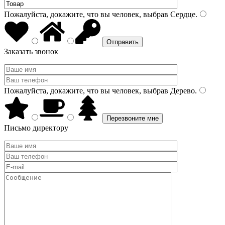
Пожалуйста, докажите, что вы человек, выбрав
Сердце
.
Заказать звонок
Пожалуйста, докажите, что вы человек, выбрав
Дерево
.
Письмо директору