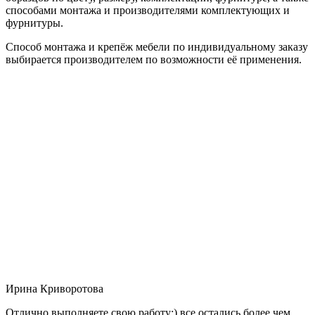
способами монтажа и производителями комплектующих и
фурнитуры.
Способ монтажа и крепёж мебели по индивидуальному заказу
выбирается производителем по возможности её применения.
Ирина Криворотова
Отлично выполняете свою работу:) все остались более чем