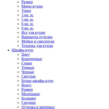
Размер
Мини-кухни
Узкие
3 кв. м.
5 кв. м.
6 кв. м.
9 кв. м.
Все для кухни
Варианты отделки
Мойки и смесители
Техника для кухни
Шкафы-купе
Цвет
Коричневые
Серые
Темные
Черные
Светлые
Белые шкафы-купе
Венге
Размер
Маленькие
Большие
Средние
Отделка и материал