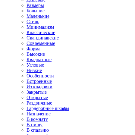
Размеры
Большие
Маленькие
Стиль
Минимализм
Классические
Скандинавские
Современные
Форма
Высокие
Квадратные
Угловые
Низкие
Особенности
Встроенные
Из кладовки
Закрытые
Открытые
Раздвижные
Гардеробные шкафы
Назначение
В комнату
В нишу
В спальню