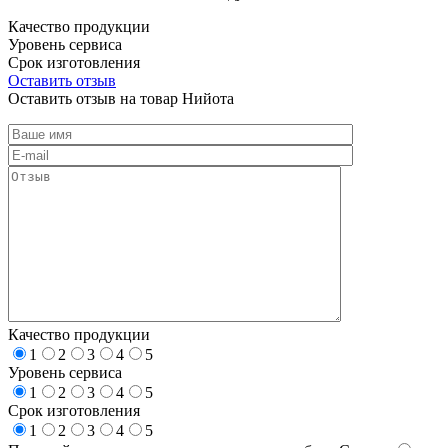
Качество продукции
Уровень сервиса
Срок изготовления
Оставить отзыв
Оставить отзыв на товар Нийота
Качество продукции
1
2
3
4
5
Уровень сервиса
1
2
3
4
5
Срок изготовления
1
2
3
4
5