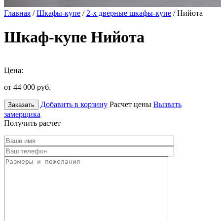
Главная
/
Шкафы-купе
/
2-х дверные шкафы-купе
/ Нийота
Шкаф-купе Нийота
Цена:
от 44 000
руб.
Добавить в корзину
Расчет цены
Вызвать
Заказать
замерщика
Получить расчет