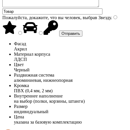
Пожалуйста, докажите, что вы человек, выбрав
Звезду
.
Фасад
Акрил
Материал корпуса
ЛДСП
Цвет
Черный
Раздвижная система
алюминиевая, нижнеопорная
Кромка
ПВХ (0,4 мм, 2 мм)
Внутреннее наполнение
на выбор (полки, корзины, штанги)
Размер
индивидуальный
Цена
указана за базовую комплектацию