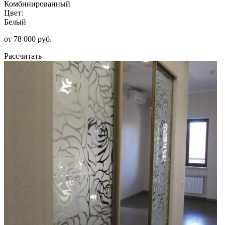
Комбинированный
Цвет:
Белый
от 78 000 руб.
Рассчитать