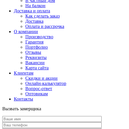
В частный дом
На балкон
Доставка и оплата
Как сделать заказ
Доставка
Оплата и рассрочка
О компании
Производство
Гарантия
Портфолио
Отзывы
Реквизиты
Вакансии
Карта сайта
Клиентам
Скидки и акции
Онлайн-калькулятор
Вопрос-ответ
Оптовикам
Контакты
Вызвать замерщика