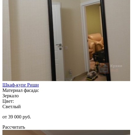
Шкаф-купе Риши
Материал фасада:
Зеркало
Цвет:
Светлый
от 39 000 руб.
Рассчитать