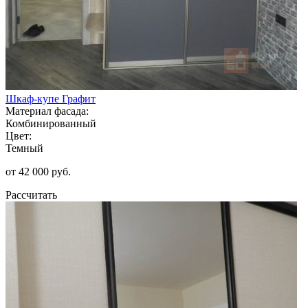
Шкаф-купе Графит
Материал фасада:
Комбинированный
Цвет:
Темный
от 42 000 руб.
Рассчитать