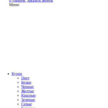
0 товаров.
Заказать звонок
Меню
Кухни
Цвет
Белые
Черные
Желтые
Красные
Зеленые
Серые