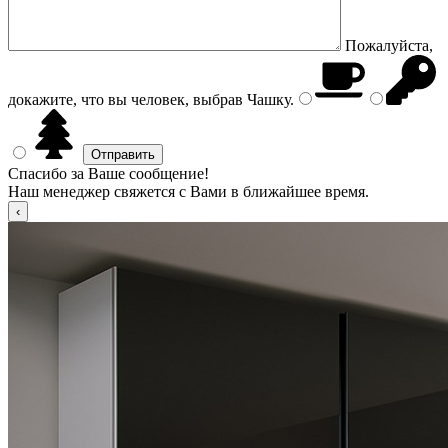
Пожалуйста,
докажите, что вы человек, выбрав
Чашку
.
Спасибо за Ваше сообщение!
Наш менеджер свяжется с Вами в ближайшее время.