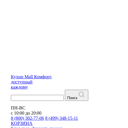
Кухни
Mall
Комфорт,
доступный
каждому
Поиск
ПН-ВС
с 10:00 до 20:00
8 (800) 302-77-06
8 (499) 348-15-11
КОРЗИНА