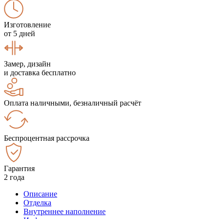
Изготовление
от 5 дней
Замер, дизайн
и доставка бесплатно
Оплата наличными, безналичный расчёт
Беспроцентная рассрочка
Гарантия
2 года
Описание
Отделка
Внутреннее наполнение