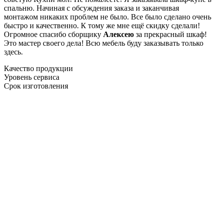
спальню. Начиная с обсуждения заказа и заканчивая
монтажом никаких проблем не было. Все было сделано очень
быстро и качественно. К тому же мне ещё скидку сделали!
Огромное спасибо сборщику
Алексею
за прекрасный шкаф!
Это мастер своего дела! Всю мебель буду заказывать только
здесь.
Качество продукции
Уровень сервиса
Срок изготовления