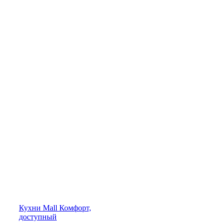
Кухни
Mall
Комфорт,
доступный