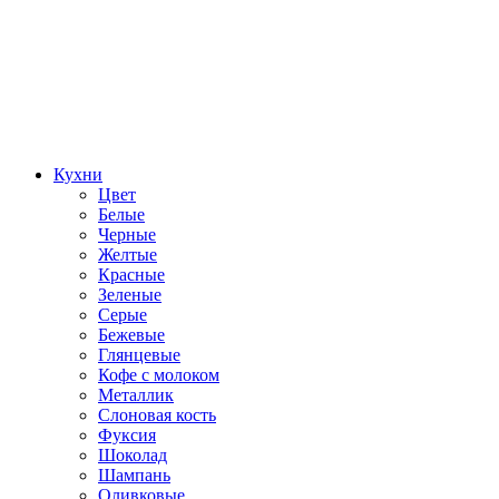
Кухни
Цвет
Белые
Черные
Желтые
Красные
Зеленые
Серые
Бежевые
Глянцевые
Кофе с молоком
Металлик
Слоновая кость
Фуксия
Шоколад
Шампань
Оливковые