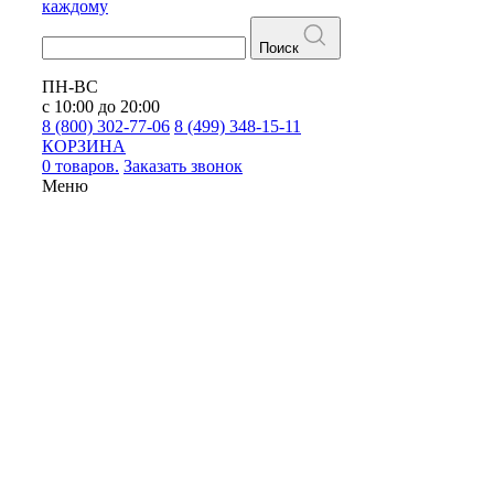
каждому
Поиск
ПН-ВС
с 10:00 до 20:00
8 (800) 302-77-06
8 (499) 348-15-11
КОРЗИНА
0 товаров.
Заказать звонок
Меню