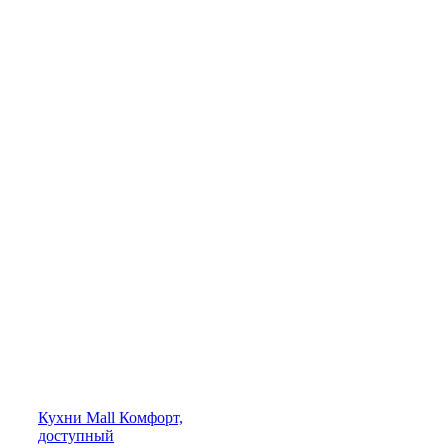
Кухни
Mall
Комфорт,
доступный