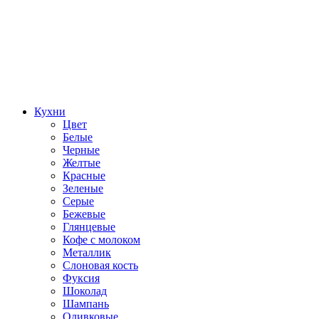
Кухни
Цвет
Белые
Черные
Желтые
Красные
Зеленые
Серые
Бежевые
Глянцевые
Кофе с молоком
Металлик
Слоновая кость
Фуксия
Шоколад
Шампань
Оливковые