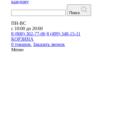
каждому
Поиск
ПН-ВС
с 10:00 до 20:00
8 (800) 302-77-06
8 (499) 348-15-11
КОРЗИНА
0 товаров.
Заказать звонок
Меню