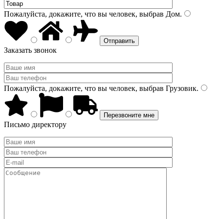
Пожалуйста, докажите, что вы человек, выбрав
Дом
.
Заказать звонок
Пожалуйста, докажите, что вы человек, выбрав
Грузовик
.
Письмо директору