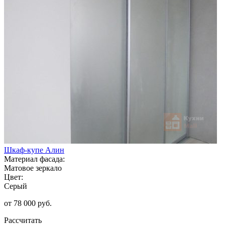
Шкаф-купе Алин
Материал фасада:
Матовое зеркало
Цвет:
Серый
от 78 000 руб.
Рассчитать