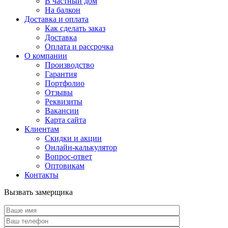
В частный дом
На балкон
Доставка и оплата
Как сделать заказ
Доставка
Оплата и рассрочка
О компании
Производство
Гарантия
Портфолио
Отзывы
Реквизиты
Вакансии
Карта сайта
Клиентам
Скидки и акции
Онлайн-калькулятор
Вопрос-ответ
Оптовикам
Контакты
Вызвать замерщика