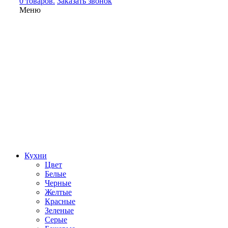
0 товаров.
Заказать звонок
Меню
Кухни
Цвет
Белые
Черные
Желтые
Красные
Зеленые
Серые