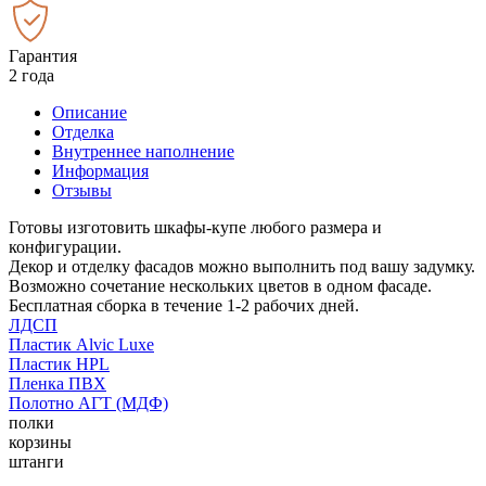
Гарантия
2 года
Описание
Отделка
Внутреннее наполнение
Информация
Отзывы
Готовы изготовить шкафы-купе любого размера и
конфигурации.
Декор и отделку фасадов можно выполнить под вашу задумку.
Возможно сочетание нескольких цветов в одном фасаде.
Бесплатная сборка в течение 1-2 рабочих дней.
ЛДСП
Пластик Alvic Luxe
Пластик HPL
Пленка ПВХ
Полотно АГТ (МДФ)
полки
корзины
штанги