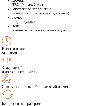
Кромка
ПВХ (0,4 мм, 2 мм)
Внутреннее наполнение
на выбор (полки, корзины, штанги)
Размер
индивидуальный
Цена
указана за базовую комплектацию
Изготовление
от 5 дней
Замер, дизайн
и доставка бесплатно
Оплата наличными, безналичный расчёт
Беспроцентная рассрочка