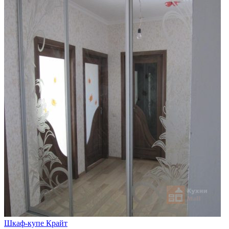
Шкаф-купе Крайт