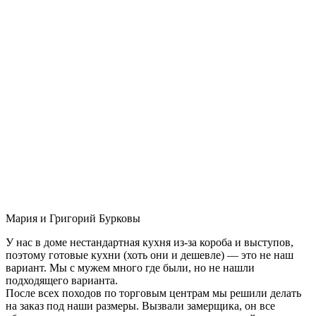
Мария и Григорий Бурковы
У нас в доме нестандартная кухня из-за короба и выступов,
поэтому готовые кухни (хоть они и дешевле) — это не наш
вариант. Мы с мужем много где были, но не нашли
подходящего варианта.
После всех походов по торговым центрам мы решили делать
на заказ под наши размеры. Вызвали замерщика, он все