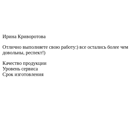
Ирина Криворотова
Отлично выполняете свою работу:) все остались более чем
довольны, респект!)
Качество продукции
Уровень сервиса
Срок изготовления