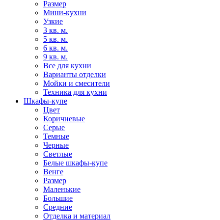
Размер
Мини-кухни
Узкие
3 кв. м.
5 кв. м.
6 кв. м.
9 кв. м.
Все для кухни
Варианты отделки
Мойки и смесители
Техника для кухни
Шкафы-купе
Цвет
Коричневые
Серые
Темные
Черные
Светлые
Белые шкафы-купе
Венге
Размер
Маленькие
Большие
Средние
Отделка и материал