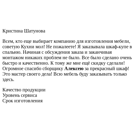
Кристина Шатунова
Всем, кто еще выбирает компанию для изготовления мебели,
советую Кухни мол! Не пожалеете! Я заказывала шкаф-купе в
спальню. Начиная с обсуждения заказа и заканчивая
монтажом никаких проблем не было. Все было сделано очень
быстро и качественно. К тому же мне ещё скидку сделали!
Огромное спасибо сборщику
Алексею
за прекрасный шкаф!
Это мастер своего дела! Всю мебель буду заказывать только
здесь.
Качество продукции
Уровень сервиса
Срок изготовления