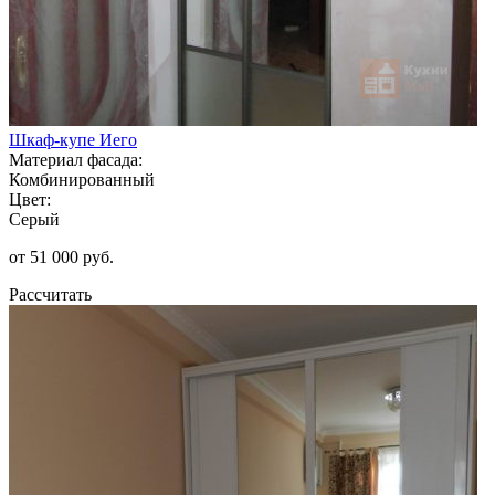
Шкаф-купе Иего
Материал фасада:
Комбинированный
Цвет:
Серый
от 51 000 руб.
Рассчитать