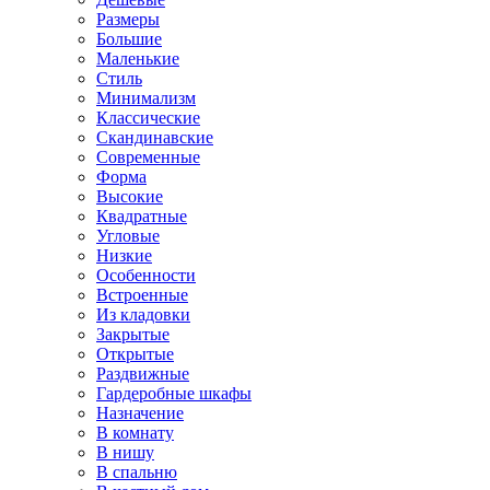
Размеры
Большие
Маленькие
Стиль
Минимализм
Классические
Скандинавские
Современные
Форма
Высокие
Квадратные
Угловые
Низкие
Особенности
Встроенные
Из кладовки
Закрытые
Открытые
Раздвижные
Гардеробные шкафы
Назначение
В комнату
В нишу
В спальню