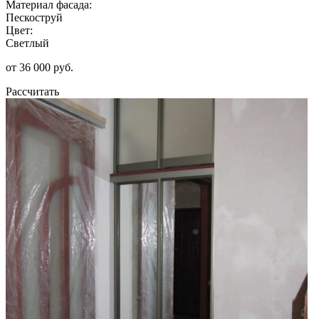
Материал фасада:
Пескоструй
Цвет:
Светлый
от 36 000 руб.
Рассчитать