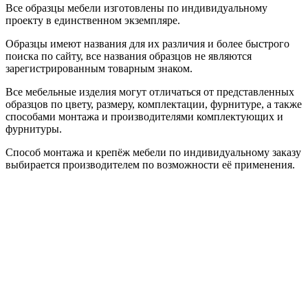
Все образцы мебели изготовлены по индивидуальному
проекту в единственном экземпляре.
Образцы имеют названия для их различия и более быстрого
поиска по сайту, все названия образцов не являются
зарегистрированным товарным знаком.
Все мебельные изделия могут отличаться от представленных
образцов по цвету, размеру, комплектации, фурнитуре, а также
способами монтажа и производителями комплектующих и
фурнитуры.
Способ монтажа и крепёж мебели по индивидуальному заказу
выбирается производителем по возможности её применения.