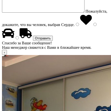
Пожалуйста,
докажите, что вы человек, выбрав
Сердце
.
Спасибо за Ваше сообщение!
Наш менеджер свяжется с Вами в ближайшее время.