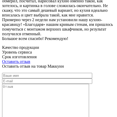
обмерил, посчитал, нарисовал кухню именно такой, как
хотелось, и картинка в голове сложилась окончательно. Не
скажу, что это самый дешевый вариант, но кухня идеально
вписалась и цвет выбрала такой, как мне нравится.
Примерно через 2 недели нам установили нашу кухню-
красавицу! «Благодаря» нашим кривым стенам, им пришлось
помучиться с монтажом верхних шкафчиков, но результат
получился отменный.
Большое всем спасибо! Рекомендую!
Качество продукции
Уровень сервиса
Срок изготовления
Оставить отзыв
Оставить отзыв на товар Маккуин