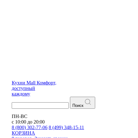
Кухни
Mall
Комфорт,
доступный
каждому
Поиск
ПН-ВС
с 10:00 до 20:00
8 (800) 302-77-06
8 (499) 348-15-11
КОРЗИНА