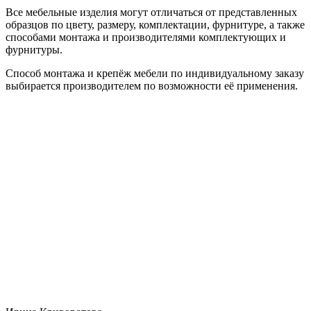
Все мебельные изделия могут отличаться от представленных
образцов по цвету, размеру, комплектации, фурнитуре, а также
способами монтажа и производителями комплектующих и
фурнитуры.
Способ монтажа и крепёж мебели по индивидуальному заказу
выбирается производителем по возможности её применения.