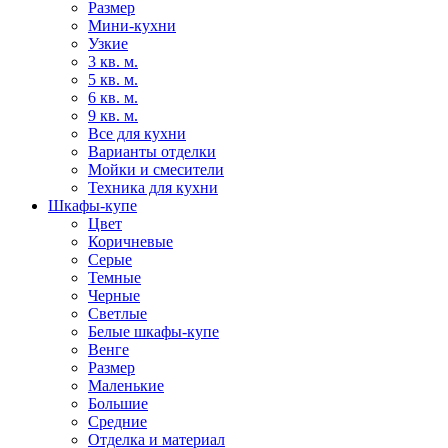
Размер
Мини-кухни
Узкие
3 кв. м.
5 кв. м.
6 кв. м.
9 кв. м.
Все для кухни
Варианты отделки
Мойки и смесители
Техника для кухни
Шкафы-купе
Цвет
Коричневые
Серые
Темные
Черные
Светлые
Белые шкафы-купе
Венге
Размер
Маленькие
Большие
Средние
Отделка и материал