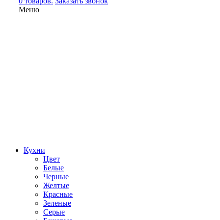
0 товаров.
Заказать звонок
Меню
Кухни
Цвет
Белые
Черные
Желтые
Красные
Зеленые
Серые