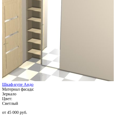
Шкаф-купе Андо
Материал фасада:
Зеркало
Цвет:
Светлый
от 45 000 руб.