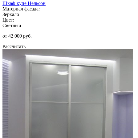
Шкаф-купе Нельсон
Материал фасада:
Зеркало
Цвет:
Светлый
от 42 000 руб.
Рассчитать