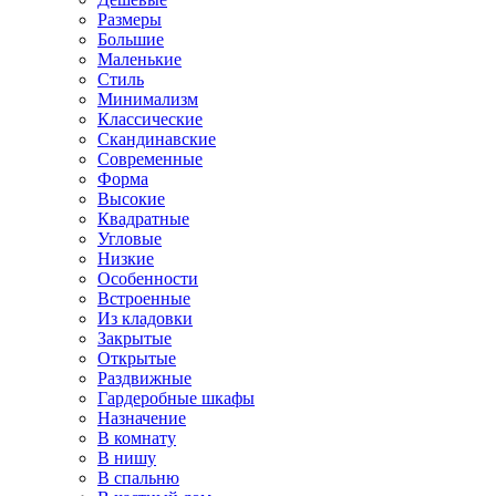
Размеры
Большие
Маленькие
Стиль
Минимализм
Классические
Скандинавские
Современные
Форма
Высокие
Квадратные
Угловые
Низкие
Особенности
Встроенные
Из кладовки
Закрытые
Открытые
Раздвижные
Гардеробные шкафы
Назначение
В комнату
В нишу
В спальню