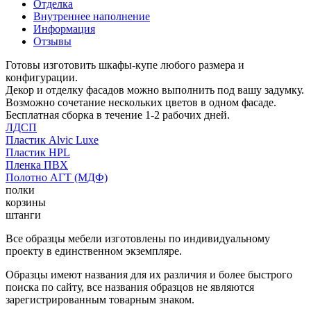
Отделка
Внутреннее наполнение
Информация
Отзывы
Готовы изготовить шкафы-купе любого размера и
конфигурации.
Декор и отделку фасадов можно выполнить под вашу задумку.
Возможно сочетание нескольких цветов в одном фасаде.
Бесплатная сборка в течение 1-2 рабочих дней.
ЛДСП
Пластик Alvic Luxe
Пластик HPL
Пленка ПВХ
Полотно АГТ (МДФ)
полки
корзины
штанги
Все образцы мебели изготовлены по индивидуальному
проекту в единственном экземпляре.
Образцы имеют названия для их различия и более быстрого
поиска по сайту, все названия образцов не являются
зарегистрированным товарным знаком.