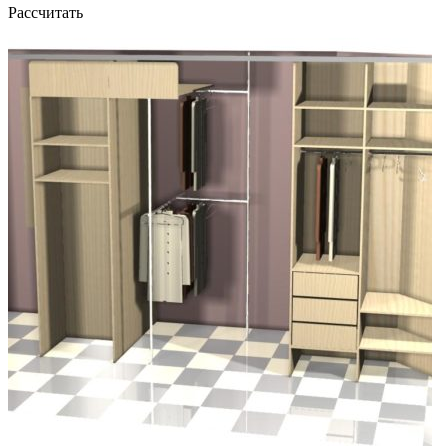
Рассчитать