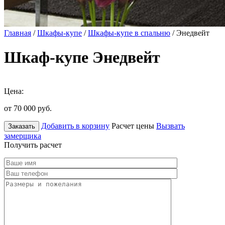
Главная
/
Шкафы-купе
/
Шкафы-купе в спальню
/ Энедвейт
Шкаф-купе Энедвейт
Цена:
от 70 000
руб.
Добавить в корзину
Расчет цены
Вызвать
Заказать
замерщика
Получить расчет