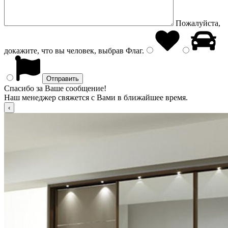
Пожалуйста,
докажите, что вы человек, выбрав
Флаг
.
Спасибо за Ваше сообщение!
Наш менеджер свяжется с Вами в ближайшее время.