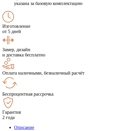
указана за базовую комплектацию
Изготовление
от 5 дней
Замер, дизайн
и доставка бесплатно
Оплата наличными, безналичный расчёт
Беспроцентная рассрочка
Гарантия
2 года
Описание