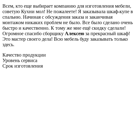
Всем, кто еще выбирает компанию для изготовления мебели,
советую Кухни мол! Не пожалеете! Я заказывала шкаф-купе в
спальню. Начиная с обсуждения заказа и заканчивая
монтажом никаких проблем не было. Все было сделано очень
быстро и качественно. К тому же мне ещё скидку сделали!
Огромное спасибо сборщику
Алексею
за прекрасный шкаф!
Это мастер своего дела! Всю мебель буду заказывать только
здесь.
Качество продукции
Уровень сервиса
Срок изготовления