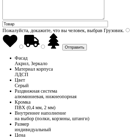
Пожалуйста, докажите, что вы человек, выбрав
Грузовик
.
Фасад
Акрил, Зеркало
Материал корпуса
ЛДСП
Цвет
Серый
Раздвижная система
алюминиевая, нижнеопорная
Кромка
ПВХ (0,4 мм, 2 мм)
Внутреннее наполнение
на выбор (полки, корзины, штанги)
Размер
индивидуальный
Цена