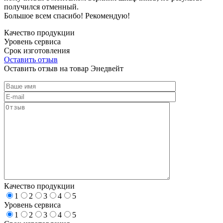
получился отменный.
Большое всем спасибо! Рекомендую!
Качество продукции
Уровень сервиса
Срок изготовления
Оставить отзыв
Оставить отзыв на товар Энедвейт
Качество продукции
1
2
3
4
5
Уровень сервиса
1
2
3
4
5