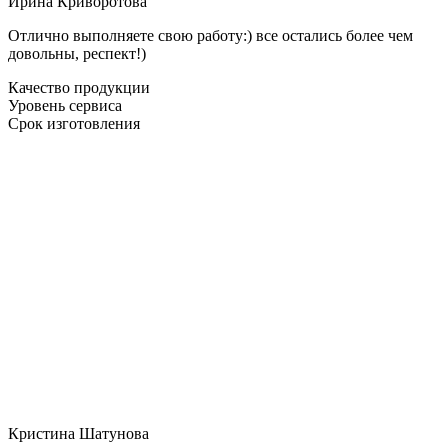
Ирина Криворотова
Отлично выполняете свою работу:) все остались более чем
довольны, респект!)
Качество продукции
Уровень сервиса
Срок изготовления
Кристина Шатунова