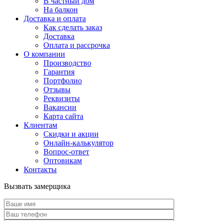
В частный дом
На балкон
Доставка и оплата
Как сделать заказ
Доставка
Оплата и рассрочка
О компании
Производство
Гарантия
Портфолио
Отзывы
Реквизиты
Вакансии
Карта сайта
Клиентам
Скидки и акции
Онлайн-калькулятор
Вопрос-ответ
Оптовикам
Контакты
Вызвать замерщика