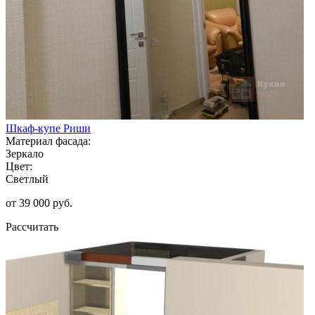
Шкаф-купе Риши
Материал фасада:
Зеркало
Цвет:
Светлый
от 39 000 руб.
Рассчитать