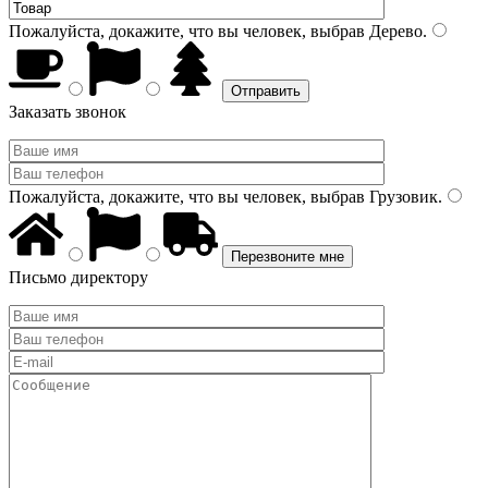
Пожалуйста, докажите, что вы человек, выбрав
Дерево
.
Заказать звонок
Пожалуйста, докажите, что вы человек, выбрав
Грузовик
.
Письмо директору