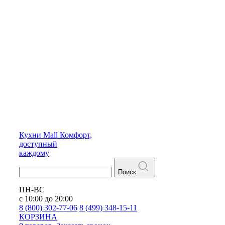
Кухни
Mall
Комфорт,
доступный
каждому
Поиск
ПН-ВС
с 10:00 до 20:00
8 (800) 302-77-06
8 (499) 348-15-11
КОРЗИНА