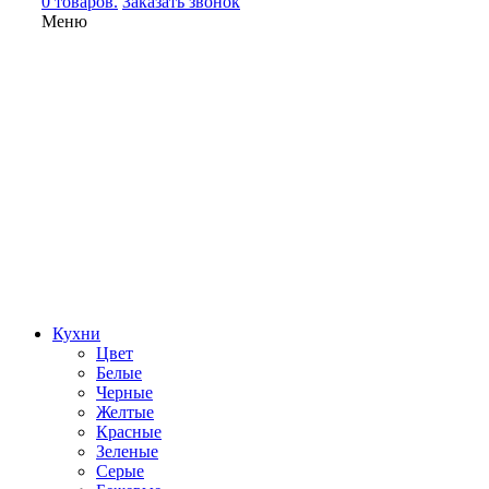
0 товаров.
Заказать звонок
Меню
Кухни
Цвет
Белые
Черные
Желтые
Красные
Зеленые
Серые