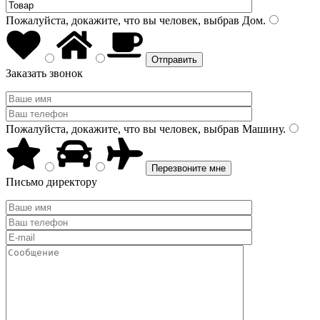
Пожалуйста, докажите, что вы человек, выбрав
Дом
.
Заказать звонок
Пожалуйста, докажите, что вы человек, выбрав
Машину
.
Письмо директору