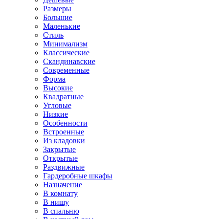
Размеры
Большие
Маленькие
Стиль
Минимализм
Классические
Скандинавские
Современные
Форма
Высокие
Квадратные
Угловые
Низкие
Особенности
Встроенные
Из кладовки
Закрытые
Открытые
Раздвижные
Гардеробные шкафы
Назначение
В комнату
В нишу
В спальню