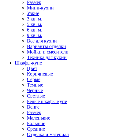
Размер
Мини-кухни
Узкие
3 кв. м.
5 кв. м.
6 кв. м.
9 кв. м.
Все для кухни
Варианты отделки
Мойки и смесители
Техника для кухни
Шкафы-купе
Цвет
Коричневые
Серые
Темные
Черные
Светлые
Белые шкафы-купе
Венге
Размер
Маленькие
Большие
Средние
Отделка и материал