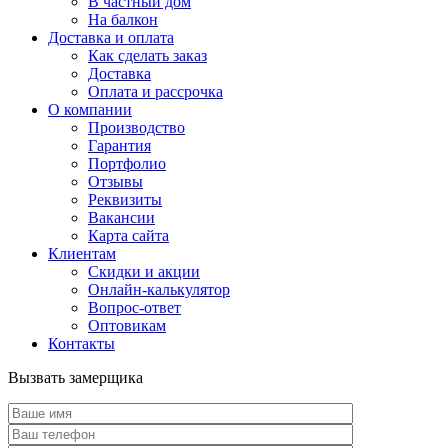
В частный дом
На балкон
Доставка и оплата
Как сделать заказ
Доставка
Оплата и рассрочка
О компании
Производство
Гарантия
Портфолио
Отзывы
Реквизиты
Вакансии
Карта сайта
Клиентам
Скидки и акции
Онлайн-калькулятор
Вопрос-ответ
Оптовикам
Контакты
Вызвать замерщика