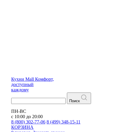
Кухни
Mall
Комфорт,
доступный
каждому
Поиск
ПН-ВС
с 10:00 до 20:00
8 (800) 302-77-06
8 (499) 348-15-11
КОРЗИНА