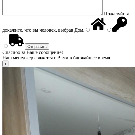
Пожалуйста,
докажите, что вы человек, выбрав
Дом
.
Спасибо за Ваше сообщение!
Наш менеджер свяжется с Вами в ближайшее время.