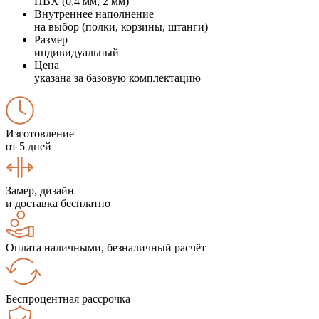
ПВХ (0,4 мм, 2 мм)
Внутреннее наполнение
на выбор (полки, корзины, штанги)
Размер
индивидуальный
Цена
указана за базовую комплектацию
Изготовление
от 5 дней
Замер, дизайн
и доставка бесплатно
Оплата наличными, безналичный расчёт
Беспроцентная рассрочка