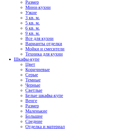
Размер
Мини-кухни
Узкие
3 кв. м.
5 кв. м.
6 кв. м.
9 кв. м.
Все для кухни
Варианты отделки
Мойки и смесители
Техника для кухни
Шкафы-купе
Цвет
Коричневые
Серые
Темные
Черные
Светлые
Белые шкафы-купе
Венге
Размер
Маленькие
Большие
Средние
Отделка и материал