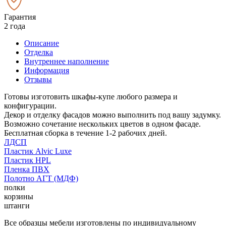
Гарантия
2 года
Описание
Отделка
Внутреннее наполнение
Информация
Отзывы
Готовы изготовить шкафы-купе любого размера и
конфигурации.
Декор и отделку фасадов можно выполнить под вашу задумку.
Возможно сочетание нескольких цветов в одном фасаде.
Бесплатная сборка в течение 1-2 рабочих дней.
ЛДСП
Пластик Alvic Luxe
Пластик HPL
Пленка ПВХ
Полотно АГТ (МДФ)
полки
корзины
штанги
Все образцы мебели изготовлены по индивидуальному