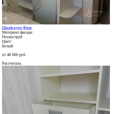
Шкаф-купе Флек
Материал фасада:
Пескоструй
Цвет:
Белый
от 48 000 руб.
Рассчитать