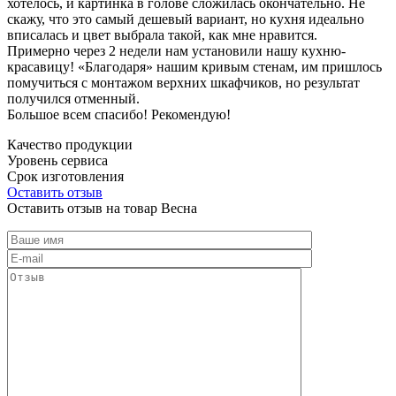
хотелось, и картинка в голове сложилась окончательно. Не
скажу, что это самый дешевый вариант, но кухня идеально
вписалась и цвет выбрала такой, как мне нравится.
Примерно через 2 недели нам установили нашу кухню-
красавицу! «Благодаря» нашим кривым стенам, им пришлось
помучиться с монтажом верхних шкафчиков, но результат
получился отменный.
Большое всем спасибо! Рекомендую!
Качество продукции
Уровень сервиса
Срок изготовления
Оставить отзыв
Оставить отзыв на товар Весна