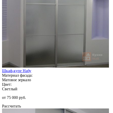
Шкаф-купе Набу
Материал фасада:
Матовое зеркало
Цвет:
Светлый
от 75 000 руб.
Рассчитать