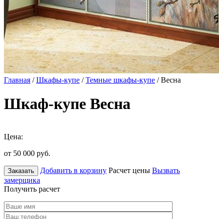
Главная
/
Шкафы-купе
/
Темные шкафы-купе
/ Весна
Шкаф-купе Весна
Цена:
от 50 000
руб.
Добавить в корзину
Расчет цены
Вызвать
Заказать
замерщика
Получить расчет