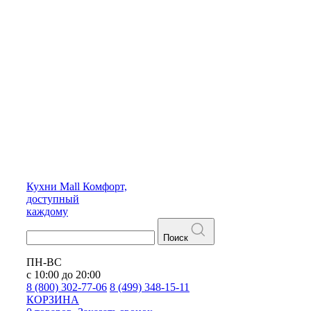
Кухни
Mall
Комфорт,
доступный
каждому
Поиск
ПН-ВС
с 10:00 до 20:00
8 (800) 302-77-06
8 (499) 348-15-11
КОРЗИНА