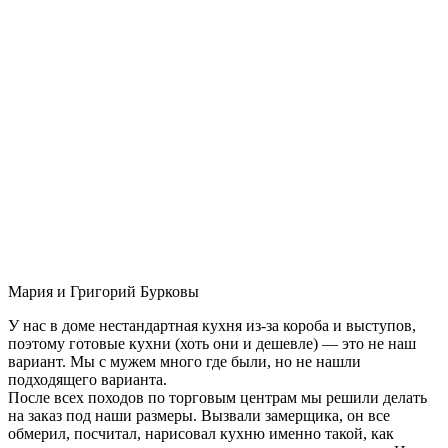
Мария и Григорий Бурковы
У нас в доме нестандартная кухня из-за короба и выступов,
поэтому готовые кухни (хоть они и дешевле) — это не наш
вариант. Мы с мужем много где были, но не нашли
подходящего варианта.
После всех походов по торговым центрам мы решили делать
на заказ под наши размеры. Вызвали замерщика, он все
обмерил, посчитал, нарисовал кухню именно такой, как