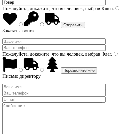
Пожалуйста, докажите, что вы человек, выбрав
Ключ
.
Заказать звонок
Пожалуйста, докажите, что вы человек, выбрав
Флаг
.
Письмо директору