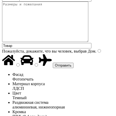
Пожалуйста, докажите, что вы человек, выбрав
Дом
.
Фасад
Фотопечать
Материал корпуса
ЛДСП
Цвет
Темный
Раздвижная система
алюминиевая, нижнеопорная
Кромка