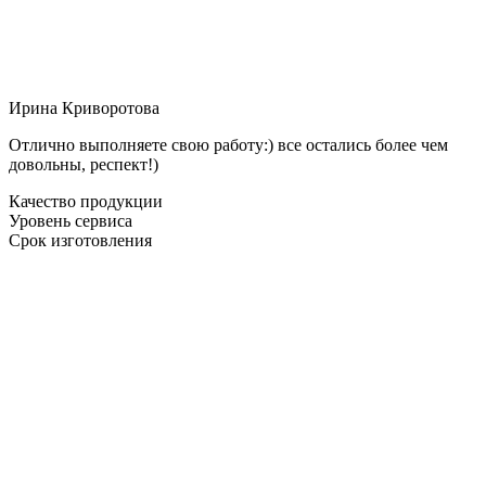
Ирина Криворотова
Отлично выполняете свою работу:) все остались более чем
довольны, респект!)
Качество продукции
Уровень сервиса
Срок изготовления