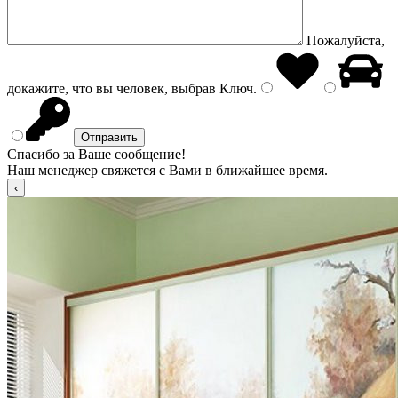
Пожалуйста,
докажите, что вы человек, выбрав
Ключ
.
Спасибо за Ваше сообщение!
Наш менеджер свяжется с Вами в ближайшее время.