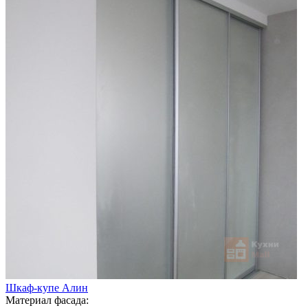
Шкаф-купе Алин
Материал фасада: