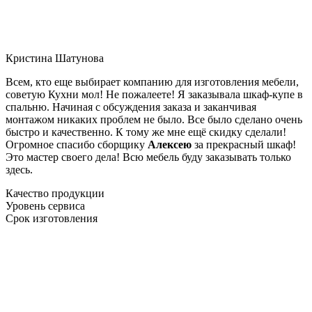
Кристина Шатунова
Всем, кто еще выбирает компанию для изготовления мебели,
советую Кухни мол! Не пожалеете! Я заказывала шкаф-купе в
спальню. Начиная с обсуждения заказа и заканчивая
монтажом никаких проблем не было. Все было сделано очень
быстро и качественно. К тому же мне ещё скидку сделали!
Огромное спасибо сборщику
Алексею
за прекрасный шкаф!
Это мастер своего дела! Всю мебель буду заказывать только
здесь.
Качество продукции
Уровень сервиса
Срок изготовления