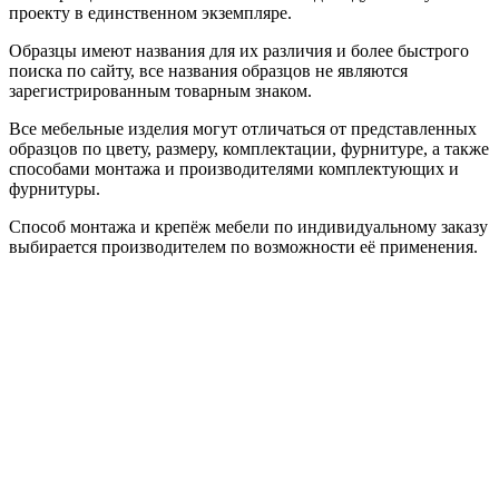
проекту в единственном экземпляре.
Образцы имеют названия для их различия и более быстрого
поиска по сайту, все названия образцов не являются
зарегистрированным товарным знаком.
Все мебельные изделия могут отличаться от представленных
образцов по цвету, размеру, комплектации, фурнитуре, а также
способами монтажа и производителями комплектующих и
фурнитуры.
Способ монтажа и крепёж мебели по индивидуальному заказу
выбирается производителем по возможности её применения.