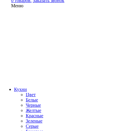
0 товаров.
Заказать звонок
Меню
Кухни
Цвет
Белые
Черные
Желтые
Красные
Зеленые
Серые