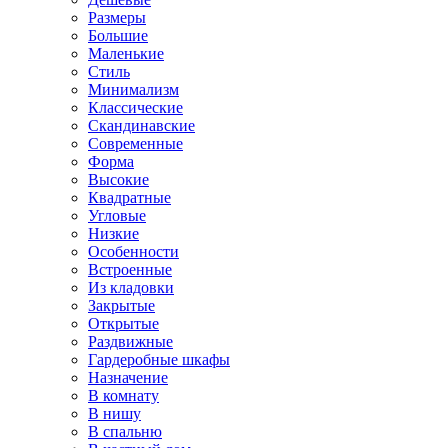
Размеры
Большие
Маленькие
Стиль
Минимализм
Классические
Скандинавские
Современные
Форма
Высокие
Квадратные
Угловые
Низкие
Особенности
Встроенные
Из кладовки
Закрытые
Открытые
Раздвижные
Гардеробные шкафы
Назначение
В комнату
В нишу
В спальню