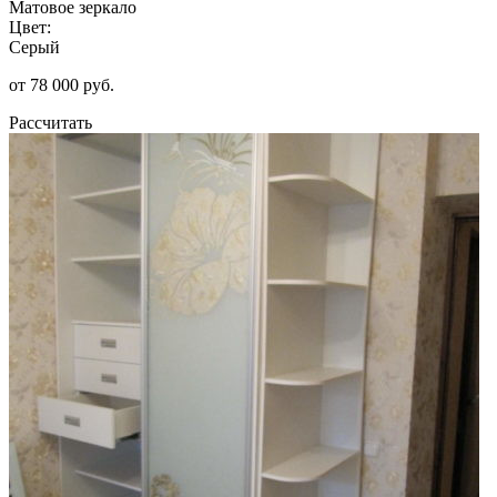
Матовое зеркало
Цвет:
Серый
от 78 000 руб.
Рассчитать