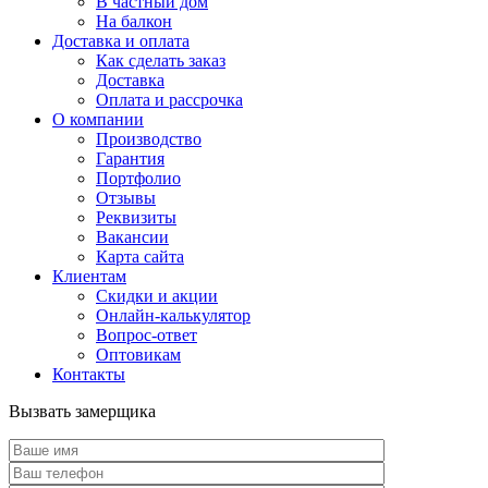
В частный дом
На балкон
Доставка и оплата
Как сделать заказ
Доставка
Оплата и рассрочка
О компании
Производство
Гарантия
Портфолио
Отзывы
Реквизиты
Вакансии
Карта сайта
Клиентам
Скидки и акции
Онлайн-калькулятор
Вопрос-ответ
Оптовикам
Контакты
Вызвать замерщика