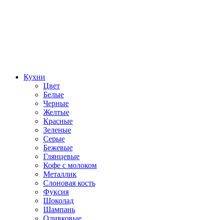
Кухни
Цвет
Белые
Черные
Желтые
Красные
Зеленые
Серые
Бежевые
Глянцевые
Кофе с молоком
Металлик
Слоновая кость
Фуксия
Шоколад
Шампань
Оливковые