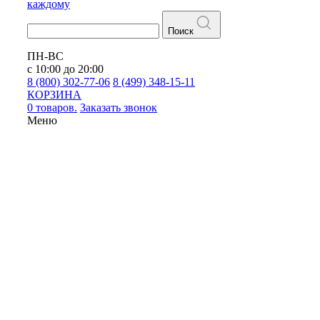
каждому
Поиск
ПН-ВС
с 10:00 до 20:00
8 (800) 302-77-06
8 (499) 348-15-11
КОРЗИНА
0 товаров.
Заказать звонок
Меню