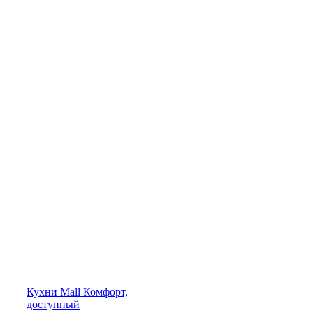
Кухни
Mall
Комфорт,
доступный