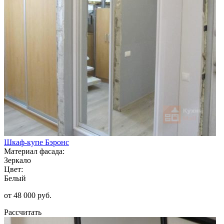
Шкаф-купе Бэронс
Материал фасада:
Зеркало
Цвет:
Белый
от 48 000 руб.
Рассчитать