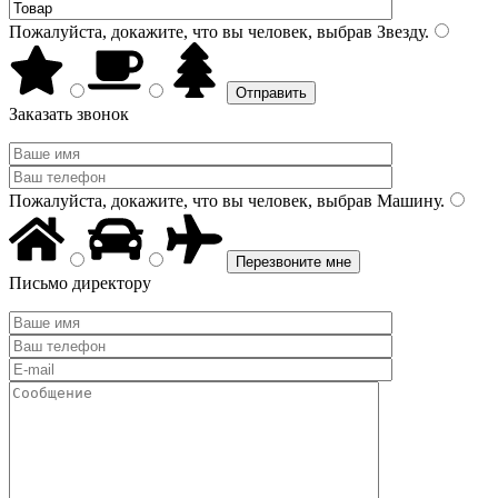
Пожалуйста, докажите, что вы человек, выбрав
Звезду
.
Заказать звонок
Пожалуйста, докажите, что вы человек, выбрав
Машину
.
Письмо директору