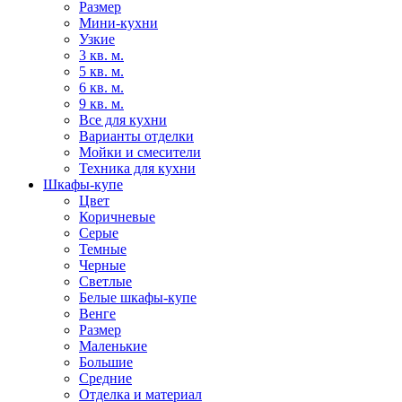
Размер
Мини-кухни
Узкие
3 кв. м.
5 кв. м.
6 кв. м.
9 кв. м.
Все для кухни
Варианты отделки
Мойки и смесители
Техника для кухни
Шкафы-купе
Цвет
Коричневые
Серые
Темные
Черные
Светлые
Белые шкафы-купе
Венге
Размер
Маленькие
Большие
Средние
Отделка и материал