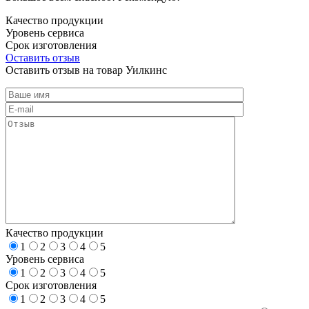
Качество продукции
Уровень сервиса
Срок изготовления
Оставить отзыв
Оставить отзыв на товар Уилкинс
Качество продукции
1
2
3
4
5
Уровень сервиса
1
2
3
4
5
Срок изготовления
1
2
3
4
5