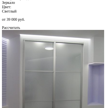
Зеркало
Цвет:
Светлый
от 39 000 руб.
Рассчитать