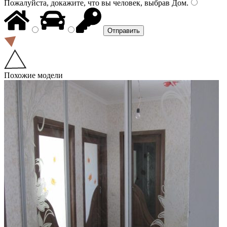
Пожалуйста, докажите, что вы человек, выбрав
Дом
.
Похожие модели