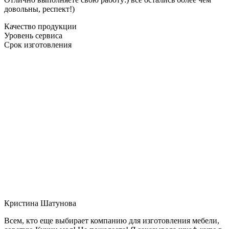
довольны, респект!)
Качество продукции
Уровень сервиса
Срок изготовления
Кристина Шатунова
Всем, кто еще выбирает компанию для изготовления мебели,