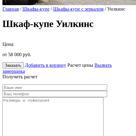
Главная
/
Шкафы-купе
/
Шкафы-купе с зеркалом
/ Уилкинс
Шкаф-купе Уилкинс
Цена:
от 58 000
руб.
Добавить в корзину
Расчет цены
Вызвать
Заказать
замерщика
Получить расчет