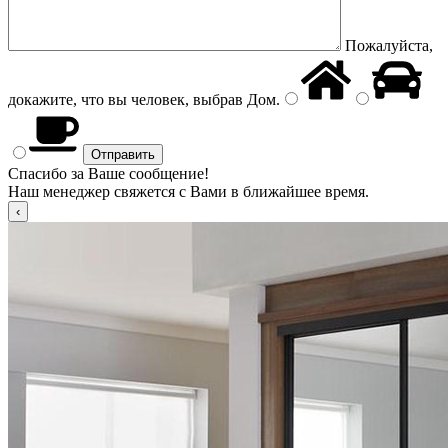
Пожалуйста,
докажите, что вы человек, выбрав
Дом
.
Спасибо за Ваше сообщение!
Наш менеджер свяжется с Вами в ближайшее время.