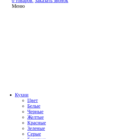
0 товаров.
Заказать звонок
Меню
Кухни
Цвет
Белые
Черные
Желтые
Красные
Зеленые
Серые