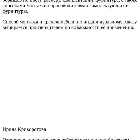
способами монтажа и производителями комплектующих и
фурнитуры.
Способ монтажа и крепёж мебели по индивидуальному заказу
выбирается производителем по возможности её применения.
Ирина Криворотова
Отлично выполняете свою работу:) все остались более чем