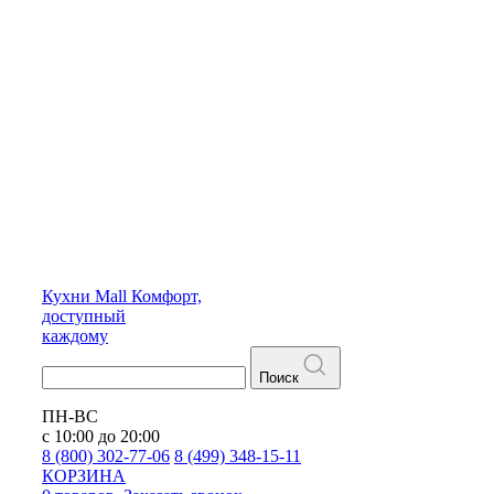
Кухни
Mall
Комфорт,
доступный
каждому
Поиск
ПН-ВС
с 10:00 до 20:00
8 (800) 302-77-06
8 (499) 348-15-11
КОРЗИНА