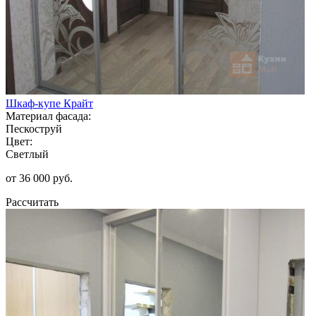
Шкаф-купе Крайт
Материал фасада:
Пескоструй
Цвет:
Светлый
от 36 000 руб.
Рассчитать