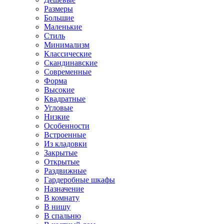
Размеры
Большие
Маленькие
Стиль
Минимализм
Классические
Скандинавские
Современные
Форма
Высокие
Квадратные
Угловые
Низкие
Особенности
Встроенные
Из кладовки
Закрытые
Открытые
Раздвижные
Гардеробные шкафы
Назначение
В комнату
В нишу
В спальню