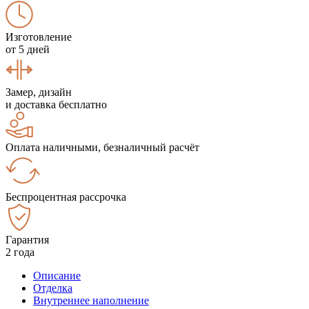
Изготовление
от 5 дней
Замер, дизайн
и доставка бесплатно
Оплата наличными, безналичный расчёт
Беспроцентная рассрочка
Гарантия
2 года
Описание
Отделка
Внутреннее наполнение