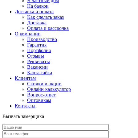
В частный дом
На балкон
Доставка и оплата
Как сделать заказ
Доставка
Оплата и рассрочка
О компании
Производство
Гарантия
Портфолио
Отзывы
Реквизиты
Вакансии
Карта сайта
Клиентам
Скидки и акции
Онлайн-калькулятор
Вопрос-ответ
Оптовикам
Контакты
Вызвать замерщика