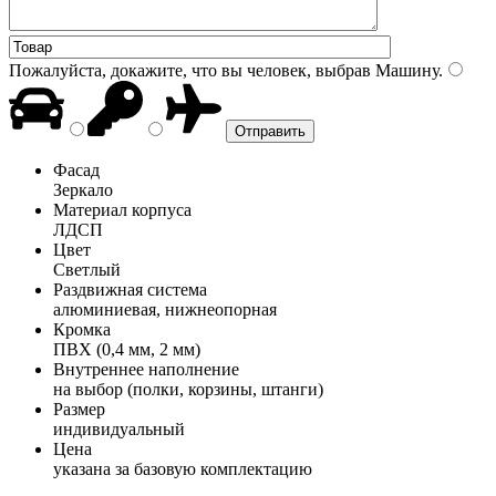
Пожалуйста, докажите, что вы человек, выбрав
Машину
.
Фасад
Зеркало
Материал корпуса
ЛДСП
Цвет
Светлый
Раздвижная система
алюминиевая, нижнеопорная
Кромка
ПВХ (0,4 мм, 2 мм)
Внутреннее наполнение
на выбор (полки, корзины, штанги)
Размер
индивидуальный
Цена
указана за базовую комплектацию