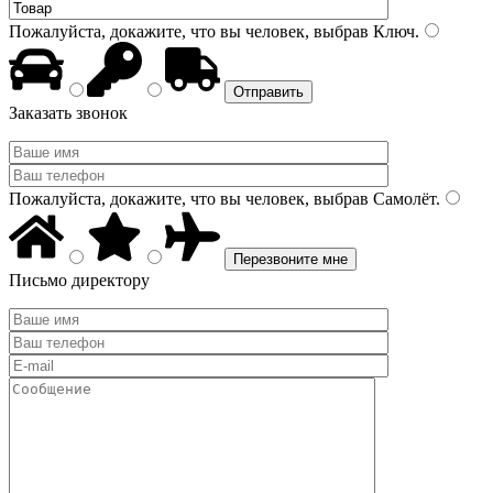
Пожалуйста, докажите, что вы человек, выбрав
Ключ
.
Заказать звонок
Пожалуйста, докажите, что вы человек, выбрав
Самолёт
.
Письмо директору