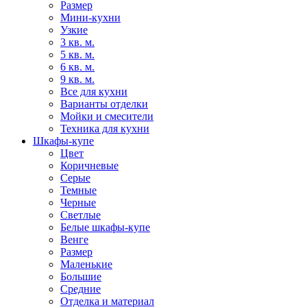
Размер
Мини-кухни
Узкие
3 кв. м.
5 кв. м.
6 кв. м.
9 кв. м.
Все для кухни
Варианты отделки
Мойки и смесители
Техника для кухни
Шкафы-купе
Цвет
Коричневые
Серые
Темные
Черные
Светлые
Белые шкафы-купе
Венге
Размер
Маленькие
Большие
Средние
Отделка и материал