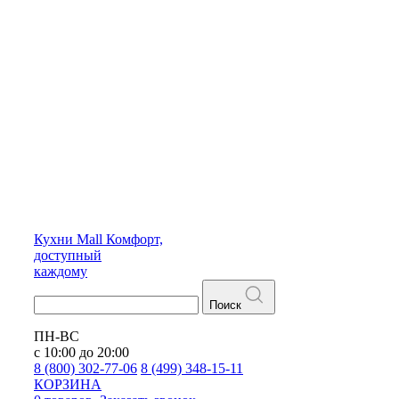
Кухни
Mall
Комфорт,
доступный
каждому
Поиск
ПН-ВС
с 10:00 до 20:00
8 (800) 302-77-06
8 (499) 348-15-11
КОРЗИНА