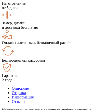
Изготовление
от 5 дней
Замер, дизайн
и доставка бесплатно
Оплата наличными, безналичный расчёт
Беспроцентная рассрочка
Гарантия
2 года
Описание
Отделка
Информация
Отзывы
Изготовлдение стенок в гостиную любого размера и