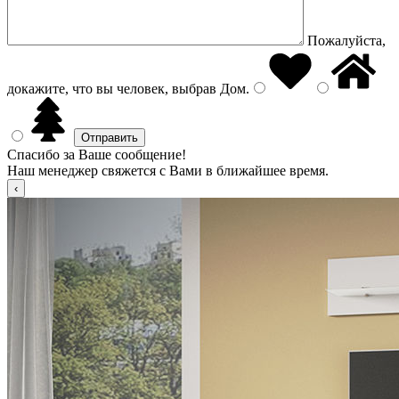
Пожалуйста,
докажите, что вы человек, выбрав
Дом
.
Спасибо за Ваше сообщение!
Наш менеджер свяжется с Вами в ближайшее время.