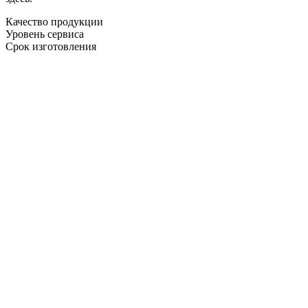
Качество продукции
Уровень сервиса
Срок изготовления