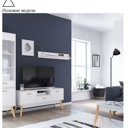
Похожие модели