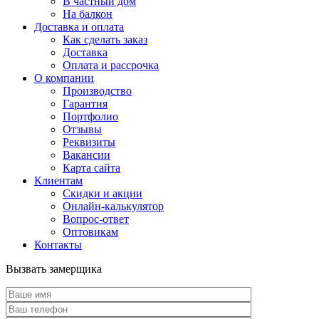
В частный дом
На балкон
Доставка и оплата
Как сделать заказ
Доставка
Оплата и рассрочка
О компании
Производство
Гарантия
Портфолио
Отзывы
Реквизиты
Вакансии
Карта сайта
Клиентам
Скидки и акции
Онлайн-калькулятор
Вопрос-ответ
Оптовикам
Контакты
Вызвать замерщика