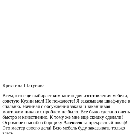
Кристина Шатунова
Всем, кто еще выбирает компанию для изготовления мебели,
советую Кухни мол! Не пожалеете! Я заказывала шкаф-купе в
спальню. Начиная с обсуждения заказа и заканчивая
монтажом никаких проблем не было. Все было сделано очень
быстро и качественно. К тому же мне ещё скидку сделали!
Огромное спасибо сборщику
Алексею
за прекрасный шкаф!
Это мастер своего дела! Всю мебель буду заказывать только
здесь.