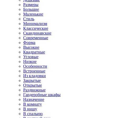
Размеры
Большие
Маленькие
Стиль
Минимализм
Классические
Скандинавские
Современные
Форма
Высокие
Квадратные
Угловые
Низкие
Особенности
Встроенные
Из кладовки
Закрытые
Открытые
Раздвижные
Гардеробные шкафы
Назначение
В комнату
В нишу
В спальню