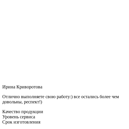
Ирина Криворотова
Отлично выполняете свою работу:) все остались более чем
довольны, респект!)
Качество продукции
Уровень сервиса
Срок изготовления