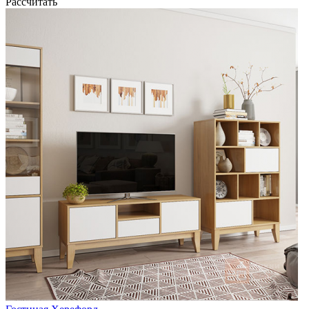
Рассчитать