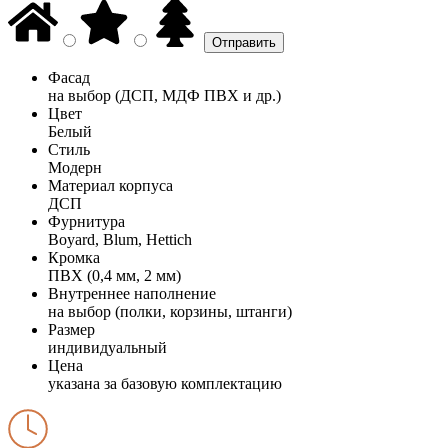
Фасад
на выбор (ДСП, МДФ ПВХ и др.)
Цвет
Белый
Стиль
Модерн
Материал корпуса
ДСП
Фурнитура
Boyard, Blum, Hettich
Кромка
ПВХ (0,4 мм, 2 мм)
Внутреннее наполнение
на выбор (полки, корзины, штанги)
Размер
индивидуальный
Цена
указана за базовую комплектацию