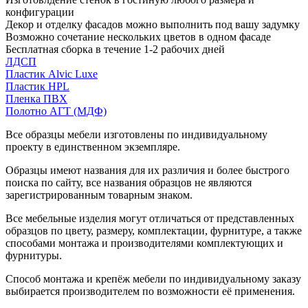
конфигурации
Декор и отделку фасадов можно выполнить под вашу задумку
Возможно сочетание нескольких цветов в одном фасаде
Бесплатная сборка в течение 1-2 рабочих дней
ЛДСП
Пластик Alvic Luxe
Пластик HPL
Пленка ПВХ
Полотно АГТ (МДФ)
Все образцы мебели изготовлены по индивидуальному
проекту в единственном экземпляре.
Образцы имеют названия для их различия и более быстрого
поиска по сайту, все названия образцов не являются
зарегистрированным товарным знаком.
Все мебельные изделия могут отличаться от представленных
образцов по цвету, размеру, комплектации, фурнитуре, а также
способами монтажа и производителями комплектующих и
фурнитуры.
Способ монтажа и крепёж мебели по индивидуальному заказу
выбирается производителем по возможности её применения.