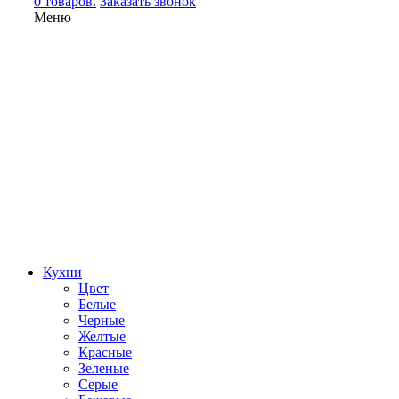
0 товаров.
Заказать звонок
Меню
Кухни
Цвет
Белые
Черные
Желтые
Красные
Зеленые
Серые