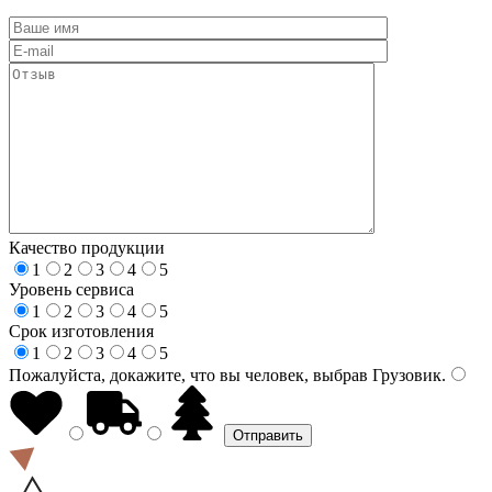
Качество продукции
1
2
3
4
5
Уровень сервиса
1
2
3
4
5
Срок изготовления
1
2
3
4
5
Пожалуйста, докажите, что вы человек, выбрав
Грузовик
.