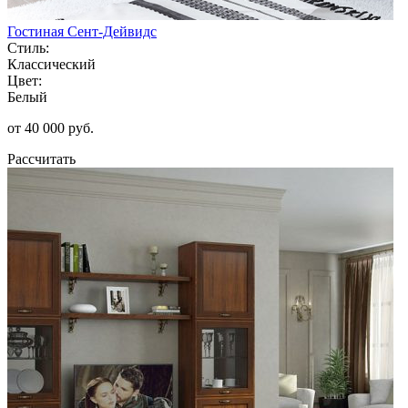
Гостиная Сент-Дейвидс
Стиль:
Классический
Цвет:
Белый
от 40 000 руб.
Рассчитать