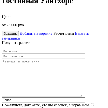
Гостинная Уайтхорс
Цена:
от 26 000
руб.
Добавить в корзину
Расчет цены
Вызвать
Заказать
замерщика
Получить расчет
Пожалуйста, докажите, что вы человек, выбрав
Дом
.