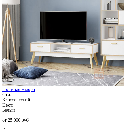
Гостиная Ньюри
Стиль:
Классический
Цвет:
Белый
от 25 000 руб.