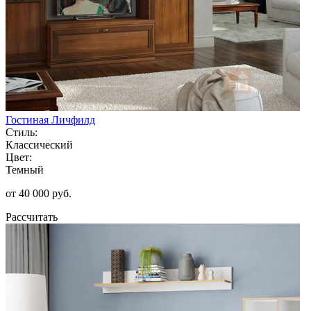
Гостиная Личфилд
Стиль:
Классический
Цвет:
Темный
от 40 000 руб.
Рассчитать