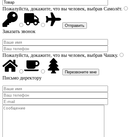
Пожалуйста, докажите, что вы человек, выбрав
Самолёт
.
Заказать звонок
Пожалуйста, докажите, что вы человек, выбрав
Чашку
.
Письмо директору