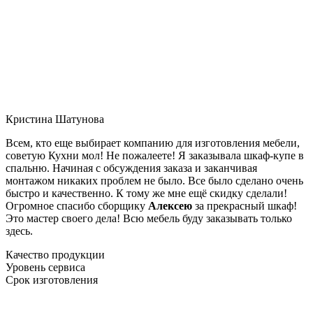
Кристина Шатунова
Всем, кто еще выбирает компанию для изготовления мебели,
советую Кухни мол! Не пожалеете! Я заказывала шкаф-купе в
спальню. Начиная с обсуждения заказа и заканчивая
монтажом никаких проблем не было. Все было сделано очень
быстро и качественно. К тому же мне ещё скидку сделали!
Огромное спасибо сборщику
Алексею
за прекрасный шкаф!
Это мастер своего дела! Всю мебель буду заказывать только
здесь.
Качество продукции
Уровень сервиса
Срок изготовления