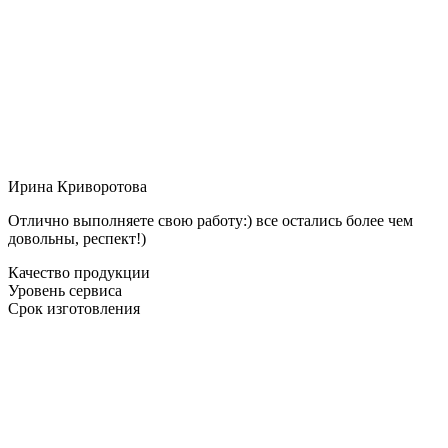
Ирина Криворотова
Отлично выполняете свою работу:) все остались более чем
довольны, респект!)
Качество продукции
Уровень сервиса
Срок изготовления