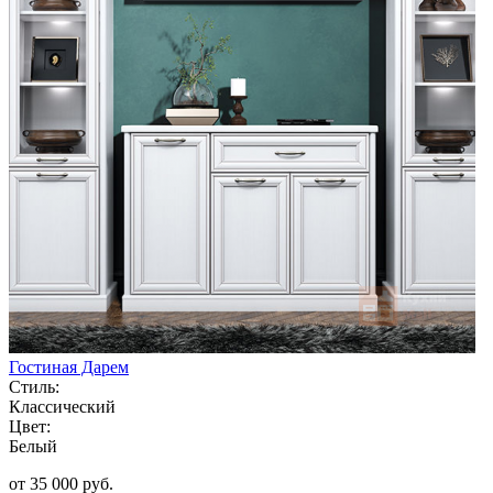
Гостиная Дарем
Стиль:
Классический
Цвет:
Белый
от 35 000 руб.