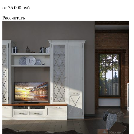
от 35 000 руб.
Рассчитать