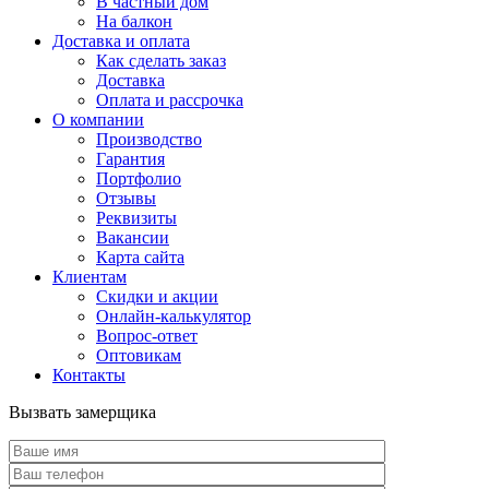
В частный дом
На балкон
Доставка и оплата
Как сделать заказ
Доставка
Оплата и рассрочка
О компании
Производство
Гарантия
Портфолио
Отзывы
Реквизиты
Вакансии
Карта сайта
Клиентам
Скидки и акции
Онлайн-калькулятор
Вопрос-ответ
Оптовикам
Контакты
Вызвать замерщика