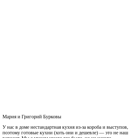
Мария и Григорий Бурковы
У нас в доме нестандартная кухня из-за короба и выступов,
поэтому готовые кухни (хоть они и дешевле) — это не наш