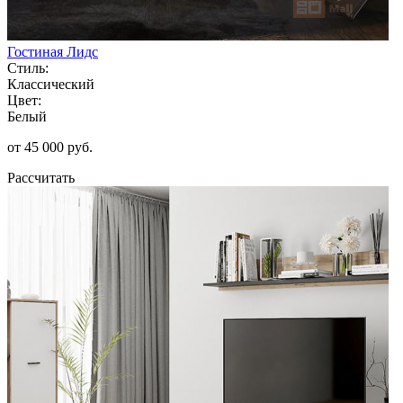
Гостиная Лидс
Стиль:
Классический
Цвет:
Белый
от 45 000 руб.
Рассчитать