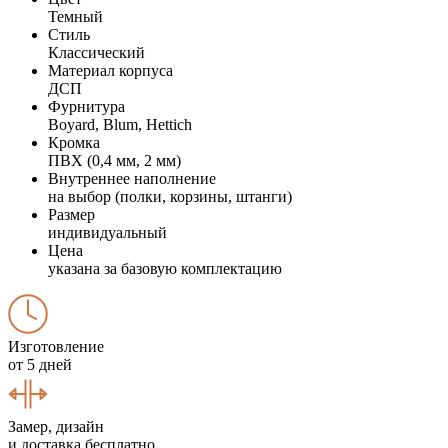
Темный
Стиль
Классический
Материал корпуса
ДСП
Фурнитура
Boyard, Blum, Hettich
Кромка
ПВХ (0,4 мм, 2 мм)
Внутреннее наполнение
на выбор (полки, корзины, штанги)
Размер
индивидуальный
Цена
указана за базовую комплектацию
Изготовление
от 5 дней
Замер, дизайн
и доставка бесплатно