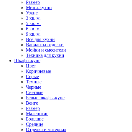
Размер
Мини-кухни
Узкие
3 кв. м.
5 кв. м.
6 кв. м.
9 кв. м.
Все для кухни
Варианты отделки
Мойки и смесители
Техника для кухни
Шкафы-купе
Цвет
Коричневые
Серые
Темные
Черные
Светлые
Белые шкафы-купе
Венге
Размер
Маленькие
Большие
Средние
Отделка и материал