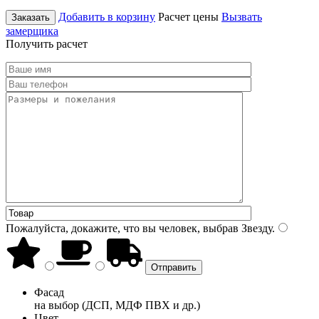
Добавить в корзину
Расчет цены
Вызвать
Заказать
замерщика
Получить расчет
Пожалуйста, докажите, что вы человек, выбрав
Звезду
.
Фасад
на выбор (ДСП, МДФ ПВХ и др.)
Цвет