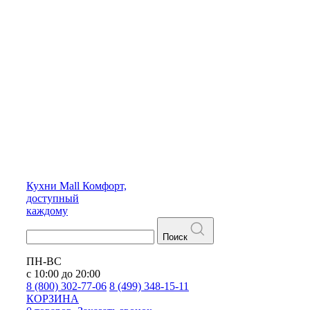
Кухни
Mall
Комфорт,
доступный
каждому
Поиск
ПН-ВС
с 10:00 до 20:00
8 (800) 302-77-06
8 (499) 348-15-11
КОРЗИНА