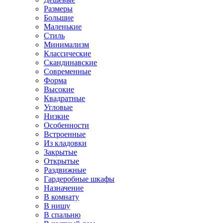
Размеры
Большие
Маленькие
Стиль
Минимализм
Классические
Скандинавские
Современные
Форма
Высокие
Квадратные
Угловые
Низкие
Особенности
Встроенные
Из кладовки
Закрытые
Открытые
Раздвижные
Гардеробные шкафы
Назначение
В комнату
В нишу
В спальню