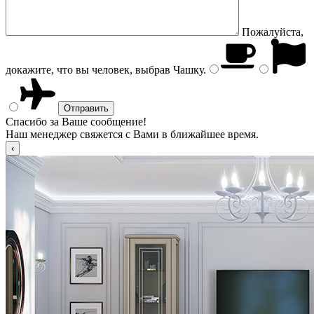
Пожалуйста,
докажите, что вы человек, выбрав
Чашку
.
Спасибо за Ваше сообщение!
Наш менеджер свяжется с Вами в ближайшее время.