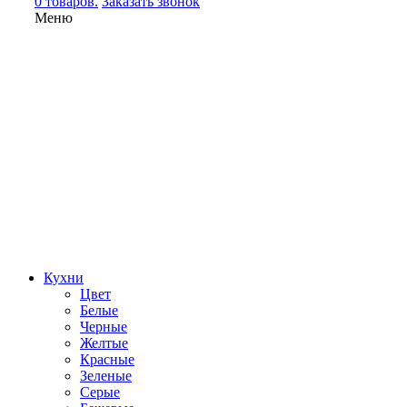
0 товаров.
Заказать звонок
Меню
Кухни
Цвет
Белые
Черные
Желтые
Красные
Зеленые
Серые