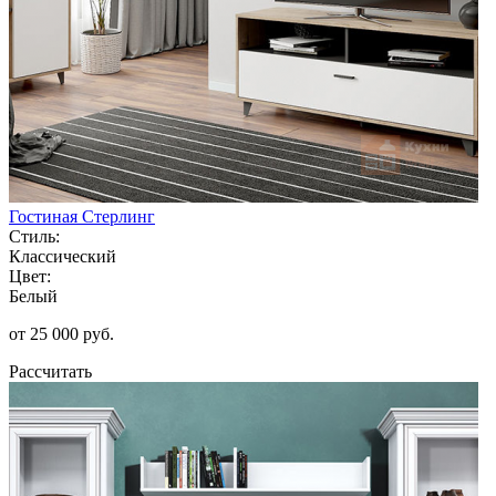
Гостиная Стерлинг
Стиль:
Классический
Цвет:
Белый
от 25 000 руб.
Рассчитать