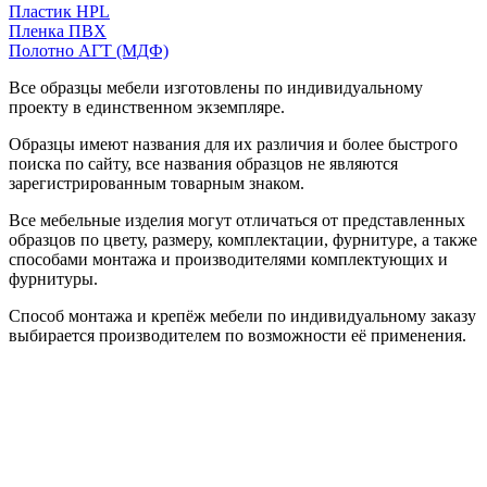
Пластик HPL
Пленка ПВХ
Полотно АГТ (МДФ)
Все образцы мебели изготовлены по индивидуальному
проекту в единственном экземпляре.
Образцы имеют названия для их различия и более быстрого
поиска по сайту, все названия образцов не являются
зарегистрированным товарным знаком.
Все мебельные изделия могут отличаться от представленных
образцов по цвету, размеру, комплектации, фурнитуре, а также
способами монтажа и производителями комплектующих и
фурнитуры.
Способ монтажа и крепёж мебели по индивидуальному заказу
выбирается производителем по возможности её применения.