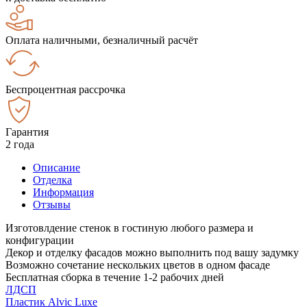
Оплата наличными, безналичный расчёт
Беспроцентная рассрочка
Гарантия
2 года
Описание
Отделка
Информация
Отзывы
Изготовлдение стенок в гостиную любого размера и
конфигурации
Декор и отделку фасадов можно выполнить под вашу задумку
Возможно сочетание нескольких цветов в одном фасаде
Бесплатная сборка в течение 1-2 рабочих дней
ЛДСП
Пластик Alvic Luxe