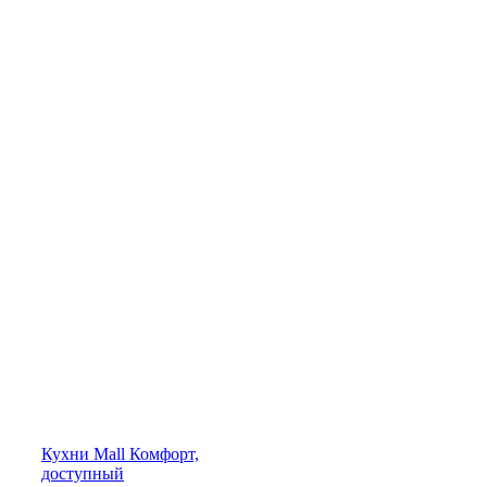
Кухни
Mall
Комфорт,
доступный