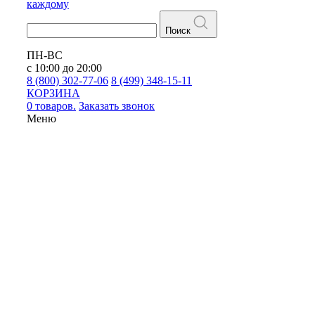
каждому
Поиск
ПН-ВС
с 10:00 до 20:00
8 (800) 302-77-06
8 (499) 348-15-11
КОРЗИНА
0 товаров.
Заказать звонок
Меню