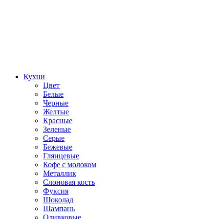
Кухни
Цвет
Белые
Черные
Желтые
Красные
Зеленые
Серые
Бежевые
Глянцевые
Кофе с молоком
Металлик
Слоновая кость
Фуксия
Шоколад
Шампань
Оливковые