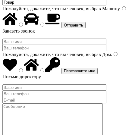
Пожалуйста, докажите, что вы человек, выбрав
Машину
.
Заказать звонок
Пожалуйста, докажите, что вы человек, выбрав
Дом
.
Письмо директору