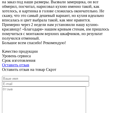
на заказ под наши размеры. Вызвали замерщика, он все
обмерил, посчитал, нарисовал кухню именно такой, как
хотелось, и картинка в голове сложилась окончательно. Не
скажу, что это самый дешевый вариант, но кухня идеально
вписалась и цвет выбрала такой, как мне нравится.
Примерно через 2 недели нам установили нашу кухню-
красавицу! «Благодаря» нашим кривым стенам, им пришлось
помучиться с монтажом верхних шкафчиков, но результат
получился отменный.
Большое всем спасибо! Рекомендую!
Качество продукции
Уровень сервиса
Срок изготовления
Оставить отзыв
Оставить отзыв на товар Скрэт