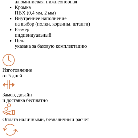
алюминиевая, нижнеопорная
Кромка
ПВХ (0,4 мм, 2 мм)
Внутреннее наполнение
на выбор (полки, корзины, штанги)
Размер
индивидуальный
Цена
указана за базовую комплектацию
Изготовление
от 5 дней
Замер, дизайн
и доставка бесплатно
Оплата наличными, безналичный расчёт