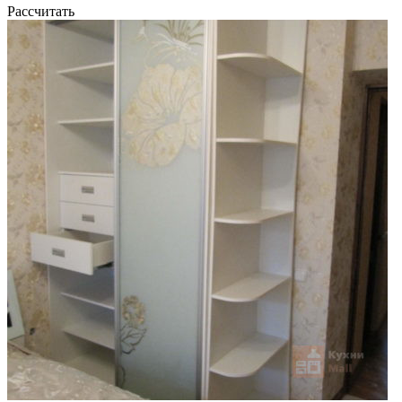
Рассчитать