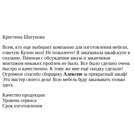
Кристина Шатунова
Всем, кто еще выбирает компанию для изготовления мебели,
советую Кухни мол! Не пожалеете! Я заказывала шкаф-купе в
спальню. Начиная с обсуждения заказа и заканчивая
монтажом никаких проблем не было. Все было сделано очень
быстро и качественно. К тому же мне ещё скидку сделали!
Огромное спасибо сборщику
Алексею
за прекрасный шкаф!
Это мастер своего дела! Всю мебель буду заказывать только
здесь.
Качество продукции
Уровень сервиса
Срок изготовления