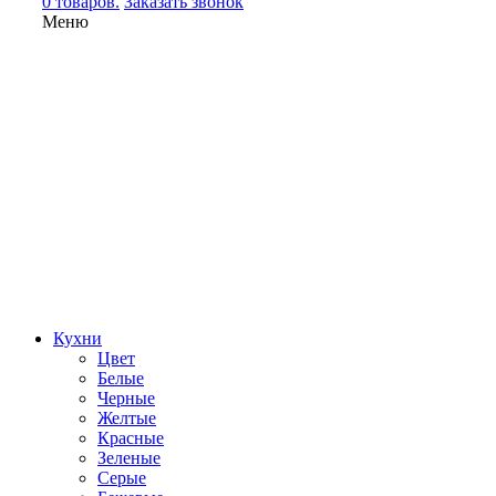
0 товаров.
Заказать звонок
Меню
Кухни
Цвет
Белые
Черные
Желтые
Красные
Зеленые
Серые