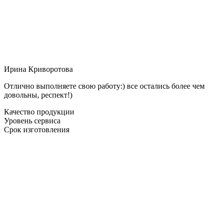
Ирина Криворотова
Отлично выполняете свою работу:) все остались более чем
довольны, респект!)
Качество продукции
Уровень сервиса
Срок изготовления