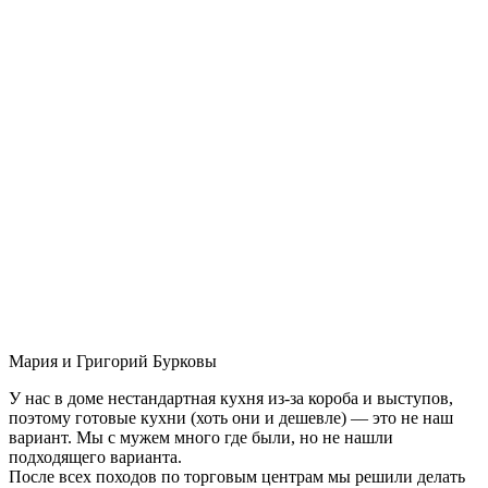
Мария и Григорий Бурковы
У нас в доме нестандартная кухня из-за короба и выступов,
поэтому готовые кухни (хоть они и дешевле) — это не наш
вариант. Мы с мужем много где были, но не нашли
подходящего варианта.
После всех походов по торговым центрам мы решили делать