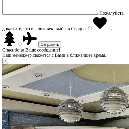
Пожалуйста,
докажите, что вы человек, выбрав
Сердце
.
Спасибо за Ваше сообщение!
Наш менеджер свяжется с Вами в ближайшее время.