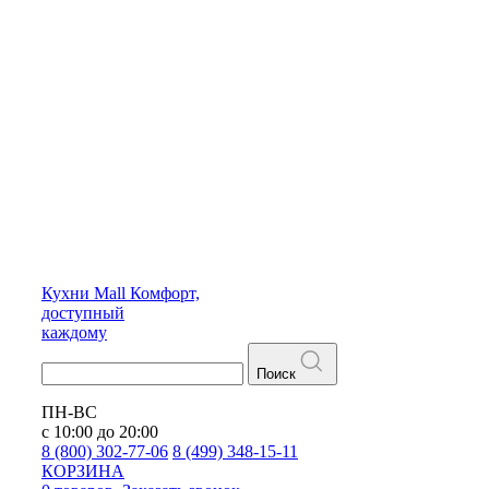
Кухни
Mall
Комфорт,
доступный
каждому
Поиск
ПН-ВС
с 10:00 до 20:00
8 (800) 302-77-06
8 (499) 348-15-11
КОРЗИНА