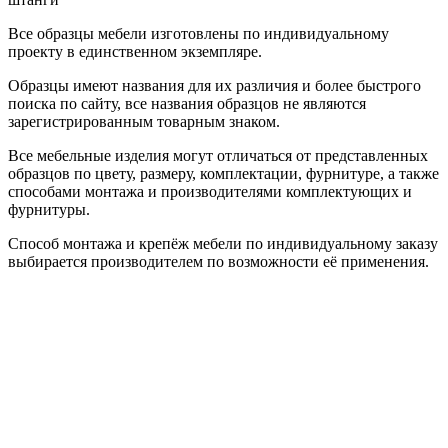
Все образцы мебели изготовлены по индивидуальному
проекту в единственном экземпляре.
Образцы имеют названия для их различия и более быстрого
поиска по сайту, все названия образцов не являются
зарегистрированным товарным знаком.
Все мебельные изделия могут отличаться от представленных
образцов по цвету, размеру, комплектации, фурнитуре, а также
способами монтажа и производителями комплектующих и
фурнитуры.
Способ монтажа и крепёж мебели по индивидуальному заказу
выбирается производителем по возможности её применения.