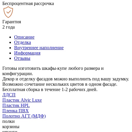
Беспроцентная рассрочка
Гарантия
2 года
Описание
Отделка
Внутреннее наполнение
Информация
Отзывы
Готовы изготовить шкафы-купе любого размера и
конфигурации.
Декор и отделку фасадов можно выполнить под вашу задумку.
Возможно сочетание нескольких цветов в одном фасаде.
Бесплатная сборка в течение 1-2 рабочих дней.
ЛДСП
Пластик Alvic Luxe
Пластик HPL
Пленка ПВХ
Полотно АГТ (МДФ)
полки
корзины
штанги