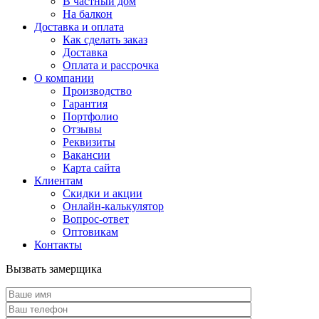
В частный дом
На балкон
Доставка и оплата
Как сделать заказ
Доставка
Оплата и рассрочка
О компании
Производство
Гарантия
Портфолио
Отзывы
Реквизиты
Вакансии
Карта сайта
Клиентам
Скидки и акции
Онлайн-калькулятор
Вопрос-ответ
Оптовикам
Контакты
Вызвать замерщика