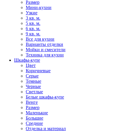
Размер
Мини-кухни
Узкие
3 кв. м.
5 кв. м.
6 кв. м.
9 кв. м.
Все для кухни
Варианты отделки
Мойки и смесители
Техника для кухни
Шкафы-купе
Цвет
Коричневые
Серые
Темные
Черные
Светлые
Белые шкафы-купе
Венге
Размер
Маленькие
Большие
Средние
Отделка и материал