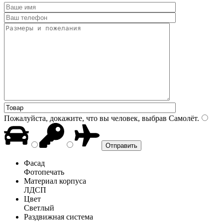
Пожалуйста, докажите, что вы человек, выбрав
Самолёт
.
Фасад
Фотопечать
Материал корпуса
ЛДСП
Цвет
Светлый
Раздвижная система