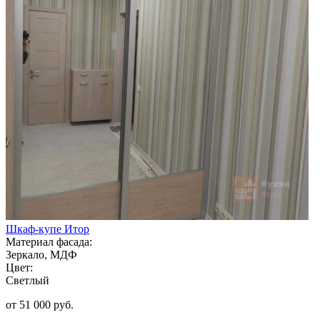
Шкаф-купе Итор
Материал фасада:
Зеркало, МДФ
Цвет:
Светлый
от 51 000 руб.