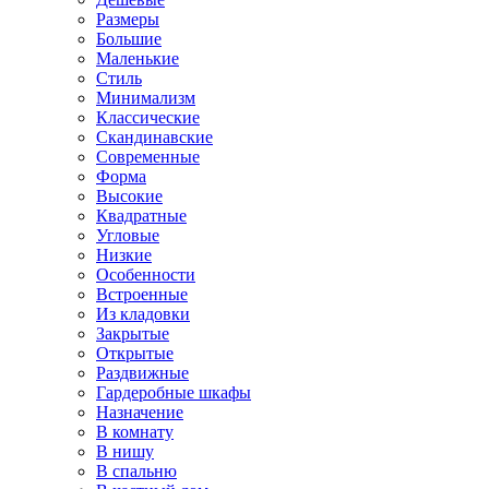
Размеры
Большие
Маленькие
Стиль
Минимализм
Классические
Скандинавские
Современные
Форма
Высокие
Квадратные
Угловые
Низкие
Особенности
Встроенные
Из кладовки
Закрытые
Открытые
Раздвижные
Гардеробные шкафы
Назначение
В комнату
В нишу
В спальню