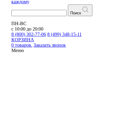
каждому
Поиск
ПН-ВС
с 10:00 до 20:00
8 (800) 302-77-06
8 (499) 348-15-11
КОРЗИНА
0 товаров.
Заказать звонок
Меню