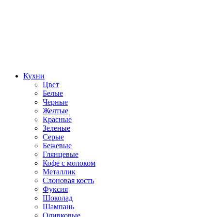
Кухни
Цвет
Белые
Черные
Желтые
Красные
Зеленые
Серые
Бежевые
Глянцевые
Кофе с молоком
Металлик
Слоновая кость
Фуксия
Шоколад
Шампань
Оливковые