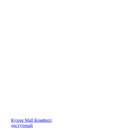
Кухни
Mall
Комфорт,
доступный