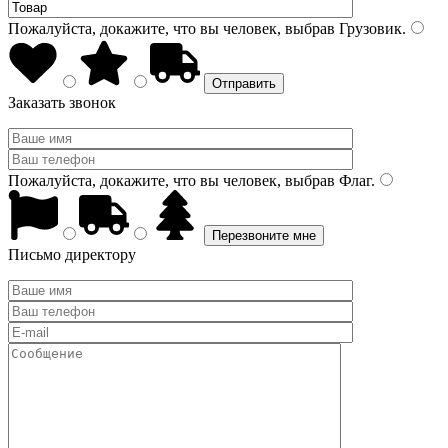
Пожалуйста, докажите, что вы человек, выбрав
Грузовик
.
Заказать звонок
Пожалуйста, докажите, что вы человек, выбрав
Флаг
.
Письмо директору