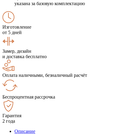
указана за базовую комплектацию
Изготовление
от 5 дней
Замер, дизайн
и доставка бесплатно
Оплата наличными, безналичный расчёт
Беспроцентная рассрочка
Гарантия
2 года
Описание