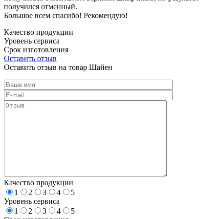
получился отменный.
Большое всем спасибо! Рекомендую!
Качество продукции
Уровень сервиса
Срок изготовления
Оставить отзыв
Оставить отзыв на товар Шайен
Качество продукции
1
2
3
4
5
Уровень сервиса
1
2
3
4
5