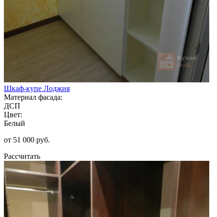
Шкаф-купе Лоджия
Материал фасада:
ДСП
Цвет:
Белый
от 51 000 руб.
Рассчитать