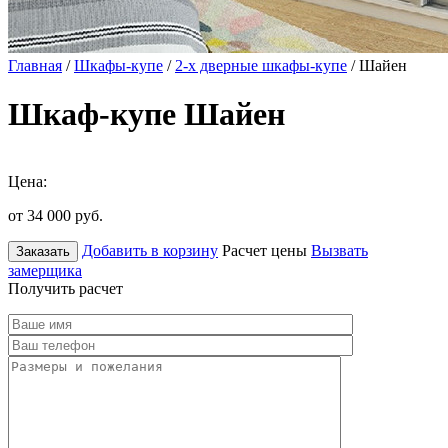
Главная
/
Шкафы-купе
/
2-х дверные шкафы-купе
/ Шайен
Шкаф-купе Шайен
Цена:
от 34 000
руб.
Добавить в корзину
Расчет цены
Вызвать
Заказать
замерщика
Получить расчет