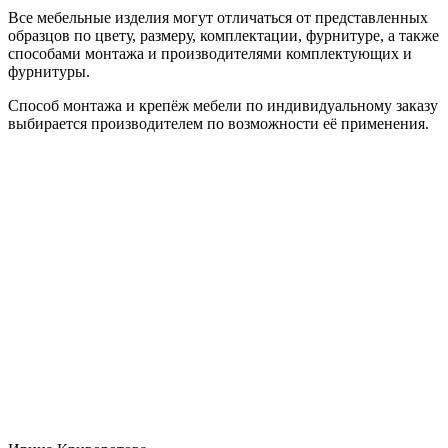
Все мебельные изделия могут отличаться от представленных
образцов по цвету, размеру, комплектации, фурнитуре, а также
способами монтажа и производителями комплектующих и
фурнитуры.
Способ монтажа и крепёж мебели по индивидуальному заказу
выбирается производителем по возможности её применения.