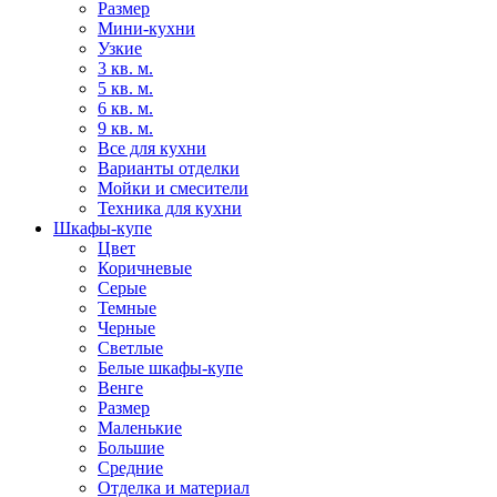
Размер
Мини-кухни
Узкие
3 кв. м.
5 кв. м.
6 кв. м.
9 кв. м.
Все для кухни
Варианты отделки
Мойки и смесители
Техника для кухни
Шкафы-купе
Цвет
Коричневые
Серые
Темные
Черные
Светлые
Белые шкафы-купе
Венге
Размер
Маленькие
Большие
Средние
Отделка и материал