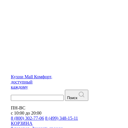
Кухни
Mall
Комфорт,
доступный
каждому
Поиск
ПН-ВС
с 10:00 до 20:00
8 (800) 302-77-06
8 (499) 348-15-11
КОРЗИНА