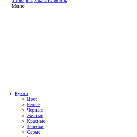
0 товаров.
Заказать звонок
Меню
Кухни
Цвет
Белые
Черные
Желтые
Красные
Зеленые
Серые