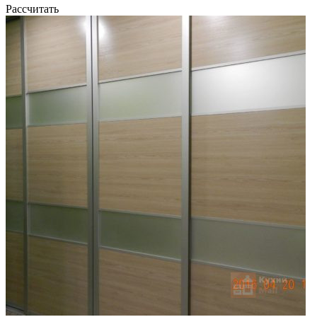
Рассчитать