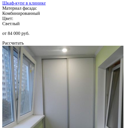
Шкаф-купе в клинике
Материал фасада:
Комбинированный
Цвет:
Светлый
от 84 000 руб.
Рассчитать