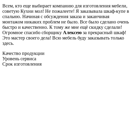
Всем, кто еще выбирает компанию для изготовления мебели,
советую Кухни мол! Не пожалеете! Я заказывала шкаф-купе в
спальню. Начиная с обсуждения заказа и заканчивая
монтажом никаких проблем не было. Все было сделано очень
быстро и качественно. К тому же мне ещё скидку сделали!
Огромное спасибо сборщику
Алексею
за прекрасный шкаф!
Это мастер своего дела! Всю мебель буду заказывать только
здесь.
Качество продукции
Уровень сервиса
Срок изготовления