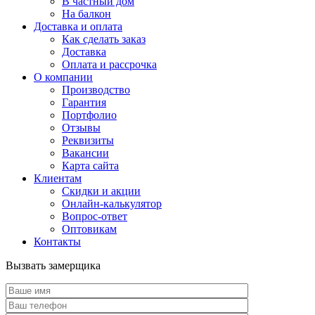
В частный дом
На балкон
Доставка и оплата
Как сделать заказ
Доставка
Оплата и рассрочка
О компании
Производство
Гарантия
Портфолио
Отзывы
Реквизиты
Вакансии
Карта сайта
Клиентам
Скидки и акции
Онлайн-калькулятор
Вопрос-ответ
Оптовикам
Контакты
Вызвать замерщика