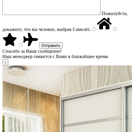
Пожалуйста,
докажите, что вы человек, выбрав
Самолёт
.
Спасибо за Ваше сообщение!
Наш менеджер свяжется с Вами в ближайшее время.