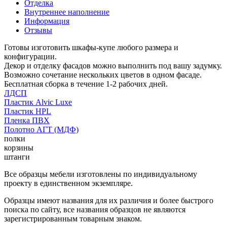
Отделка
Внутреннее наполнение
Информация
Отзывы
Готовы изготовить шкафы-купе любого размера и
конфигурации.
Декор и отделку фасадов можно выполнить под вашу задумку.
Возможно сочетание нескольких цветов в одном фасаде.
Бесплатная сборка в течение 1-2 рабочих дней.
ЛДСП
Пластик Alvic Luxe
Пластик HPL
Пленка ПВХ
Полотно АГТ (МДФ)
полки
корзины
штанги
Все образцы мебели изготовлены по индивидуальному
проекту в единственном экземпляре.
Образцы имеют названия для их различия и более быстрого
поиска по сайту, все названия образцов не являются
зарегистрированным товарным знаком.