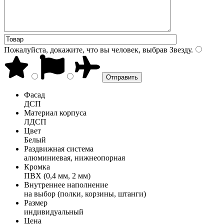
Пожалуйста, докажите, что вы человек, выбрав
Звезду
.
Фасад
ДСП
Материал корпуса
ЛДСП
Цвет
Белый
Раздвижная система
алюминиевая, нижнеопорная
Кромка
ПВХ (0,4 мм, 2 мм)
Внутреннее наполнение
на выбор (полки, корзины, штанги)
Размер
индивидуальный
Цена