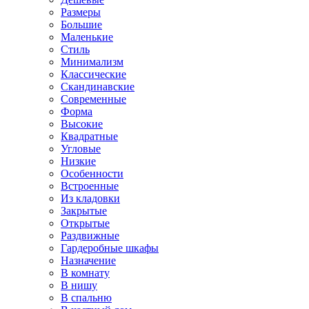
Размеры
Большие
Маленькие
Стиль
Минимализм
Классические
Скандинавские
Современные
Форма
Высокие
Квадратные
Угловые
Низкие
Особенности
Встроенные
Из кладовки
Закрытые
Открытые
Раздвижные
Гардеробные шкафы
Назначение
В комнату
В нишу
В спальню