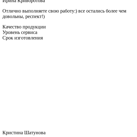
Ирина Криворотова
Отлично выполняете свою работу:) все остались более чем
довольны, респект!)
Качество продукции
Уровень сервиса
Срок изготовления
Кристина Шатунова