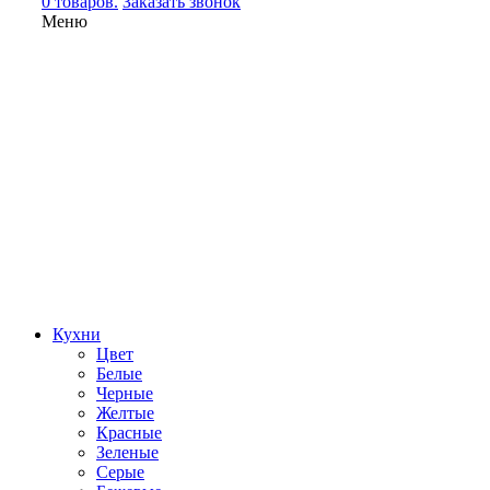
0 товаров.
Заказать звонок
Меню
Кухни
Цвет
Белые
Черные
Желтые
Красные
Зеленые
Серые