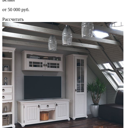
от 50 000 руб.
Рассчитать