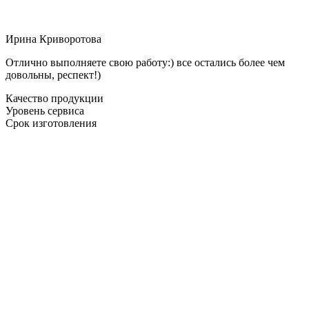
Ирина Криворотова
Отлично выполняете свою работу:) все остались более чем
довольны, респект!)
Качество продукции
Уровень сервиса
Срок изготовления