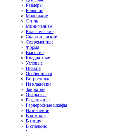
Размеры
Большие
Маленькие
Стиль
Минимализм
Классические
Скандинавские
Современные
Форма
Высокие
Квадратные
Угловые
Низкие
Особенности
Встроенные
Из кладовки
Закрытые
Открытые
Раздвижные
Гардеробные шкафы
Назначение
В комнату
В нишу
В спальню