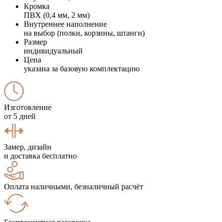
Кромка
ПВХ (0,4 мм, 2 мм)
Внутреннее наполнение
на выбор (полки, корзины, штанги)
Размер
индивидуальный
Цена
указана за базовую комплектацию
Изготовление
от 5 дней
Замер, дизайн
и доставка бесплатно
Оплата наличными, безналичный расчёт