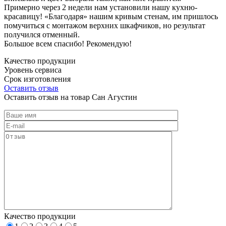
Примерно через 2 недели нам установили нашу кухню-
красавицу! «Благодаря» нашим кривым стенам, им пришлось
помучиться с монтажом верхних шкафчиков, но результат
получился отменный.
Большое всем спасибо! Рекомендую!
Качество продукции
Уровень сервиса
Срок изготовления
Оставить отзыв
Оставить отзыв на товар Сан Агустин
Качество продукции