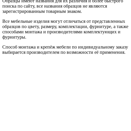
Образцы имеют названия для их различия и более быстрого
поиска по сайту, все названия образцов не являются
зарегистрированным товарным знаком.
Все мебельные изделия могут отличаться от представленных
образцов по цвету, размеру, комплектации, фурнитуре, а также
способами монтажа и производителями комплектующих и
фурнитуры.
Способ монтажа и крепёж мебели по индивидуальному заказу
выбирается производителем по возможности её применения.