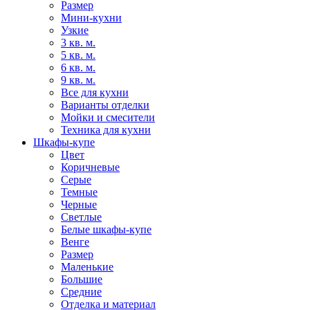
Размер
Мини-кухни
Узкие
3 кв. м.
5 кв. м.
6 кв. м.
9 кв. м.
Все для кухни
Варианты отделки
Мойки и смесители
Техника для кухни
Шкафы-купе
Цвет
Коричневые
Серые
Темные
Черные
Светлые
Белые шкафы-купе
Венге
Размер
Маленькие
Большие
Средние
Отделка и материал