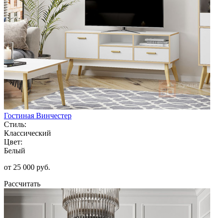
Гостиная Винчестер
Стиль:
Классический
Цвет:
Белый
от 25 000 руб.
Рассчитать