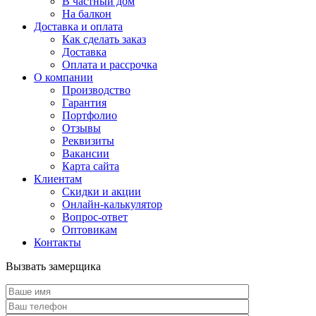
В частный дом
На балкон
Доставка и оплата
Как сделать заказ
Доставка
Оплата и рассрочка
О компании
Производство
Гарантия
Портфолио
Отзывы
Реквизиты
Вакансии
Карта сайта
Клиентам
Скидки и акции
Онлайн-калькулятор
Вопрос-ответ
Оптовикам
Контакты
Вызвать замерщика