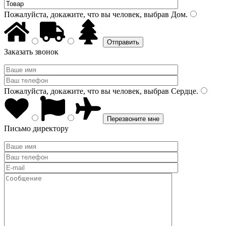
Пожалуйста, докажите, что вы человек, выбрав
Дом
.
Заказать звонок
Пожалуйста, докажите, что вы человек, выбрав
Сердце
.
Письмо директору