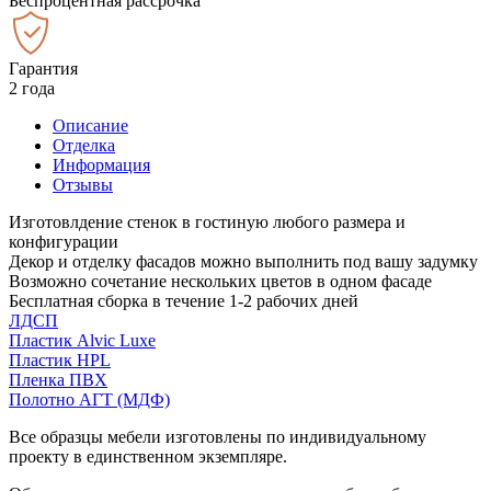
Беспроцентная рассрочка
Гарантия
2 года
Описание
Отделка
Информация
Отзывы
Изготовлдение стенок в гостиную любого размера и
конфигурации
Декор и отделку фасадов можно выполнить под вашу задумку
Возможно сочетание нескольких цветов в одном фасаде
Бесплатная сборка в течение 1-2 рабочих дней
ЛДСП
Пластик Alvic Luxe
Пластик HPL
Пленка ПВХ
Полотно АГТ (МДФ)
Все образцы мебели изготовлены по индивидуальному
проекту в единственном экземпляре.