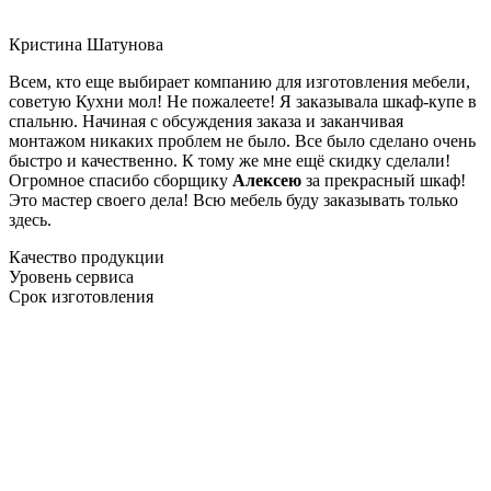
Кристина Шатунова
Всем, кто еще выбирает компанию для изготовления мебели,
советую Кухни мол! Не пожалеете! Я заказывала шкаф-купе в
спальню. Начиная с обсуждения заказа и заканчивая
монтажом никаких проблем не было. Все было сделано очень
быстро и качественно. К тому же мне ещё скидку сделали!
Огромное спасибо сборщику
Алексею
за прекрасный шкаф!
Это мастер своего дела! Всю мебель буду заказывать только
здесь.
Качество продукции
Уровень сервиса
Срок изготовления