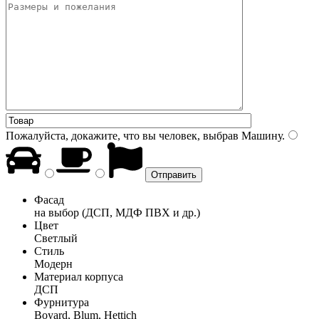
Пожалуйста, докажите, что вы человек, выбрав
Машину
.
Фасад
на выбор (ДСП, МДФ ПВХ и др.)
Цвет
Светлый
Стиль
Модерн
Материал корпуса
ДСП
Фурнитура
Boyard, Blum, Hettich