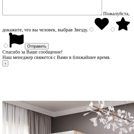
Пожалуйста,
докажите, что вы человек, выбрав
Звезду
.
Спасибо за Ваше сообщение!
Наш менеджер свяжется с Вами в ближайшее время.