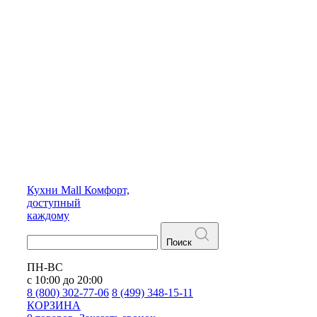
Кухни
Mall
Комфорт,
доступный
каждому
Поиск
ПН-ВС
с 10:00 до 20:00
8 (800) 302-77-06
8 (499) 348-15-11
КОРЗИНА