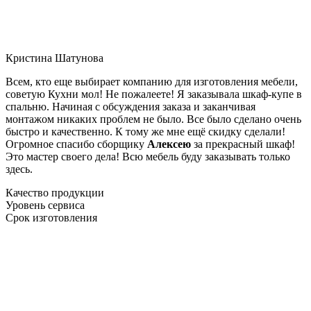
Кристина Шатунова
Всем, кто еще выбирает компанию для изготовления мебели,
советую Кухни мол! Не пожалеете! Я заказывала шкаф-купе в
спальню. Начиная с обсуждения заказа и заканчивая
монтажом никаких проблем не было. Все было сделано очень
быстро и качественно. К тому же мне ещё скидку сделали!
Огромное спасибо сборщику
Алексею
за прекрасный шкаф!
Это мастер своего дела! Всю мебель буду заказывать только
здесь.
Качество продукции
Уровень сервиса
Срок изготовления