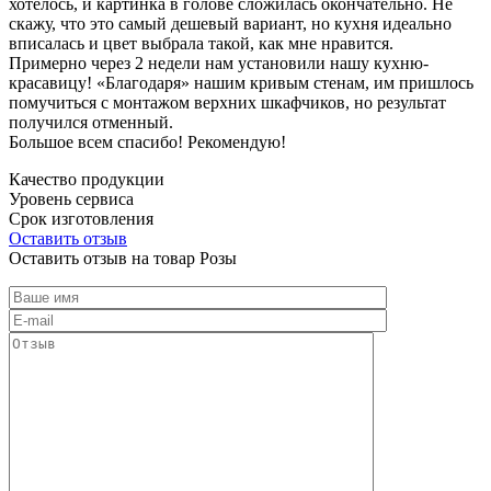
хотелось, и картинка в голове сложилась окончательно. Не
скажу, что это самый дешевый вариант, но кухня идеально
вписалась и цвет выбрала такой, как мне нравится.
Примерно через 2 недели нам установили нашу кухню-
красавицу! «Благодаря» нашим кривым стенам, им пришлось
помучиться с монтажом верхних шкафчиков, но результат
получился отменный.
Большое всем спасибо! Рекомендую!
Качество продукции
Уровень сервиса
Срок изготовления
Оставить отзыв
Оставить отзыв на товар Розы