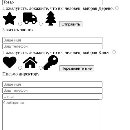
Пожалуйста, докажите, что вы человек, выбрав
Дерево
.
Заказать звонок
Пожалуйста, докажите, что вы человек, выбрав
Ключ
.
Письмо директору