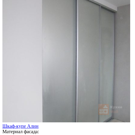
Шкаф-купе Алин
Материал фасада: