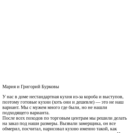
Мария и Григорий Бурковы
У нас в доме нестандартная кухня из-за короба и выступов,
поэтому готовые кухни (хоть они и дешевле) — это не наш
вариант. Мы с мужем много где были, но не нашли
подходящего варианта.
После всех походов по торговым центрам мы решили делать
на заказ под наши размеры. Вызвали замерщика, он все
обмерил, посчитал, нарисовал кухню именно такой, как