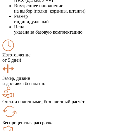
ПВХ (0,4 мм, 2 мм)
Внутреннее наполнение
на выбор (полки, корзины, штанги)
Размер
индивидуальный
Цена
указана за базовую комплектацию
Изготовление
от 5 дней
Замер, дизайн
и доставка бесплатно
Оплата наличными, безналичный расчёт
Беспроцентная рассрочка