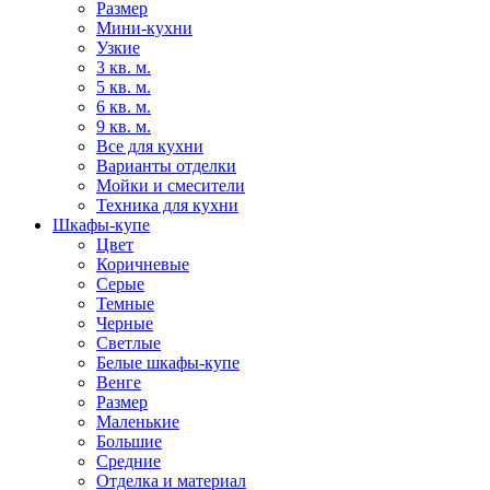
Размер
Мини-кухни
Узкие
3 кв. м.
5 кв. м.
6 кв. м.
9 кв. м.
Все для кухни
Варианты отделки
Мойки и смесители
Техника для кухни
Шкафы-купе
Цвет
Коричневые
Серые
Темные
Черные
Светлые
Белые шкафы-купе
Венге
Размер
Маленькие
Большие
Средние
Отделка и материал