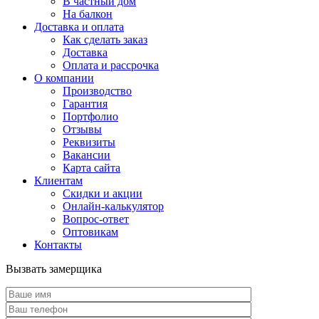
В частный дом
На балкон
Доставка и оплата
Как сделать заказ
Доставка
Оплата и рассрочка
О компании
Производство
Гарантия
Портфолио
Отзывы
Реквизиты
Вакансии
Карта сайта
Клиентам
Скидки и акции
Онлайн-калькулятор
Вопрос-ответ
Оптовикам
Контакты
Вызвать замерщика