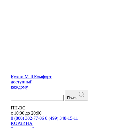
Кухни
Mall
Комфорт,
доступный
каждому
Поиск
ПН-ВС
с 10:00 до 20:00
8 (800) 302-77-06
8 (499) 348-15-11
КОРЗИНА