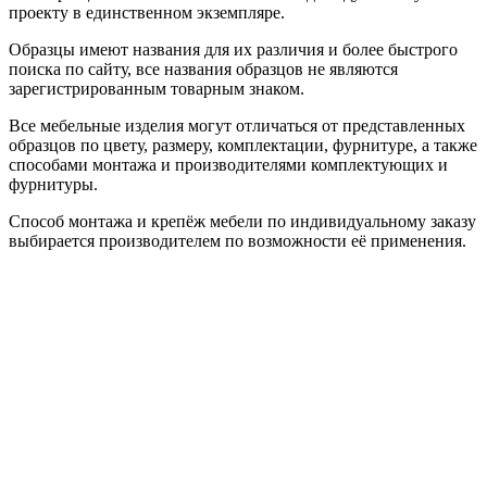
проекту в единственном экземпляре.
Образцы имеют названия для их различия и более быстрого
поиска по сайту, все названия образцов не являются
зарегистрированным товарным знаком.
Все мебельные изделия могут отличаться от представленных
образцов по цвету, размеру, комплектации, фурнитуре, а также
способами монтажа и производителями комплектующих и
фурнитуры.
Способ монтажа и крепёж мебели по индивидуальному заказу
выбирается производителем по возможности её применения.