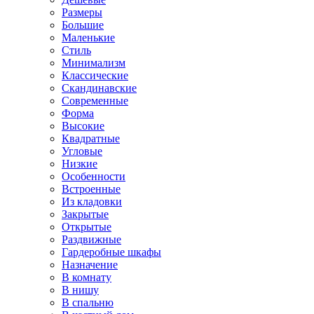
Размеры
Большие
Маленькие
Стиль
Минимализм
Классические
Скандинавские
Современные
Форма
Высокие
Квадратные
Угловые
Низкие
Особенности
Встроенные
Из кладовки
Закрытые
Открытые
Раздвижные
Гардеробные шкафы
Назначение
В комнату
В нишу
В спальню