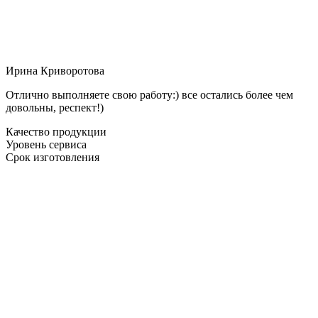
Ирина Криворотова
Отлично выполняете свою работу:) все остались более чем
довольны, респект!)
Качество продукции
Уровень сервиса
Срок изготовления