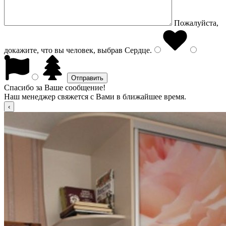
Пожалуйста,
докажите, что вы человек, выбрав
Сердце
.
Спасибо за Ваше сообщение!
Наш менеджер свяжется с Вами в ближайшее время.