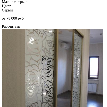
Матовое зеркало
Цвет:
Серый
от 78 000 руб.
Рассчитать