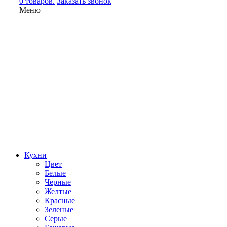
0 товаров.
Заказать звонок
Меню
Кухни
Цвет
Белые
Черные
Желтые
Красные
Зеленые
Серые