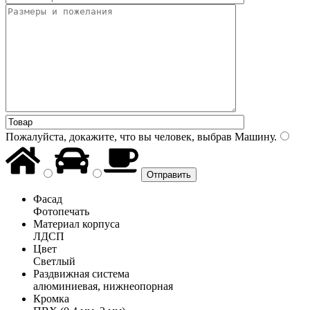
Пожалуйста, докажите, что вы человек, выбрав
Машину
.
Фасад
Фотопечать
Материал корпуса
ЛДСП
Цвет
Светлый
Раздвижная система
алюминиевая, нижнеопорная
Кромка