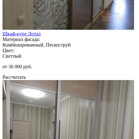
Шкаф-купе Лотал
Материал фасада:
Комбинированный, Пескоструй
Цвет:
Светлый
от 36 000 руб.
Рассчитать