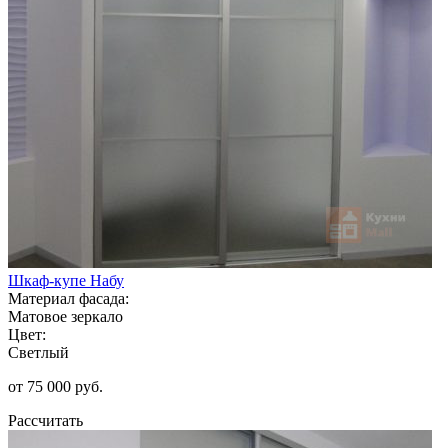
Шкаф-купе Набу
Материал фасада:
Матовое зеркало
Цвет:
Светлый
от 75 000 руб.
Рассчитать