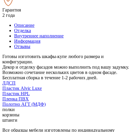
Гарантия
2 года
Описание
Отделка
Внутреннее наполнение
Информация
Отзывы
Готовы изготовить шкафы-купе любого размера и
конфигурации.
Декор и отделку фасадов можно выполнить под вашу задумку.
Возможно сочетание нескольких цветов в одном фасаде.
Бесплатная сборка в течение 1-2 рабочих дней.
ЛДСП
Пластик Alvic Luxe
Пластик HPL
Пленка ПВХ
Полотно АГТ (МДФ)
полки
корзины
штанги
Все образцы мебели изготовлены по индивидуальному