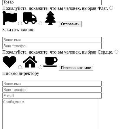
Пожалуйста, докажите, что вы человек, выбрав
Флаг
.
Заказать звонок
Пожалуйста, докажите, что вы человек, выбрав
Сердце
.
Письмо директору