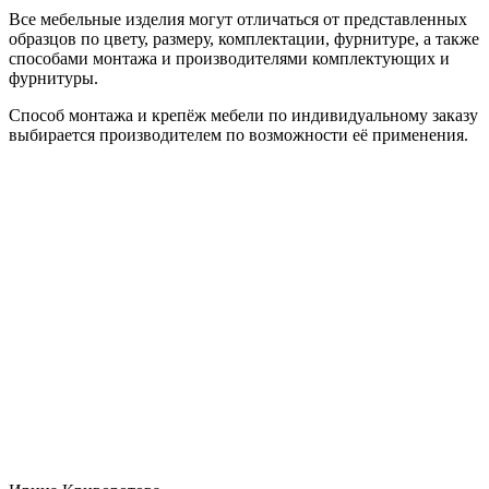
Все мебельные изделия могут отличаться от представленных
образцов по цвету, размеру, комплектации, фурнитуре, а также
способами монтажа и производителями комплектующих и
фурнитуры.
Способ монтажа и крепёж мебели по индивидуальному заказу
выбирается производителем по возможности её применения.