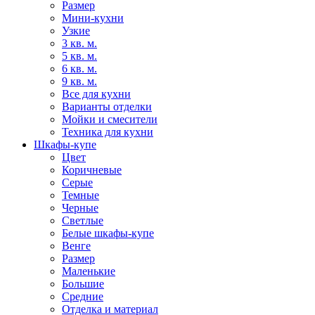
Размер
Мини-кухни
Узкие
3 кв. м.
5 кв. м.
6 кв. м.
9 кв. м.
Все для кухни
Варианты отделки
Мойки и смесители
Техника для кухни
Шкафы-купе
Цвет
Коричневые
Серые
Темные
Черные
Светлые
Белые шкафы-купе
Венге
Размер
Маленькие
Большие
Средние
Отделка и материал