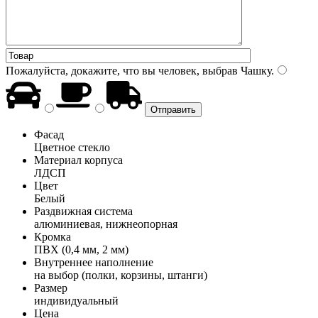
Пожалуйста, докажите, что вы человек, выбрав
Чашку
.
Фасад
Цветное стекло
Материал корпуса
ЛДСП
Цвет
Белый
Раздвижная система
алюминиевая, нижнеопорная
Кромка
ПВХ (0,4 мм, 2 мм)
Внутреннее наполнение
на выбор (полки, корзины, штанги)
Размер
индивидуальный
Цена