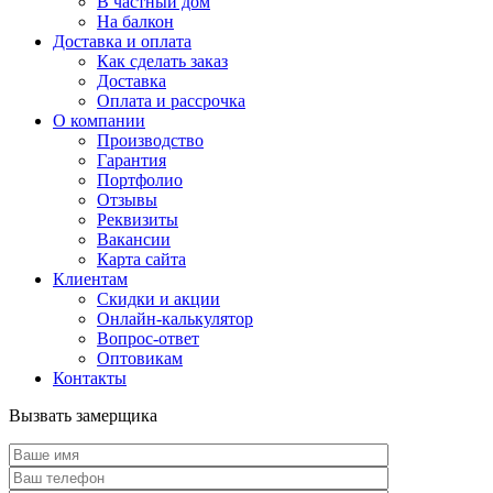
В частный дом
На балкон
Доставка и оплата
Как сделать заказ
Доставка
Оплата и рассрочка
О компании
Производство
Гарантия
Портфолио
Отзывы
Реквизиты
Вакансии
Карта сайта
Клиентам
Скидки и акции
Онлайн-калькулятор
Вопрос-ответ
Оптовикам
Контакты
Вызвать замерщика