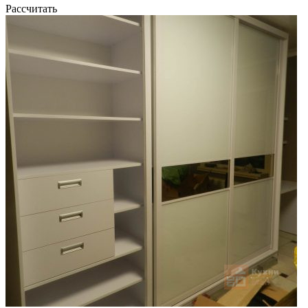
Рассчитать