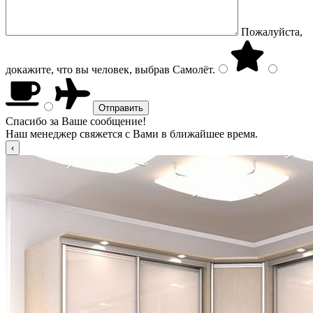
Пожалуйста,
докажите, что вы человек, выбрав
Самолёт
.
Спасибо за Ваше сообщение!
Наш менеджер свяжется с Вами в ближайшее время.