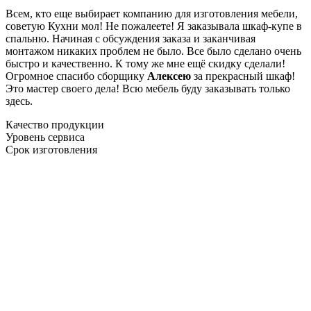
Всем, кто еще выбирает компанию для изготовления мебели,
советую Кухни мол! Не пожалеете! Я заказывала шкаф-купе в
спальню. Начиная с обсуждения заказа и заканчивая
монтажом никаких проблем не было. Все было сделано очень
быстро и качественно. К тому же мне ещё скидку сделали!
Огромное спасибо сборщику
Алексею
за прекрасный шкаф!
Это мастер своего дела! Всю мебель буду заказывать только
здесь.
Качество продукции
Уровень сервиса
Срок изготовления