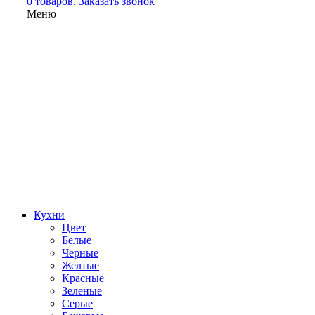
0 товаров.
Заказать звонок
Меню
Кухни
Цвет
Белые
Черные
Желтые
Красные
Зеленые
Серые