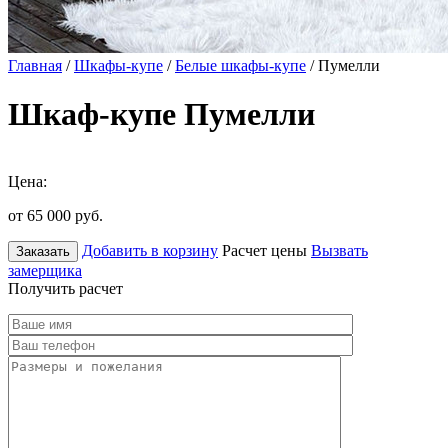
Главная
/
Шкафы-купе
/
Белые шкафы-купе
/ Пумелли
Шкаф-купе Пумелли
Цена:
от 65 000
руб.
Добавить в корзину
Расчет цены
Вызвать
Заказать
замерщика
Получить расчет