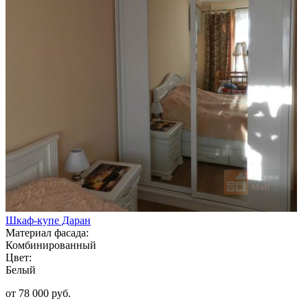
Шкаф-купе Даран
Материал фасада:
Комбинированный
Цвет:
Белый
от 78 000 руб.