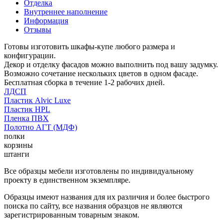
Отделка
Внутреннее наполнение
Информация
Отзывы
Готовы изготовить шкафы-купе любого размера и
конфигурации.
Декор и отделку фасадов можно выполнить под вашу задумку.
Возможно сочетание нескольких цветов в одном фасаде.
Бесплатная сборка в течение 1-2 рабочих дней.
ЛДСП
Пластик Alvic Luxe
Пластик HPL
Пленка ПВХ
Полотно АГТ (МДФ)
полки
корзины
штанги
Все образцы мебели изготовлены по индивидуальному
проекту в единственном экземпляре.
Образцы имеют названия для их различия и более быстрого
поиска по сайту, все названия образцов не являются
зарегистрированным товарным знаком.