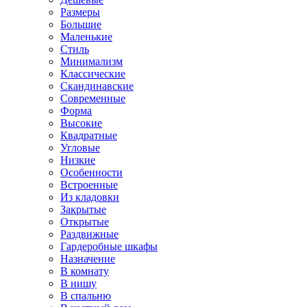
Размеры
Большие
Маленькие
Стиль
Минимализм
Классические
Скандинавские
Современные
Форма
Высокие
Квадратные
Угловые
Низкие
Особенности
Встроенные
Из кладовки
Закрытые
Открытые
Раздвижные
Гардеробные шкафы
Назначение
В комнату
В нишу
В спальню