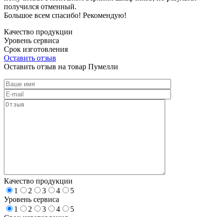
получился отменный.
Большое всем спасибо! Рекомендую!
Качество продукции
Уровень сервиса
Срок изготовления
Оставить отзыв
Оставить отзыв на товар Пумелли
Качество продукции
1
2
3
4
5
Уровень сервиса
1
2
3
4
5