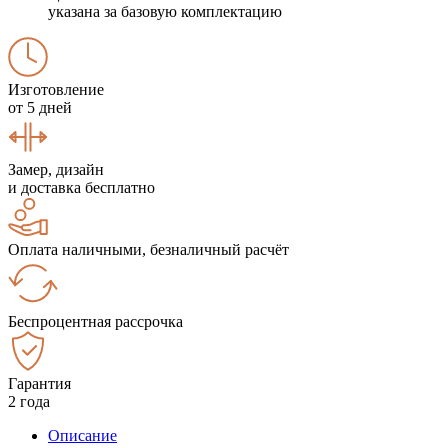
указана за базовую комплектацию
Изготовление
от 5 дней
Замер, дизайн
и доставка бесплатно
Оплата наличными, безналичный расчёт
Беспроцентная рассрочка
Гарантия
2 года
Описание