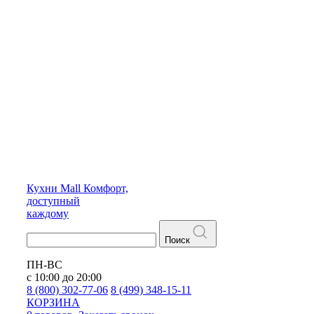
Кухни
Mall
Комфорт,
доступный
каждому
Поиск
ПН-ВС
с 10:00 до 20:00
8 (800) 302-77-06
8 (499) 348-15-11
КОРЗИНА