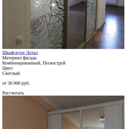
Шкаф-купе Лотал
Материал фасада:
Комбинированный, Пескоструй
Цвет:
Светлый
от 36 000 руб.
Рассчитать