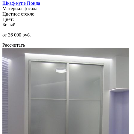
Шкаф-купе Понда
Материал фасада:
Цветное стекло
Цвет:
Белый
от 36 000 руб.
Рассчитать