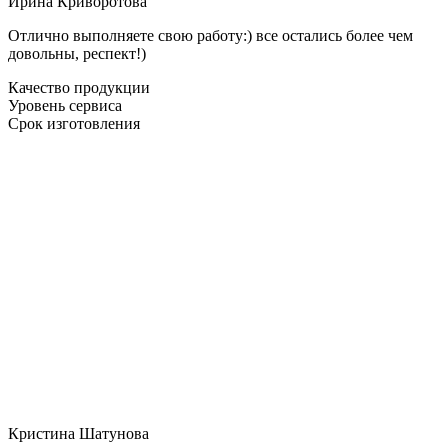
Ирина Криворотова
Отлично выполняете свою работу:) все остались более чем
довольны, респект!)
Качество продукции
Уровень сервиса
Срок изготовления
Кристина Шатунова