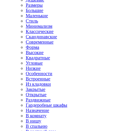
Размеры
Большие
Маленькие
Стиль
Минимализм
Классические
Скандинавские
Современные
Форма
Высокие
Квадратные
Угловые
Низкие
Особенности
Встроенные
Из кладовки
Закрытые
Открытые
Раздвижные
Гардеробные шкафы
Назначение
В комнату
В нишу
В спальню