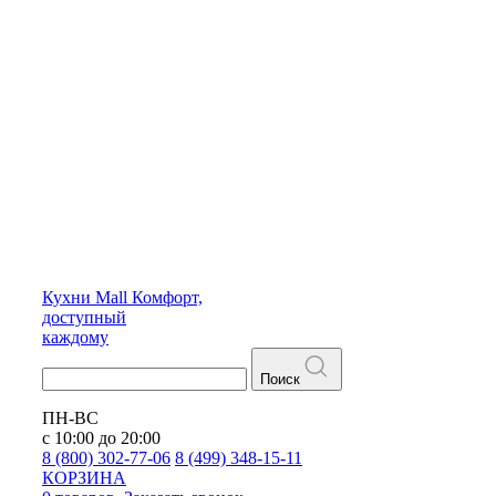
Кухни
Mall
Комфорт,
доступный
каждому
Поиск
ПН-ВС
с 10:00 до 20:00
8 (800) 302-77-06
8 (499) 348-15-11
КОРЗИНА