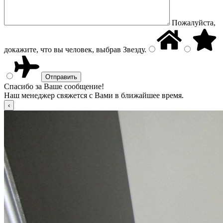
Пожалуйста,
докажите, что вы человек, выбрав
Звезду
.
Спасибо за Ваше сообщение!
Наш менеджер свяжется с Вами в ближайшее время.