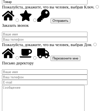
Пожалуйста, докажите, что вы человек, выбрав
Ключ
.
Заказать звонок
Пожалуйста, докажите, что вы человек, выбрав
Дом
.
Письмо директору