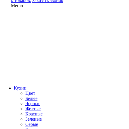
0 товаров.
Заказать звонок
Меню
Кухни
Цвет
Белые
Черные
Желтые
Красные
Зеленые
Серые