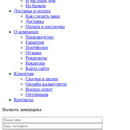
В частный дом
На балкон
Доставка и оплата
Как сделать заказ
Доставка
Оплата и рассрочка
О компании
Производство
Гарантия
Портфолио
Отзывы
Реквизиты
Вакансии
Карта сайта
Клиентам
Скидки и акции
Онлайн-калькулятор
Вопрос-ответ
Оптовикам
Контакты
Вызвать замерщика