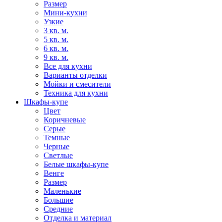
Размер
Мини-кухни
Узкие
3 кв. м.
5 кв. м.
6 кв. м.
9 кв. м.
Все для кухни
Варианты отделки
Мойки и смесители
Техника для кухни
Шкафы-купе
Цвет
Коричневые
Серые
Темные
Черные
Светлые
Белые шкафы-купе
Венге
Размер
Маленькие
Большие
Средние
Отделка и материал