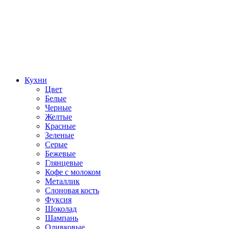
Кухни
Цвет
Белые
Черные
Желтые
Красные
Зеленые
Серые
Бежевые
Глянцевые
Кофе с молоком
Металлик
Слоновая кость
Фуксия
Шоколад
Шампань
Оливковые