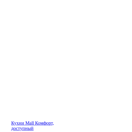
Кухни
Mall
Комфорт,
доступный