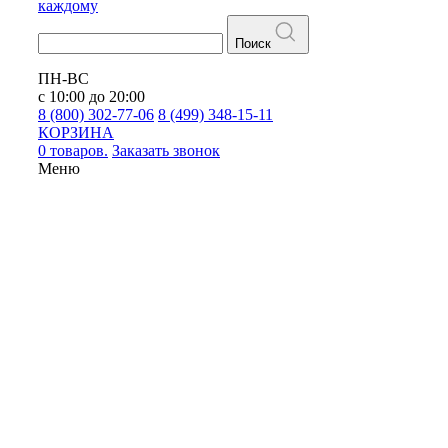
каждому
Поиск
ПН-ВС
с 10:00 до 20:00
8 (800) 302-77-06
8 (499) 348-15-11
КОРЗИНА
0 товаров.
Заказать звонок
Меню