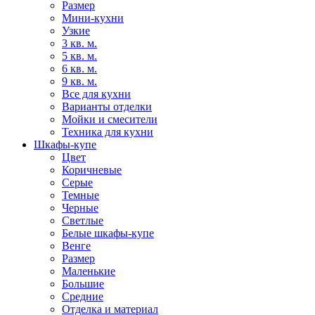
Размер
Мини-кухни
Узкие
3 кв. м.
5 кв. м.
6 кв. м.
9 кв. м.
Все для кухни
Варианты отделки
Мойки и смесители
Техника для кухни
Шкафы-купе
Цвет
Коричневые
Серые
Темные
Черные
Светлые
Белые шкафы-купе
Венге
Размер
Маленькие
Большие
Средние
Отделка и материал