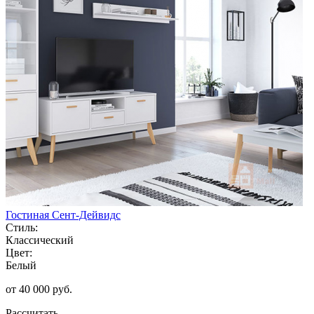
Гостиная Сент-Дейвидс
Стиль:
Классический
Цвет:
Белый
от 40 000 руб.
Рассчитать