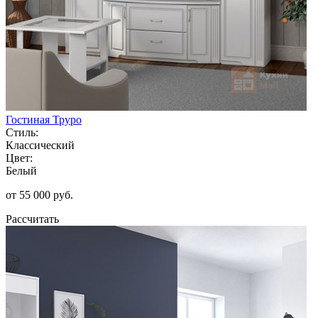
Гостиная Труро
Стиль:
Классический
Цвет:
Белый
от 55 000 руб.
Рассчитать