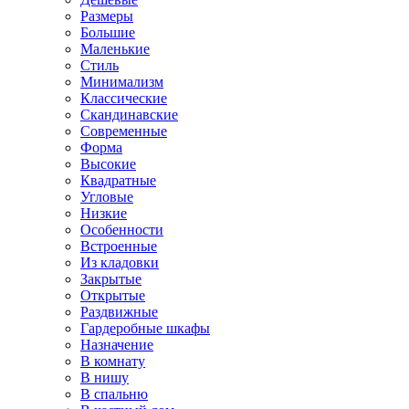
Размеры
Большие
Маленькие
Стиль
Минимализм
Классические
Скандинавские
Современные
Форма
Высокие
Квадратные
Угловые
Низкие
Особенности
Встроенные
Из кладовки
Закрытые
Открытые
Раздвижные
Гардеробные шкафы
Назначение
В комнату
В нишу
В спальню