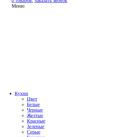
0 товаров.
Заказать звонок
Меню
Кухни
Цвет
Белые
Черные
Желтые
Красные
Зеленые
Серые