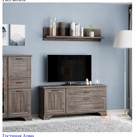
Гостиная Арма