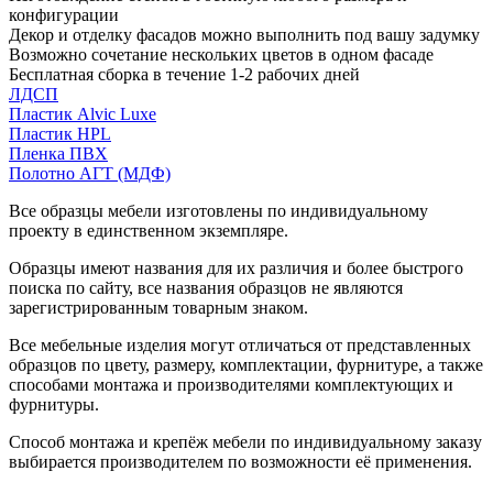
конфигурации
Декор и отделку фасадов можно выполнить под вашу задумку
Возможно сочетание нескольких цветов в одном фасаде
Бесплатная сборка в течение 1-2 рабочих дней
ЛДСП
Пластик Alvic Luxe
Пластик HPL
Пленка ПВХ
Полотно АГТ (МДФ)
Все образцы мебели изготовлены по индивидуальному
проекту в единственном экземпляре.
Образцы имеют названия для их различия и более быстрого
поиска по сайту, все названия образцов не являются
зарегистрированным товарным знаком.
Все мебельные изделия могут отличаться от представленных
образцов по цвету, размеру, комплектации, фурнитуре, а также
способами монтажа и производителями комплектующих и
фурнитуры.
Способ монтажа и крепёж мебели по индивидуальному заказу
выбирается производителем по возможности её применения.