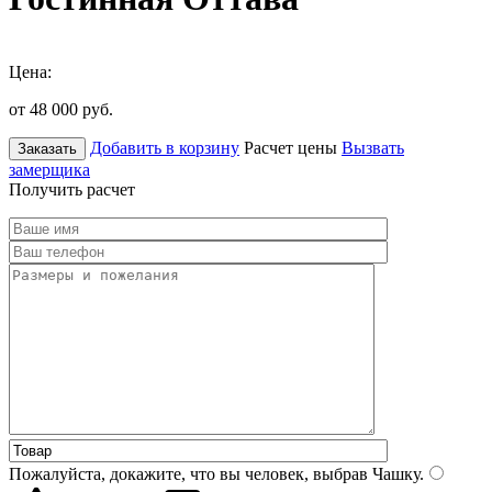
Цена:
от 48 000
руб.
Добавить в корзину
Расчет цены
Вызвать
Заказать
замерщика
Получить расчет
Пожалуйста, докажите, что вы человек, выбрав
Чашку
.