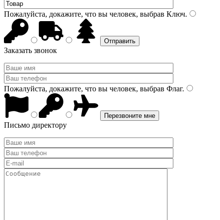
Пожалуйста, докажите, что вы человек, выбрав
Ключ
.
Заказать звонок
Пожалуйста, докажите, что вы человек, выбрав
Флаг
.
Письмо директору