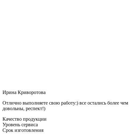
Ирина Криворотова
Отлично выполняете свою работу:) все остались более чем
довольны, респект!)
Качество продукции
Уровень сервиса
Срок изготовления