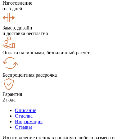
Изготовление
от 5 дней
Замер, дизайн
и доставка бесплатно
Оплата наличными, безналичный расчёт
Беспроцентная рассрочка
Гарантия
2 года
Описание
Отделка
Информация
Отзывы
Изготовлдение стенок в гостиную любого размера и