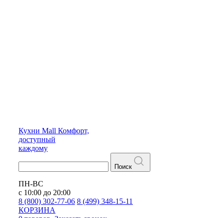
Кухни
Mall
Комфорт,
доступный
каждому
Поиск
ПН-ВС
с 10:00 до 20:00
8 (800) 302-77-06
8 (499) 348-15-11
КОРЗИНА