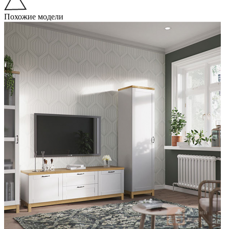
Похожие модели