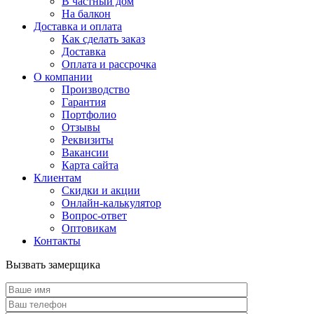
В частный дом
На балкон
Доставка и оплата
Как сделать заказ
Доставка
Оплата и рассрочка
О компании
Производство
Гарантия
Портфолио
Отзывы
Реквизиты
Вакансии
Карта сайта
Клиентам
Скидки и акции
Онлайн-калькулятор
Вопрос-ответ
Оптовикам
Контакты
Вызвать замерщика