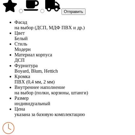
Фасад
на выбор (ДСП, МДФ ПВХ и др.)
Цвет
Белый
Стиль
Модерн
Материал корпуса
ДСП
Фурнитура
Boyard, Blum, Hettich
Кромка
ПВХ (0,4 мм, 2 мм)
Внутреннее наполнение
на выбор (полки, корзины, штанги)
Размер
индивидуальный
Цена
указана за базовую комплектацию