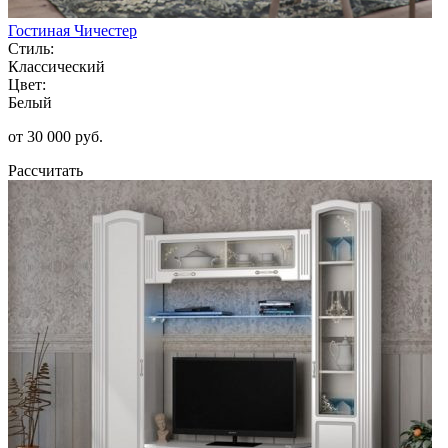
Гостиная Чичестер
Стиль:
Классический
Цвет:
Белый
от 30 000 руб.
Рассчитать