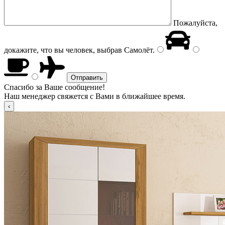
Пожалуйста,
докажите, что вы человек, выбрав
Самолёт
.
Спасибо за Ваше сообщение!
Наш менеджер свяжется с Вами в ближайшее время.