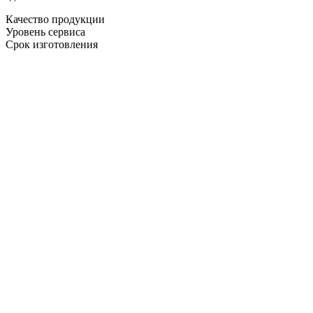
Качество продукции
Уровень сервиса
Срок изготовления