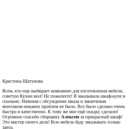
Кристина Шатунова
Всем, кто еще выбирает компанию для изготовления мебели,
советую Кухни мол! Не пожалеете! Я заказывала шкаф-купе в
спальню. Начиная с обсуждения заказа и заканчивая
монтажом никаких проблем не было. Все было сделано очень
быстро и качественно. К тому же мне ещё скидку сделали!
Огромное спасибо сборщику
Алексею
за прекрасный шкаф!
Это мастер своего дела! Всю мебель буду заказывать только
здесь.