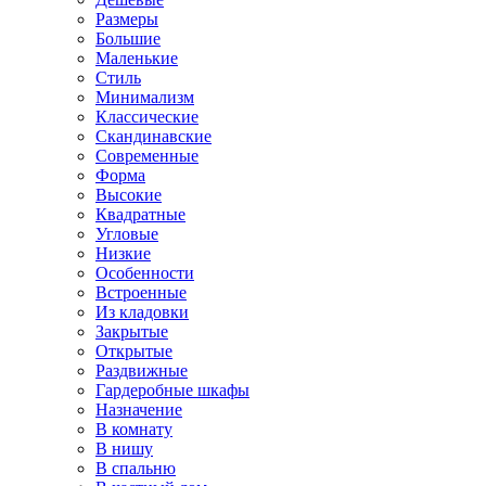
Размеры
Большие
Маленькие
Стиль
Минимализм
Классические
Скандинавские
Современные
Форма
Высокие
Квадратные
Угловые
Низкие
Особенности
Встроенные
Из кладовки
Закрытые
Открытые
Раздвижные
Гардеробные шкафы
Назначение
В комнату
В нишу
В спальню