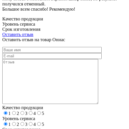
получился отменный.
Большое всем спасибо! Рекомендую!
Качество продукции
Уровень сервиса
Срок изготовления
Оставить отзыв
Оставить отзыв на товар Ониас
Качество продукции
1
2
3
4
5
Уровень сервиса
1
2
3
4
5