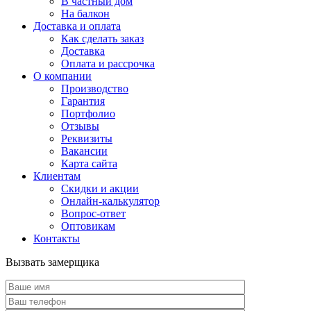
В частный дом
На балкон
Доставка и оплата
Как сделать заказ
Доставка
Оплата и рассрочка
О компании
Производство
Гарантия
Портфолио
Отзывы
Реквизиты
Вакансии
Карта сайта
Клиентам
Скидки и акции
Онлайн-калькулятор
Вопрос-ответ
Оптовикам
Контакты
Вызвать замерщика