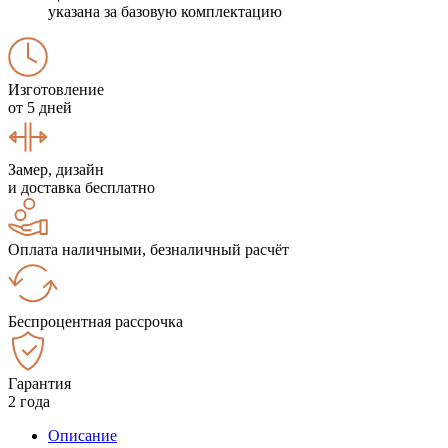
указана за базовую комплектацию
Изготовление
от 5 дней
Замер, дизайн
и доставка бесплатно
Оплата наличными, безналичный расчёт
Беспроцентная рассрочка
Гарантия
2 года
Описание