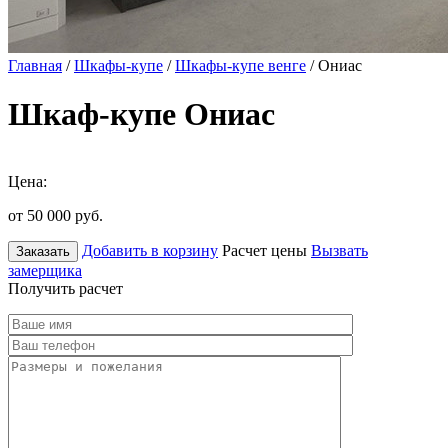
Главная
/
Шкафы-купе
/
Шкафы-купе венге
/ Ониас
Шкаф-купе Ониас
Цена:
от 50 000
руб.
Добавить в корзину
Расчет цены
Вызвать
Заказать
замерщика
Получить расчет