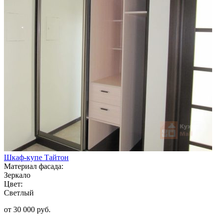
Шкаф-купе Тайтон
Материал фасада:
Зеркало
Цвет:
Светлый
от 30 000 руб.