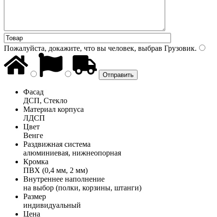
Пожалуйста, докажите, что вы человек, выбрав
Грузовик
.
Фасад
ДСП, Стекло
Материал корпуса
ЛДСП
Цвет
Венге
Раздвижная система
алюминиевая, нижнеопорная
Кромка
ПВХ (0,4 мм, 2 мм)
Внутреннее наполнение
на выбор (полки, корзины, штанги)
Размер
индивидуальный
Цена