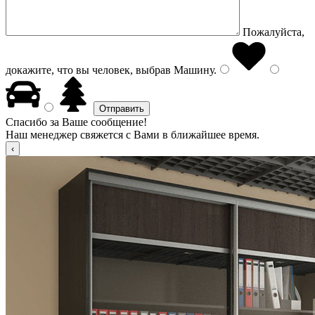
Пожалуйста,
докажите, что вы человек, выбрав
Машину
.
Спасибо за Ваше сообщение!
Наш менеджер свяжется с Вами в ближайшее время.