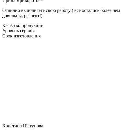
Ирина Криворотова
Отлично выполняете свою работу:) все остались более чем
довольны, респект!)
Качество продукции
Уровень сервиса
Срок изготовления
Кристина Шатунова