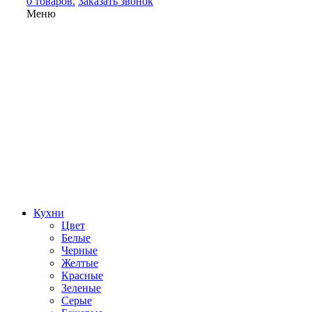
0 товаров.
Заказать звонок
Меню
Кухни
Цвет
Белые
Черные
Желтые
Красные
Зеленые
Серые