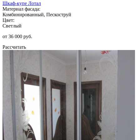
Шкаф-купе Лотал
Материал фасада:
Комбинированный, Пескоструй
Цвет:
Светлый
от 36 000 руб.
Рассчитать