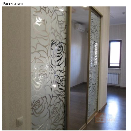
Рассчитать