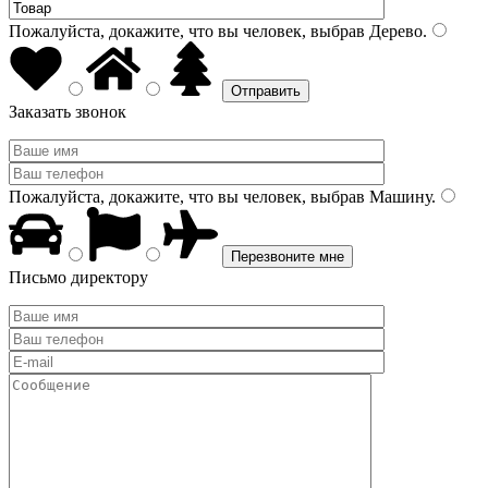
Пожалуйста, докажите, что вы человек, выбрав
Дерево
.
Заказать звонок
Пожалуйста, докажите, что вы человек, выбрав
Машину
.
Письмо директору