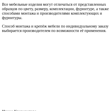
Все мебельные изделия могут отличаться от представленных
образцов по цвету, размеру, комплектации, фурнитуре, а также
способами монтажа и производителями комплектующих и
фурнитуры.
Способ монтажа и крепёж мебели по индивидуальному заказу
выбирается производителем по возможности её применения.