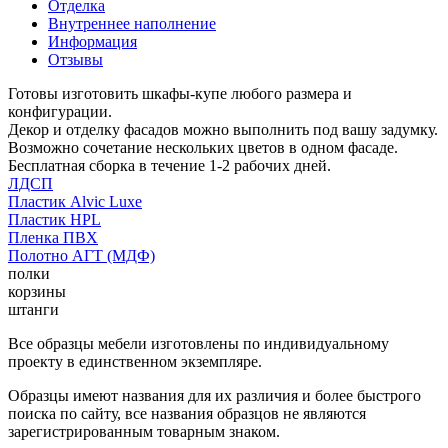
Отделка
Внутреннее наполнение
Информация
Отзывы
Готовы изготовить шкафы-купе любого размера и
конфигурации.
Декор и отделку фасадов можно выполнить под вашу задумку.
Возможно сочетание нескольких цветов в одном фасаде.
Бесплатная сборка в течение 1-2 рабочих дней.
ЛДСП
Пластик Alvic Luxe
Пластик HPL
Пленка ПВХ
Полотно АГТ (МДФ)
полки
корзины
штанги
Все образцы мебели изготовлены по индивидуальному
проекту в единственном экземпляре.
Образцы имеют названия для их различия и более быстрого
поиска по сайту, все названия образцов не являются
зарегистрированным товарным знаком.