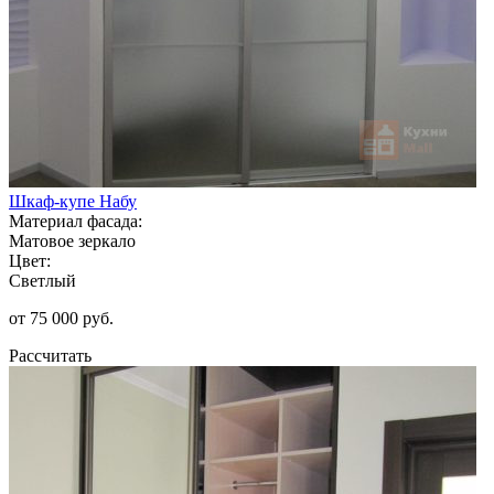
Шкаф-купе Набу
Материал фасада:
Матовое зеркало
Цвет:
Светлый
от 75 000 руб.
Рассчитать