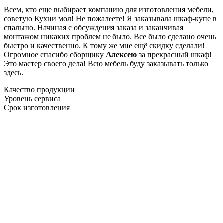
Всем, кто еще выбирает компанию для изготовления мебели,
советую Кухни мол! Не пожалеете! Я заказывала шкаф-купе в
спальню. Начиная с обсуждения заказа и заканчивая
монтажом никаких проблем не было. Все было сделано очень
быстро и качественно. К тому же мне ещё скидку сделали!
Огромное спасибо сборщику
Алексею
за прекрасный шкаф!
Это мастер своего дела! Всю мебель буду заказывать только
здесь.
Качество продукции
Уровень сервиса
Срок изготовления