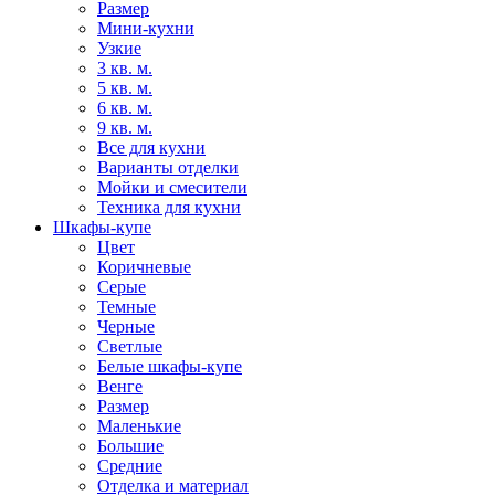
Размер
Мини-кухни
Узкие
3 кв. м.
5 кв. м.
6 кв. м.
9 кв. м.
Все для кухни
Варианты отделки
Мойки и смесители
Техника для кухни
Шкафы-купе
Цвет
Коричневые
Серые
Темные
Черные
Светлые
Белые шкафы-купе
Венге
Размер
Маленькие
Большие
Средние
Отделка и материал