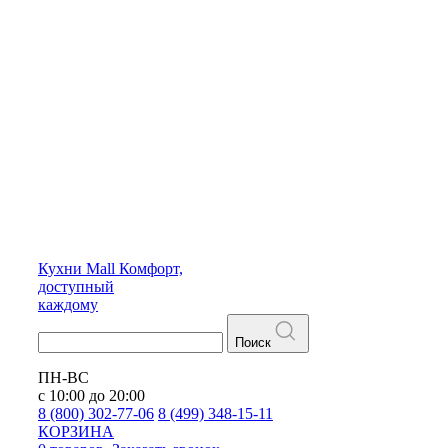
Кухни
Mall
Комфорт,
доступный
каждому
Поиск
ПН-ВС
с 10:00 до 20:00
8 (800) 302-77-06
8 (499) 348-15-11
КОРЗИНА