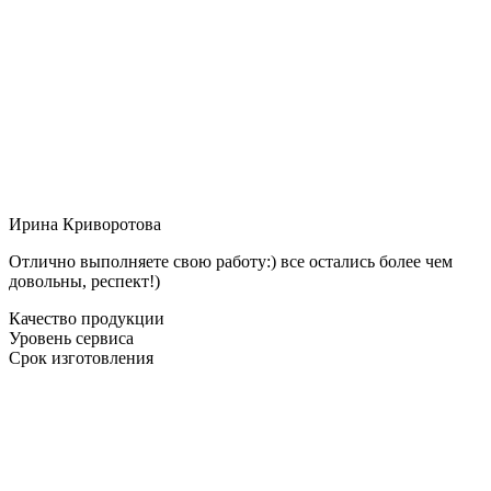
Ирина Криворотова
Отлично выполняете свою работу:) все остались более чем
довольны, респект!)
Качество продукции
Уровень сервиса
Срок изготовления