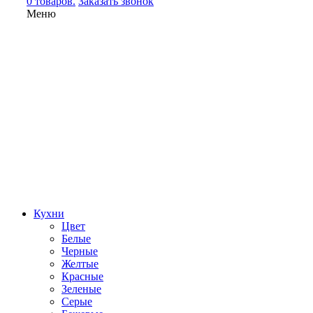
0 товаров.
Заказать звонок
Меню
Кухни
Цвет
Белые
Черные
Желтые
Красные
Зеленые
Серые