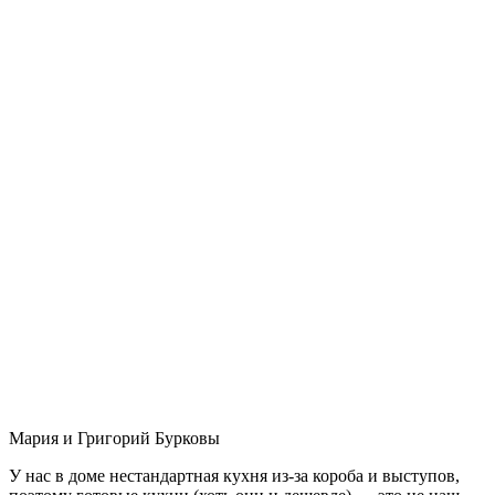
Мария и Григорий Бурковы
У нас в доме нестандартная кухня из-за короба и выступов,