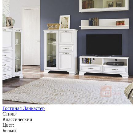
Гостиная Ланкастер
Стиль:
Классический
Цвет:
Белый