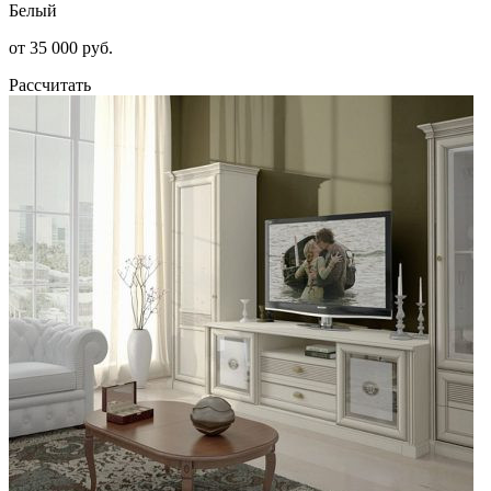
Белый
от 35 000 руб.
Рассчитать