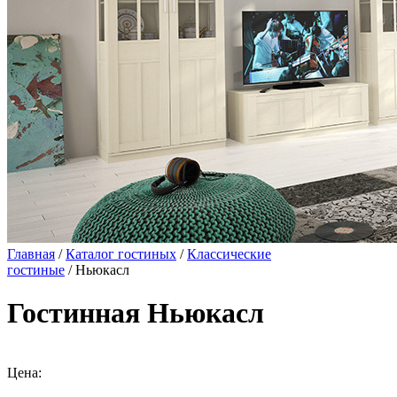
Главная
/
Каталог гостиных
/
Классические
гостиные
/ Ньюкасл
Гостинная Ньюкасл
Цена: