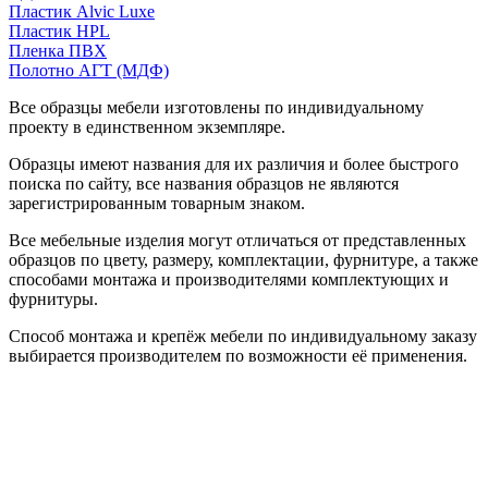
Пластик Alvic Luxe
Пластик HPL
Пленка ПВХ
Полотно АГТ (МДФ)
Все образцы мебели изготовлены по индивидуальному
проекту в единственном экземпляре.
Образцы имеют названия для их различия и более быстрого
поиска по сайту, все названия образцов не являются
зарегистрированным товарным знаком.
Все мебельные изделия могут отличаться от представленных
образцов по цвету, размеру, комплектации, фурнитуре, а также
способами монтажа и производителями комплектующих и
фурнитуры.
Способ монтажа и крепёж мебели по индивидуальному заказу
выбирается производителем по возможности её применения.