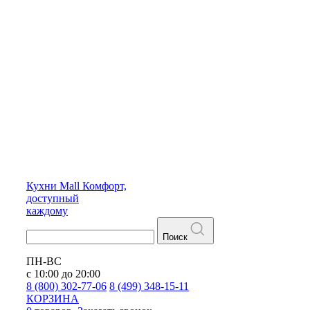
Кухни
Mall
Комфорт,
доступный
каждому
Поиск
ПН-ВС
с 10:00 до 20:00
8 (800) 302-77-06
8 (499) 348-15-11
КОРЗИНА