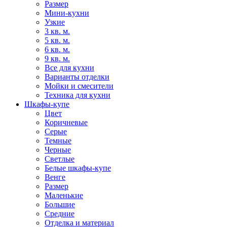
Размер
Мини-кухни
Узкие
3 кв. м.
5 кв. м.
6 кв. м.
9 кв. м.
Все для кухни
Варианты отделки
Мойки и смесители
Техника для кухни
Шкафы-купе
Цвет
Коричневые
Серые
Темные
Черные
Светлые
Белые шкафы-купе
Венге
Размер
Маленькие
Большие
Средние
Отделка и материал