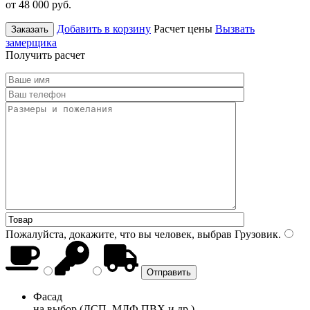
от 48 000
руб.
Добавить в корзину
Расчет цены
Вызвать
Заказать
замерщика
Получить расчет
Пожалуйста, докажите, что вы человек, выбрав
Грузовик
.
Фасад
на выбор (ДСП, МДФ ПВХ и др.)