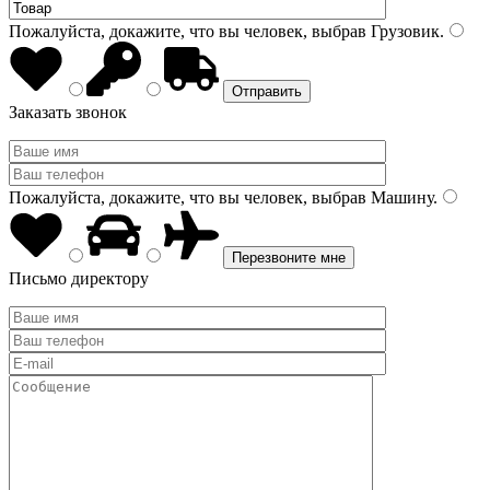
Пожалуйста, докажите, что вы человек, выбрав
Грузовик
.
Заказать звонок
Пожалуйста, докажите, что вы человек, выбрав
Машину
.
Письмо директору