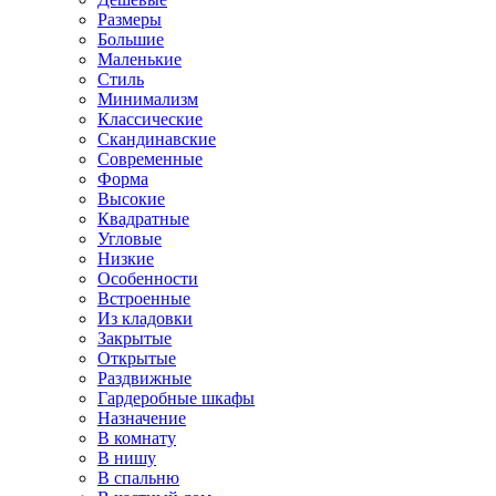
Размеры
Большие
Маленькие
Стиль
Минимализм
Классические
Скандинавские
Современные
Форма
Высокие
Квадратные
Угловые
Низкие
Особенности
Встроенные
Из кладовки
Закрытые
Открытые
Раздвижные
Гардеробные шкафы
Назначение
В комнату
В нишу
В спальню