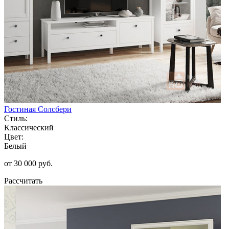
Гостиная Солсбери
Стиль:
Классический
Цвет:
Белый
от 30 000 руб.
Рассчитать