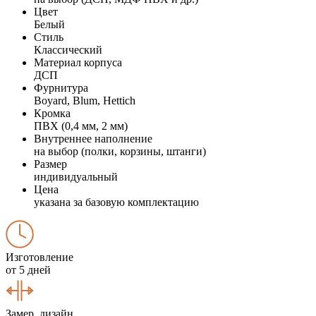
Цвет
Белый
Стиль
Классический
Материал корпуса
ДСП
Фурнитура
Boyard, Blum, Hettich
Кромка
ПВХ (0,4 мм, 2 мм)
Внутреннее наполнение
на выбор (полки, корзины, штанги)
Размер
индивидуальный
Цена
указана за базовую комплектацию
Изготовление
от 5 дней
Замер, дизайн