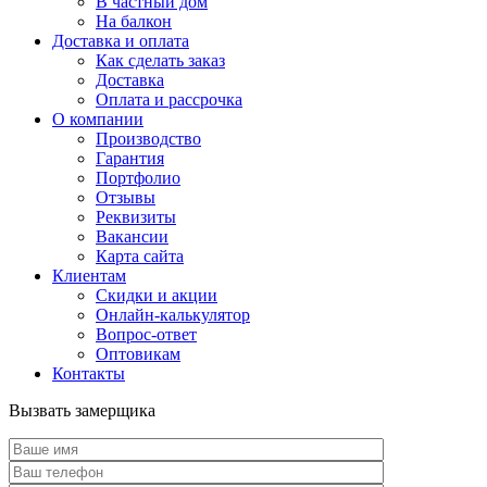
В частный дом
На балкон
Доставка и оплата
Как сделать заказ
Доставка
Оплата и рассрочка
О компании
Производство
Гарантия
Портфолио
Отзывы
Реквизиты
Вакансии
Карта сайта
Клиентам
Скидки и акции
Онлайн-калькулятор
Вопрос-ответ
Оптовикам
Контакты
Вызвать замерщика