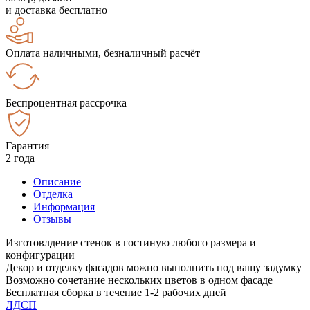
и доставка бесплатно
Оплата наличными, безналичный расчёт
Беспроцентная рассрочка
Гарантия
2 года
Описание
Отделка
Информация
Отзывы
Изготовлдение стенок в гостиную любого размера и
конфигурации
Декор и отделку фасадов можно выполнить под вашу задумку
Возможно сочетание нескольких цветов в одном фасаде
Бесплатная сборка в течение 1-2 рабочих дней
ЛДСП