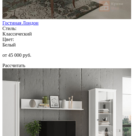
Гостиная Лондон
Стиль:
Классический
Цвет:
Белый
от 45 000 руб.
Рассчитать