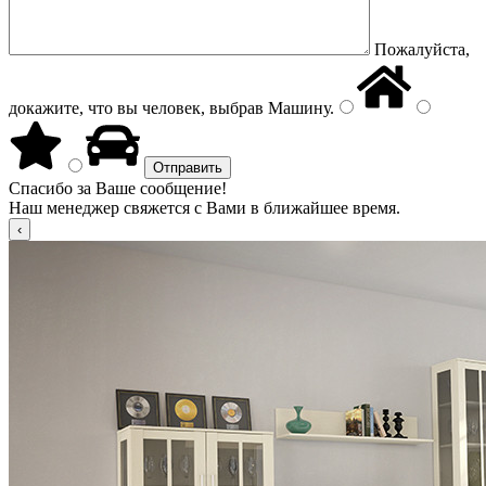
Пожалуйста,
докажите, что вы человек, выбрав
Машину
.
Спасибо за Ваше сообщение!
Наш менеджер свяжется с Вами в ближайшее время.