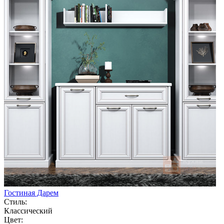
Гостиная Дарем
Стиль:
Классический
Цвет: