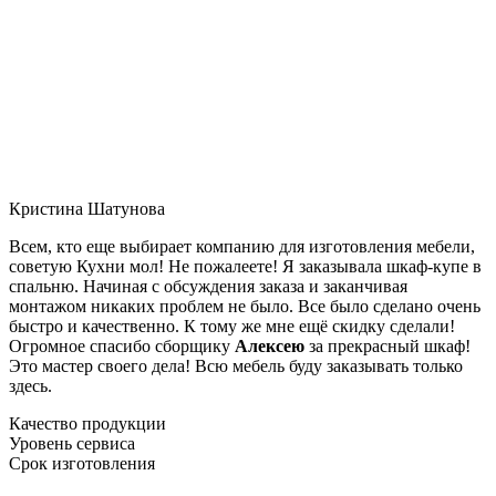
Кристина Шатунова
Всем, кто еще выбирает компанию для изготовления мебели,
советую Кухни мол! Не пожалеете! Я заказывала шкаф-купе в
спальню. Начиная с обсуждения заказа и заканчивая
монтажом никаких проблем не было. Все было сделано очень
быстро и качественно. К тому же мне ещё скидку сделали!
Огромное спасибо сборщику
Алексею
за прекрасный шкаф!
Это мастер своего дела! Всю мебель буду заказывать только
здесь.
Качество продукции
Уровень сервиса
Срок изготовления