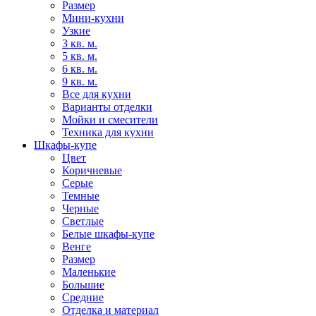
Размер
Мини-кухни
Узкие
3 кв. м.
5 кв. м.
6 кв. м.
9 кв. м.
Все для кухни
Варианты отделки
Мойки и смесители
Техника для кухни
Шкафы-купе
Цвет
Коричневые
Серые
Темные
Черные
Светлые
Белые шкафы-купе
Венге
Размер
Маленькие
Большие
Средние
Отделка и материал