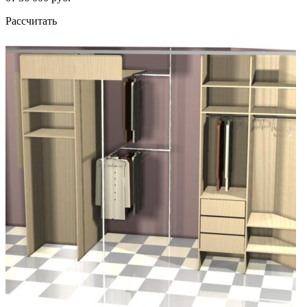
Рассчитать