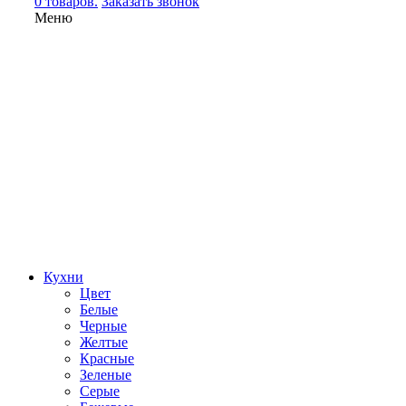
0 товаров.
Заказать звонок
Меню
Кухни
Цвет
Белые
Черные
Желтые
Красные
Зеленые
Серые