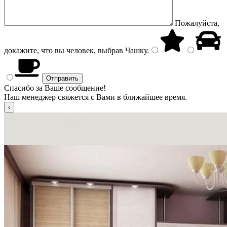
Пожалуйста,
докажите, что вы человек, выбрав
Чашку
.
Спасибо за Ваше сообщение!
Наш менеджер свяжется с Вами в ближайшее время.