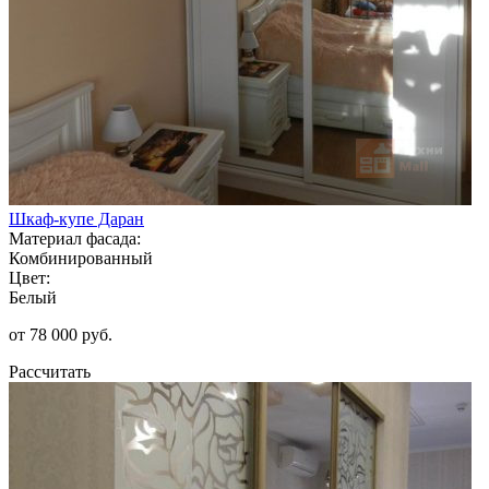
Шкаф-купе Даран
Материал фасада:
Комбинированный
Цвет:
Белый
от 78 000 руб.
Рассчитать