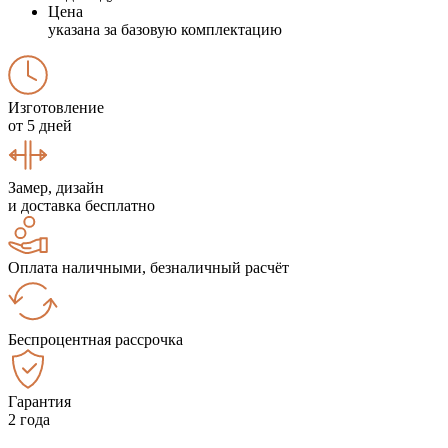
Цена
указана за базовую комплектацию
Изготовление
от 5 дней
Замер, дизайн
и доставка бесплатно
Оплата наличными, безналичный расчёт
Беспроцентная рассрочка
Гарантия
2 года