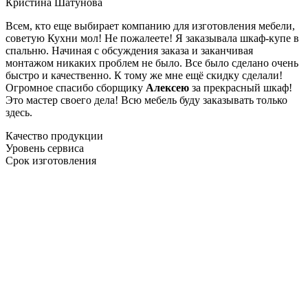
Кристина Шатунова
Всем, кто еще выбирает компанию для изготовления мебели,
советую Кухни мол! Не пожалеете! Я заказывала шкаф-купе в
спальню. Начиная с обсуждения заказа и заканчивая
монтажом никаких проблем не было. Все было сделано очень
быстро и качественно. К тому же мне ещё скидку сделали!
Огромное спасибо сборщику
Алексею
за прекрасный шкаф!
Это мастер своего дела! Всю мебель буду заказывать только
здесь.
Качество продукции
Уровень сервиса
Срок изготовления