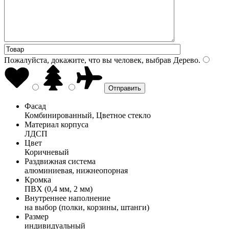
Пожалуйста, докажите, что вы человек, выбрав
Дерево
.
Фасад
Комбинированный, Цветное стекло
Материал корпуса
ЛДСП
Цвет
Коричневый
Раздвижная система
алюминиевая, нижнеопорная
Кромка
ПВХ (0,4 мм, 2 мм)
Внутреннее наполнение
на выбор (полки, корзины, штанги)
Размер
индивидуальный