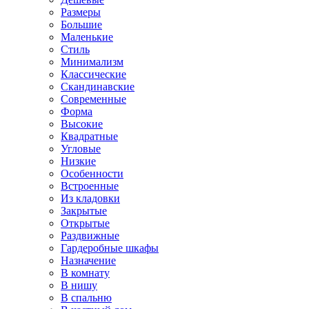
Размеры
Большие
Маленькие
Стиль
Минимализм
Классические
Скандинавские
Современные
Форма
Высокие
Квадратные
Угловые
Низкие
Особенности
Встроенные
Из кладовки
Закрытые
Открытые
Раздвижные
Гардеробные шкафы
Назначение
В комнату
В нишу
В спальню