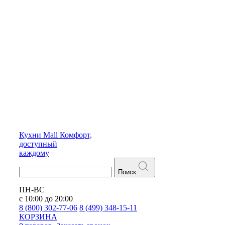
Кухни
Mall
Комфорт,
доступный
каждому
Поиск
ПН-ВС
с 10:00 до 20:00
8 (800) 302-77-06
8 (499) 348-15-11
КОРЗИНА