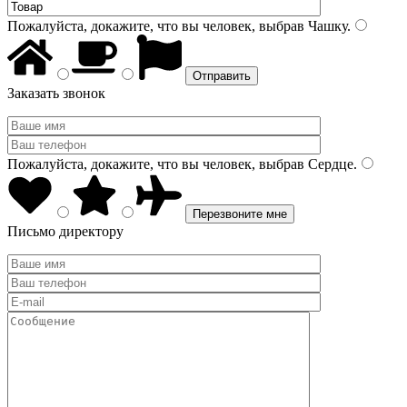
Пожалуйста, докажите, что вы человек, выбрав
Чашку
.
Заказать звонок
Пожалуйста, докажите, что вы человек, выбрав
Сердце
.
Письмо директору