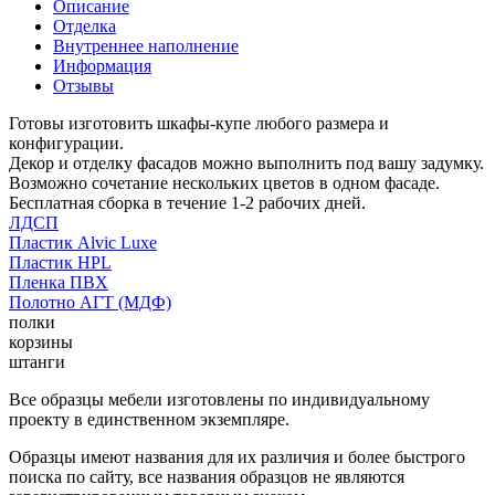
Описание
Отделка
Внутреннее наполнение
Информация
Отзывы
Готовы изготовить шкафы-купе любого размера и
конфигурации.
Декор и отделку фасадов можно выполнить под вашу задумку.
Возможно сочетание нескольких цветов в одном фасаде.
Бесплатная сборка в течение 1-2 рабочих дней.
ЛДСП
Пластик Alvic Luxe
Пластик HPL
Пленка ПВХ
Полотно АГТ (МДФ)
полки
корзины
штанги
Все образцы мебели изготовлены по индивидуальному
проекту в единственном экземпляре.
Образцы имеют названия для их различия и более быстрого
поиска по сайту, все названия образцов не являются