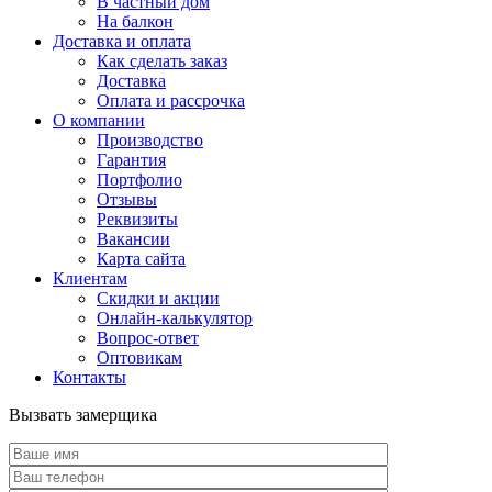
В частный дом
На балкон
Доставка и оплата
Как сделать заказ
Доставка
Оплата и рассрочка
О компании
Производство
Гарантия
Портфолио
Отзывы
Реквизиты
Вакансии
Карта сайта
Клиентам
Скидки и акции
Онлайн-калькулятор
Вопрос-ответ
Оптовикам
Контакты
Вызвать замерщика