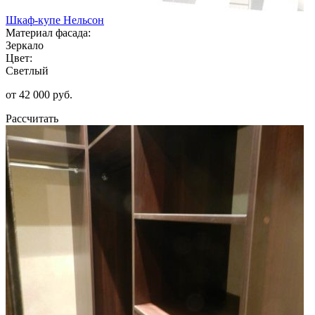
Шкаф-купе Нельсон
Материал фасада:
Зеркало
Цвет:
Светлый
от 42 000 руб.
Рассчитать