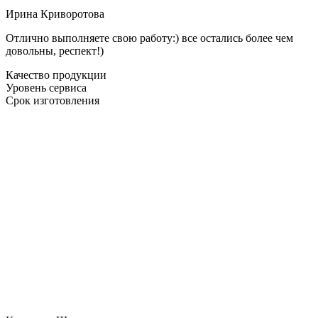
Ирина Криворотова
Отлично выполняете свою работу:) все остались более чем
довольны, респект!)
Качество продукции
Уровень сервиса
Срок изготовления