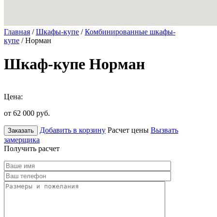
Главная
/
Шкафы-купе
/
Комбинированные шкафы-
купе
/ Норман
Шкаф-купе Норман
Цена:
от 62 000
руб.
Добавить в корзину
Расчет цены
Вызвать
Заказать
замерщика
Получить расчет