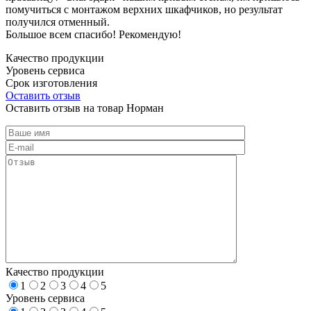
помучиться с монтажом верхних шкафчиков, но результат
получился отменный.
Большое всем спасибо! Рекомендую!
Качество продукции
Уровень сервиса
Срок изготовления
Оставить отзыв
Оставить отзыв на товар Норман
Качество продукции
1
2
3
4
5
Уровень сервиса