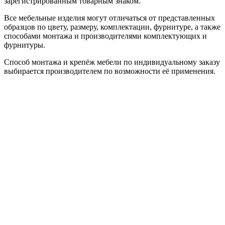
зарегистрированным товарным знаком.
Все мебельные изделия могут отличаться от представленных
образцов по цвету, размеру, комплектации, фурнитуре, а также
способами монтажа и производителями комплектующих и
фурнитуры.
Способ монтажа и крепёж мебели по индивидуальному заказу
выбирается производителем по возможности её применения.