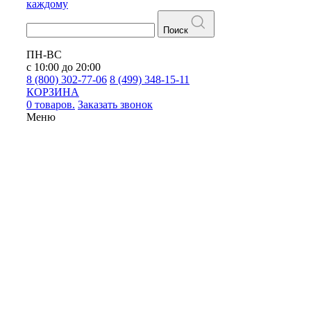
каждому
Поиск
ПН-ВС
с 10:00 до 20:00
8 (800) 302-77-06
8 (499) 348-15-11
КОРЗИНА
0 товаров.
Заказать звонок
Меню