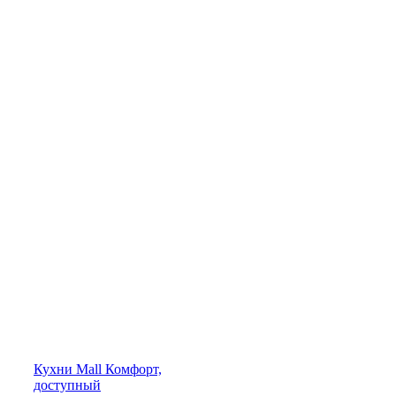
Кухни
Mall
Комфорт,
доступный