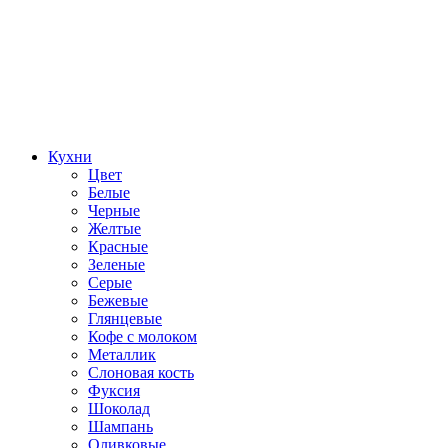
Кухни
Цвет
Белые
Черные
Желтые
Красные
Зеленые
Серые
Бежевые
Глянцевые
Кофе с молоком
Металлик
Слоновая кость
Фуксия
Шоколад
Шампань
Оливковые