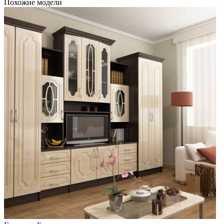
Похожие модели