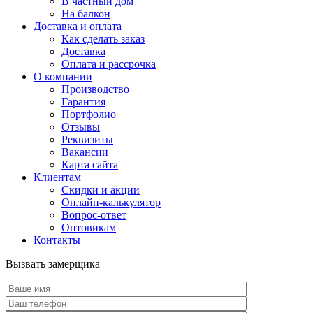
В частный дом
На балкон
Доставка и оплата
Как сделать заказ
Доставка
Оплата и рассрочка
О компании
Производство
Гарантия
Портфолио
Отзывы
Реквизиты
Вакансии
Карта сайта
Клиентам
Скидки и акции
Онлайн-калькулятор
Вопрос-ответ
Оптовикам
Контакты
Вызвать замерщика