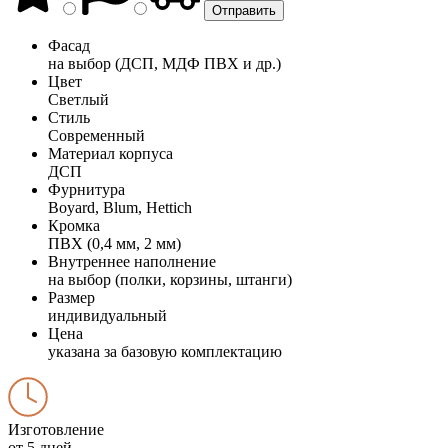
Фасад
на выбор (ДСП, МДФ ПВХ и др.)
Цвет
Светлый
Стиль
Современный
Материал корпуса
ДСП
Фурнитура
Boyard, Blum, Hettich
Кромка
ПВХ (0,4 мм, 2 мм)
Внутреннее наполнение
на выбор (полки, корзины, штанги)
Размер
индивидуальный
Цена
указана за базовую комплектацию
Изготовление
от 5 дней