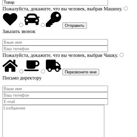
Пожалуйста, докажите, что вы человек, выбрав
Машину
.
Заказать звонок
Пожалуйста, докажите, что вы человек, выбрав
Чашку
.
Письмо директору