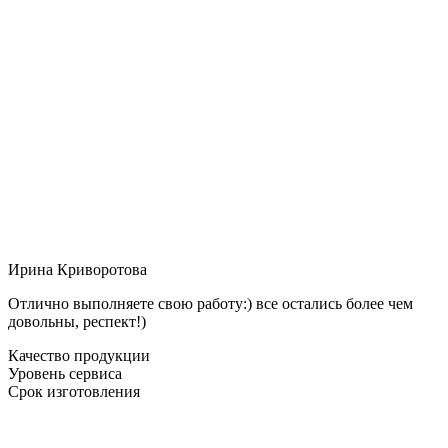
Ирина Криворотова
Отлично выполняете свою работу:) все остались более чем
довольны, респект!)
Качество продукции
Уровень сервиса
Срок изготовления