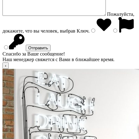
Пожалуйста,
докажите, что вы человек, выбрав
Ключ
.
Спасибо за Ваше сообщение!
Наш менеджер свяжется с Вами в ближайшее время.