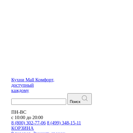
Кухни
Mall
Комфорт,
доступный
каждому
Поиск
ПН-ВС
с 10:00 до 20:00
8 (800) 302-77-06
8 (499) 348-15-11
КОРЗИНА