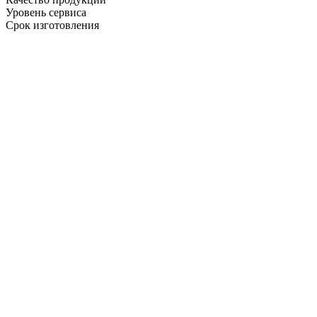
Уровень сервиса
Срок изготовления