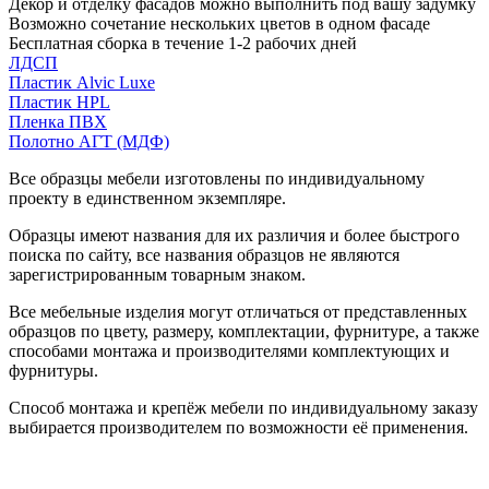
Декор и отделку фасадов можно выполнить под вашу задумку
Возможно сочетание нескольких цветов в одном фасаде
Бесплатная сборка в течение 1-2 рабочих дней
ЛДСП
Пластик Alvic Luxe
Пластик HPL
Пленка ПВХ
Полотно АГТ (МДФ)
Все образцы мебели изготовлены по индивидуальному
проекту в единственном экземпляре.
Образцы имеют названия для их различия и более быстрого
поиска по сайту, все названия образцов не являются
зарегистрированным товарным знаком.
Все мебельные изделия могут отличаться от представленных
образцов по цвету, размеру, комплектации, фурнитуре, а также
способами монтажа и производителями комплектующих и
фурнитуры.
Способ монтажа и крепёж мебели по индивидуальному заказу
выбирается производителем по возможности её применения.