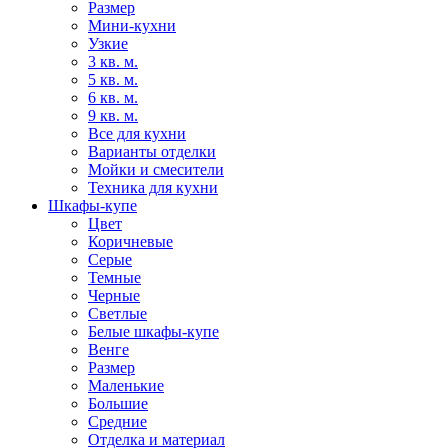
Размер
Мини-кухни
Узкие
3 кв. м.
5 кв. м.
6 кв. м.
9 кв. м.
Все для кухни
Варианты отделки
Мойки и смесители
Техника для кухни
Шкафы-купе
Цвет
Коричневые
Серые
Темные
Черные
Светлые
Белые шкафы-купе
Венге
Размер
Маленькие
Большие
Средние
Отделка и материал