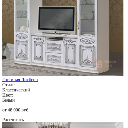
Гостиная Лисберн
Стиль:
Классический
Цвет:
Белый
от 48 000 руб.
Рассчитать