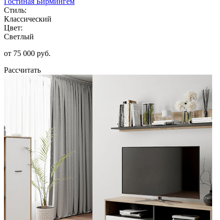
Гостиная Бирмингем
Стиль:
Классический
Цвет:
Светлый
от 75 000 руб.
Рассчитать