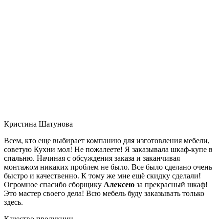
Кристина Шатунова
Всем, кто еще выбирает компанию для изготовления мебели,
советую Кухни мол! Не пожалеете! Я заказывала шкаф-купе в
спальню. Начиная с обсуждения заказа и заканчивая
монтажом никаких проблем не было. Все было сделано очень
быстро и качественно. К тому же мне ещё скидку сделали!
Огромное спасибо сборщику
Алексею
за прекрасный шкаф!
Это мастер своего дела! Всю мебель буду заказывать только
здесь.
Качество продукции