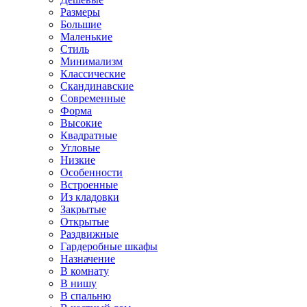
Размеры
Большие
Маленькие
Стиль
Минимализм
Классические
Скандинавские
Современные
Форма
Высокие
Квадратные
Угловые
Низкие
Особенности
Встроенные
Из кладовки
Закрытые
Открытые
Раздвижные
Гардеробные шкафы
Назначение
В комнату
В нишу
В спальню