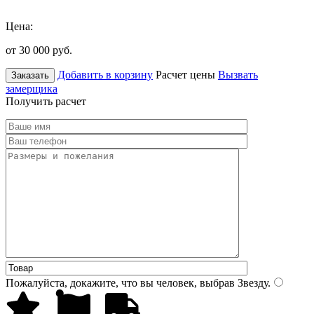
Цена:
от 30 000
руб.
Добавить в корзину
Расчет цены
Вызвать
Заказать
замерщика
Получить расчет
Пожалуйста, докажите, что вы человек, выбрав
Звезду
.