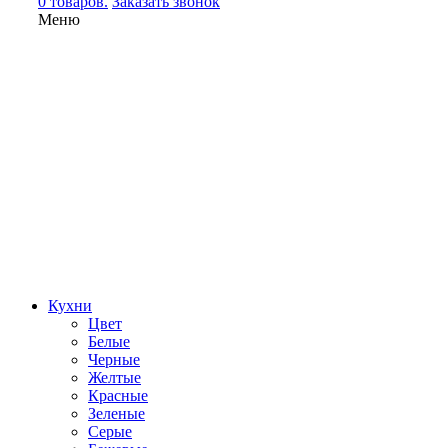
0 товаров.
Заказать звонок
Меню
Кухни
Цвет
Белые
Черные
Желтые
Красные
Зеленые
Серые