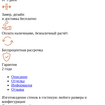
Замер, дизайн
и доставка бесплатно
Оплата наличными, безналичный расчёт
Беспроцентная рассрочка
Гарантия
2 года
Описание
Отделка
Информация
Отзывы
Изготовлдение стенок в гостиную любого размера и
конфигурации